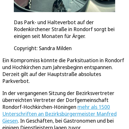
Das Park- und Halteverbot auf der
Rodenkirchener Straße in Rondorf sorgt bei
einigen seit Monaten für Ärger.
Copyright: Sandra Milden
Ein Kompromiss könnte die Parksituation in Rondorf
und Hochkirchen zum Jahresbeginn entspannen.
Derzeit gilt auf der Hauptstraße absolutes
Parkverbot.
In der vergangenen Sitzung der Bezirksvertreter
überreichten Vertreter der Dorfgemeinschaft
Rondorf-Hochkirchen-Höningen
mehr als 1500
Unterschriften an Bezirksbürgermeister Manfred
Giesen
. In Geschäften, bei Gastronomen und bei
einigen Dienstleistern lagen zuvor