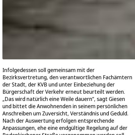
Infolgedessen soll gemeinsam mit der
Bezirksvertretung, den verantwortlichen Fachämtern
der Stadt, der KVB und unter Einbeziehung der
Bürgerschaft der Verkehr erneut beurteilt werden.
„Das wird natürlich eine Weile dauern“, sagt Giesen
und bittet die Anwohnenden in seinem persönlichen
Anschreiben um Zuversicht, Verständnis und Geduld.
Nach der Auswertung erfolgen entsprechende
Anpassungen, ehe eine endgültige Regelung auf der