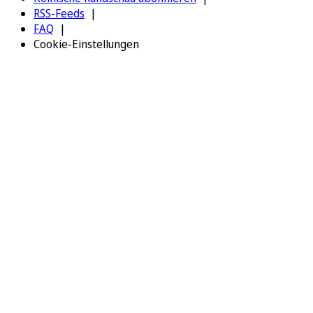
RSS-Feeds
FAQ
Cookie-Einstellungen