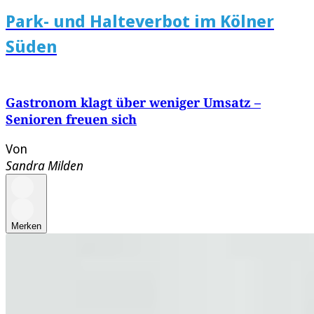
Park- und Halteverbot im Kölner
Süden
Gastronom klagt über weniger Umsatz –
Senioren freuen sich
Von
Sandra Milden
Merken