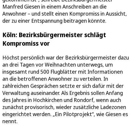
Manfred Giesen in einem Anschreiben an die
Anwohner – und stellt einen Kompromiss in Aussicht,
der zu einer Entspannung beitragen könnte.
Köln: Bezirksbürgermeister schlägt
Kompromiss vor
Höchst persönlich war der Bezirksbürgermeister dazu
an drei Tagen vor Weihnachten unterwegs, um
insgesamt rund 500 Flugblätter mit Informationen
an die betroffenen Anwohner zu verteilen. In
zahlreichen Gesprächen setzte er sich dafür mit der
Verwaltung auseinander. Als Ergebnis sollen Anfang
des Jahres in Hochkirchen und Rondorf, wenn auch
zunächst provisorisch, wieder zusätzliche Ladezonen
eingerichtet werden. „Ein Pilotprojekt“, wie Giesen es
nennt.