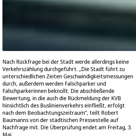
Nach Rückfrage bei der Stadt werde allerdings keine
Verkehrszählung durchgeführt. „Die Stadt führt zu
unterschiedlichen Zeiten Geschwindigkeitsmessungen
durch, außerdem werden Falschparker und
Falschparkerinnen beknollt. Die abschließende
Bewertung, in die auch die Rückmeldung der KVB
hinsichtlich des Buslinienverkehrs einfließt, erfolgt
nach dem Beobachtungszeitraum“, teilt Robert
Baumanns von der städtischen Pressestelle auf
Nachfrage mit. Die Überprüfung endet am Freitag, 3.
Mai.