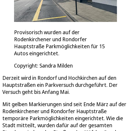
Provisorisch wurden auf der
Rodenkirchener und Rondorfer
Hauptstraße Parkmöglichkeiten für 15
Autos eingerichtet.
Copyright: Sandra Milden
Derzeit wird in Rondorf und Hochkirchen auf den
Hauptstraßen ein Parkversuch durchgeführt. Der
Versuch geht bis Anfang Mai.
Mit gelben Markierungen sind seit Ende März auf der
Rodenkirchener und Rondorfer Hauptstraße
temporäre Parkmöglichkeiten eingerichtet. Wie die
Stadt mitteilt, wurden dafür auf der gesamten