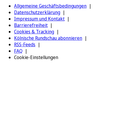
Allgemeine Geschäftsbedingungen
Datenschutzerklärung
Impressum und Kontakt
Barrierefreiheit
Cookies & Tracking
Kölnische Rundschau abonnieren
RSS-Feeds
FAQ
Cookie-Einstellungen