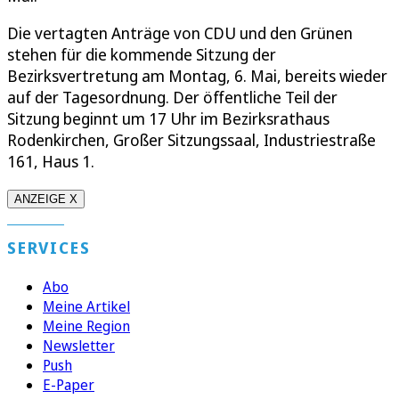
Die vertagten Anträge von CDU und den Grünen
stehen für die kommende Sitzung der
Bezirksvertretung am Montag, 6. Mai, bereits wieder
auf der Tagesordnung. Der öffentliche Teil der
Sitzung beginnt um 17 Uhr im Bezirksrathaus
Rodenkirchen, Großer Sitzungssaal, Industriestraße
161, Haus 1.
ANZEIGE X
SERVICES
Abo
Meine Artikel
Meine Region
Newsletter
Push
E-Paper