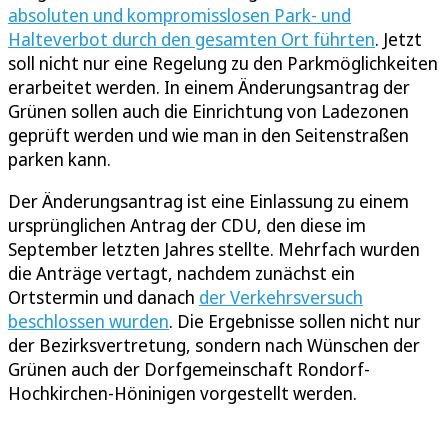
absoluten und kompromisslosen Park- und
Halteverbot durch den gesamten Ort führten
. Jetzt
soll nicht nur eine Regelung zu den Parkmöglichkeiten
erarbeitet werden. In einem Änderungsantrag der
Grünen sollen auch die Einrichtung von Ladezonen
geprüft werden und wie man in den Seitenstraßen
parken kann.
Der Änderungsantrag ist eine Einlassung zu einem
ursprünglichen Antrag der CDU, den diese im
September letzten Jahres stellte. Mehrfach wurden
die Anträge vertagt, nachdem zunächst ein
Ortstermin und danach
der Verkehrsversuch
beschlossen wurden
. Die Ergebnisse sollen nicht nur
der Bezirksvertretung, sondern nach Wünschen der
Grünen auch der Dorfgemeinschaft Rondorf-
Hochkirchen-Höninigen vorgestellt werden.