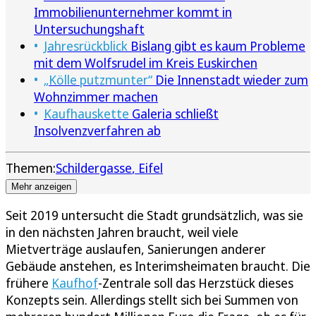
Immobilienunternehmer kommt in
Untersuchungshaft
Jahresrückblick
Bislang gibt es kaum Probleme
mit dem Wolfsrudel im Kreis Euskirchen
„Kölle putzmunter“
Die Innenstadt wieder zum
Wohnzimmer machen
Kaufhauskette
Galeria schließt
Insolvenzverfahren ab
Themen:
Schildergasse
Eifel
Mehr anzeigen
Seit 2019 untersucht die Stadt grundsätzlich, was sie
in den nächsten Jahren braucht, weil viele
Mietverträge auslaufen, Sanierungen anderer
Gebäude anstehen, es Interimsheimaten braucht. Die
frühere
Kaufhof
-Zentrale soll das Herzstück dieses
Konzepts sein. Allerdings stellt sich bei Summen von