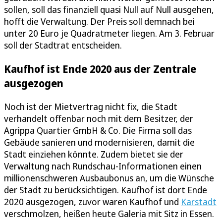
sollen, soll das finanziell quasi Null auf Null ausgehen,
hofft die Verwaltung. Der Preis soll demnach bei
unter 20 Euro je Quadratmeter liegen. Am 3. Februar
soll der Stadtrat entscheiden.
Kaufhof ist Ende 2020 aus der Zentrale
ausgezogen
Noch ist der Mietvertrag nicht fix, die Stadt
verhandelt offenbar noch mit dem Besitzer, der
Agrippa Quartier GmbH & Co. Die Firma soll das
Gebäude sanieren und modernisieren, damit die
Stadt einziehen könnte. Zudem bietet sie der
Verwaltung nach Rundschau-Informationen einen
millionenschweren Ausbaubonus an, um die Wünsche
der Stadt zu berücksichtigen. Kaufhof ist dort Ende
2020 ausgezogen, zuvor waren Kaufhof und
Karstadt
verschmolzen, heißen heute Galeria mit Sitz in Essen.