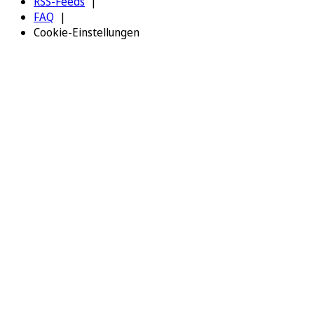
RSS-Feeds
FAQ
Cookie-Einstellungen