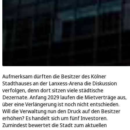
Aufmerksam dürften die Besitzer des Kölner
Stadthauses an der Lanxess-Arena die Diskussion
verfolgen, denn dort sitzen viele städtische
Dezernate. Anfang 2029 laufen die Mietverträge aus,
über eine Verlängerung ist noch nicht entschieden.
Will die Verwaltung nun den Druck auf den Besitzer
erhöhen? Es handelt sich um fünf Investoren.
Zumindest bewertet die Stadt zum aktuellen