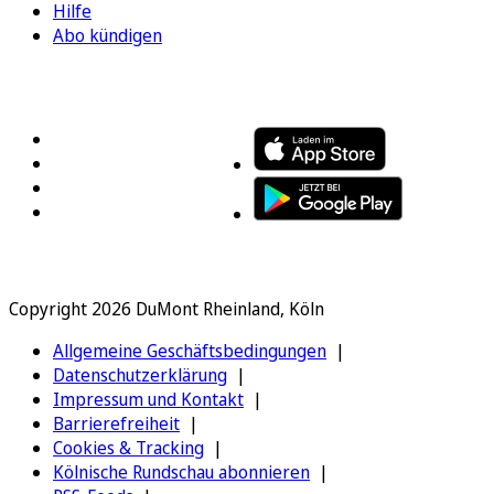
Hilfe
Abo kündigen
FOLGEN SIE UNS
ENTDECKEN SIE UNSERE APP
Copyright 2026 DuMont Rheinland, Köln
Allgemeine Geschäftsbedingungen
Datenschutzerklärung
Impressum und Kontakt
Barrierefreiheit
Cookies & Tracking
Kölnische Rundschau abonnieren