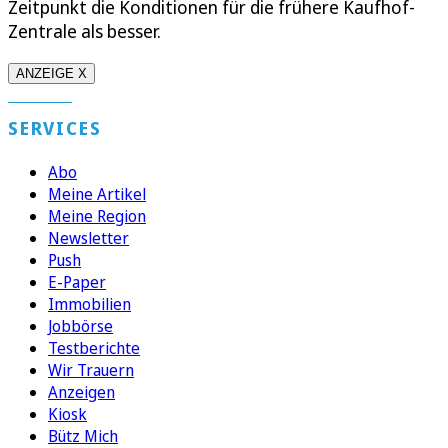
Zeitpunkt die Konditionen für die frühere Kaufhof-
Zentrale als besser.
ANZEIGE X
SERVICES
Abo
Meine Artikel
Meine Region
Newsletter
Push
E-Paper
Immobilien
Jobbörse
Testberichte
Wir Trauern
Anzeigen
Kiosk
Bütz Mich