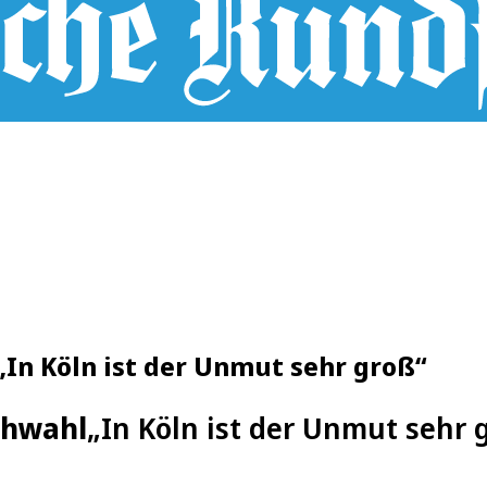
„In Köln ist der Unmut sehr groß“
chwahl
„In Köln ist der Unmut sehr