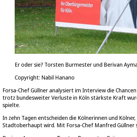
Er oder sie? Torsten Burmester und Berivan Aym
Copyright: Nabil Hanano
Forsa-Chef Güllner analysiert im Interview die Chance
trotz bundesweiter Verluste in Köln stärkste Kraft wur
spielte.
In zehn Tagen entscheiden die Kölnerinnen und Kölner
Stadtoberhaupt wird. Mit Forsa-Chef Manfred Güllner s