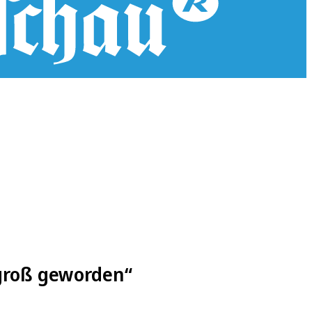
 groß geworden“