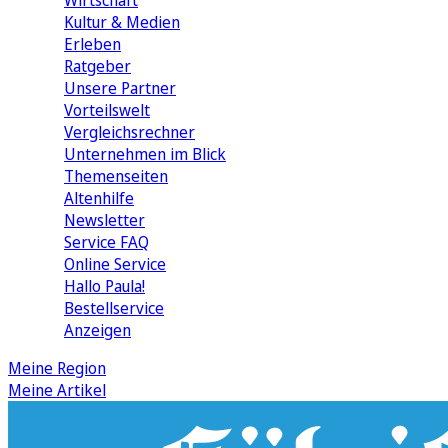
Wirtschaft
Kultur & Medien
Erleben
Ratgeber
Unsere Partner
Vorteilswelt
Vergleichsrechner
Unternehmen im Blick
Themenseiten
Altenhilfe
Newsletter
Service FAQ
Online Service
Hallo Paula!
Bestellservice
Anzeigen
Meine Region
Meine Artikel