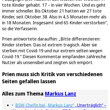
tote Kinder gehabt. 17 – in vier Wochen. Und es geht
immer schneller. Bis Oktober 21 hatten wir 27 tote
Kinder, seit Oktober 38. Also in 4,5 Monaten mehr als
in 18 Monaten. Insgesamt sind 65 Kinder verstorben“,
so die Verfasserin.
Prien antwortete daraufhin: „Bitte differenzieren:
Kinder sterben. Das ist extrem tragisch. Aber sie
sterben mit Covid-19 und nur extrem selten wegen
Covid-19.“ Diesen Kommentar empfanden zahlreiche
Nutzer als unsensibel und zeigten sich empört.
Prien muss sich Kritik von verschiedenen
Seiten gefallen lassen
Alles zum Thema
Markus Lanz
BSW-Chefin bei „Markus Lanz“
„Unerträglich“ –