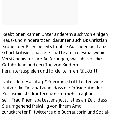
Reaktionen kamen unter anderem auch von einigen
Haus- und Kinderärzten, darunter auch Dr. Christian
Kröner, der Prien bereits für ihre Aussagen bei Lanz
scharf kritisiert hatte. Er hatte auch diesmal wenig
Verständnis für ihre Äußerungen, warf ihr vor, die
Gefährdung und den Tod von Kindern
herunterzuspielen und forderte ihren Rücktritt.
Unter dem Hashtag #Prienruecktritt teilten viele
Nutzer die Einschätzung, dass die Präsidentin der
Kultusministerkonferenz nicht mehr tragbar
sei. „Frau Prien, spätestens jetzt ist es an Zeit, dass
Sie umgehend freiwillig von Ihrem Amt
zurücktreten!“, twitterte die Buchautorin und Social-