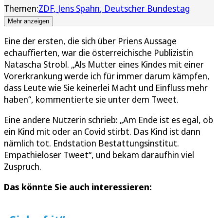
Themen:
ZDF
Jens Spahn
Deutscher Bundestag
Mehr anzeigen
Eine der ersten, die sich über Priens Aussage
echauffierten, war die österreichische Publizistin
Natascha Strobl. „Als Mutter eines Kindes mit einer
Vorerkrankung werde ich für immer darum kämpfen,
dass Leute wie Sie keinerlei Macht und Einfluss mehr
haben“, kommentierte sie unter dem Tweet.
Eine andere Nutzerin schrieb: „Am Ende ist es egal, ob
ein Kind mit oder an Covid stirbt. Das Kind ist dann
nämlich tot. Endstation Bestattungsinstitut.
Empathieloser Tweet“, und bekam daraufhin viel
Zuspruch.
Das könnte Sie auch interessieren: