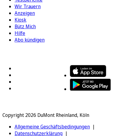
Wir Trauern
Anzeigen
Kiosk
Bütz Mich
Hilfe
Abo kündigen
FOLGEN SIE UNS
ENTDECKEN SIE UNSERE APP
Copyright 2026 DuMont Rheinland, Köln
Allgemeine Geschäftsbedingungen
Datenschutzerklärung