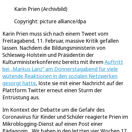
Karin Prien (Archivbild)
Copyright: picture alliance/dpa
Karin Prien muss sich nach einem Tweet vom
Freitagabend, 11. Februar, massive Kritik gefallen
lassen. Nachdem die Bildungsministerin von
Schleswig-Holstein und Präsidentin der
Kulturministerkonferenz bereits mit ihrem
Auftritt
bei „Markus Lanz“ am Donnerstagabend für viele
wütende Reaktionen in den sozialen Netzwerken
gesorgt hatte
, löste sie mit einer Nachricht auf der
Plattform Twitter erneut einen Sturm der
Entrüstung aus.
Im Kontext der Debatte um die Gefahr des
Coronavirus für Kinder und Schüler reagierte Prien im
Mikroblogging-Dienst auf einen Post einer
Pädagogin. „Wir haben in den letzten vier Wochen 17