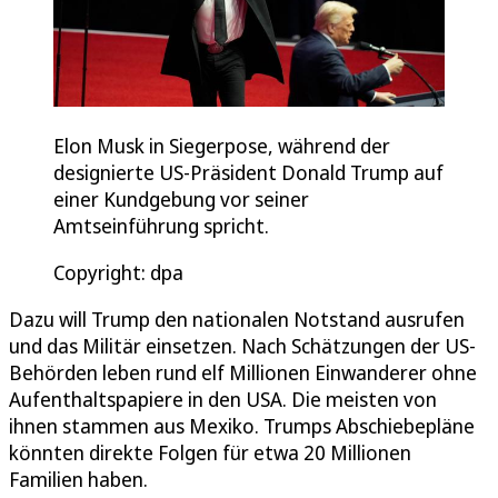
Elon Musk in Siegerpose, während der
designierte US-Präsident Donald Trump auf
einer Kundgebung vor seiner
Amtseinführung spricht.
Copyright: dpa
Dazu will Trump den nationalen Notstand ausrufen
und das Militär einsetzen. Nach Schätzungen der US-
Behörden leben rund elf Millionen Einwanderer ohne
Aufenthaltspapiere in den USA. Die meisten von
ihnen stammen aus Mexiko. Trumps Abschiebepläne
könnten direkte Folgen für etwa 20 Millionen
Familien haben.