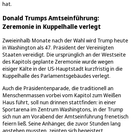
hat.
Donald Trumps Amtseinführung:
Zeremonie in Kuppelhalle verlegt
Zweieinhalb Monate nach der Wahl wird Trump heute
in Washington als 47. Präsident der Vereinigten
Staaten vereidigt. Die ursprünglich an der Westseite
des Kapitols geplante Zeremonie wurde wegen
eisiger Kälte in der US-Hauptstadt kurzfristig in die
Kuppelhalle des Parlamentsgebäudes verlegt.
Auch die Präsidentenparade, die traditionell an
Menschenmassen vorbei vom Kapitol zum Weißen
Haus führt, soll nun drinnen stattfinden: in einer
Sportarena im Zentrum Washingtons, in der Trump
sich nun am Vorabend der Amtseinführung frenetisch
feiern ließ. Seine Anhänger, die zuvor Stunden lang
anstehen mussten, zeigten sich begeistert.