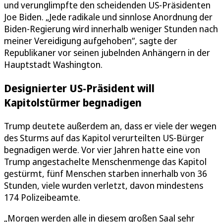
und verunglimpfte den scheidenden US-Präsidenten
Joe Biden. „Jede radikale und sinnlose Anordnung der
Biden-Regierung wird innerhalb weniger Stunden nach
meiner Vereidigung aufgehoben“, sagte der
Republikaner vor seinen jubelnden Anhängern in der
Hauptstadt Washington.
Designierter US-Präsident will
Kapitolstürmer begnadigen
Trump deutete außerdem an, dass er viele der wegen
des Sturms auf das Kapitol verurteilten US-Bürger
begnadigen werde. Vor vier Jahren hatte eine von
Trump angestachelte Menschenmenge das Kapitol
gestürmt, fünf Menschen starben innerhalb von 36
Stunden, viele wurden verletzt, davon mindestens
174 Polizeibeamte.
„Morgen werden alle in diesem großen Saal sehr