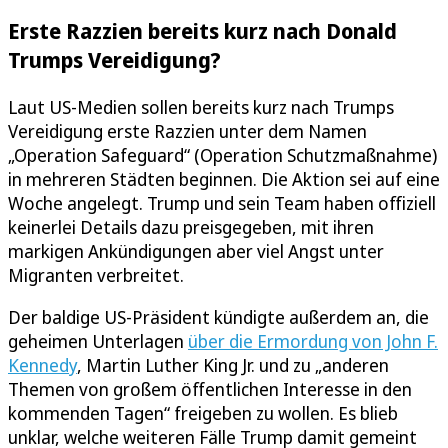
Erste Razzien bereits kurz nach Donald
Trumps Vereidigung?
Laut US-Medien sollen bereits kurz nach Trumps
Vereidigung erste Razzien unter dem Namen
„Operation Safeguard“ (Operation Schutzmaßnahme)
in mehreren Städten beginnen. Die Aktion sei auf eine
Woche angelegt. Trump und sein Team haben offiziell
keinerlei Details dazu preisgegeben, mit ihren
markigen Ankündigungen aber viel Angst unter
Migranten verbreitet.
Der baldige US-Präsident kündigte außerdem an, die
geheimen Unterlagen
über die Ermordung von John F.
Kennedy
, Martin Luther King Jr. und zu „anderen
Themen von großem öffentlichen Interesse in den
kommenden Tagen“ freigeben zu wollen. Es blieb
unklar, welche weiteren Fälle Trump damit gemeint