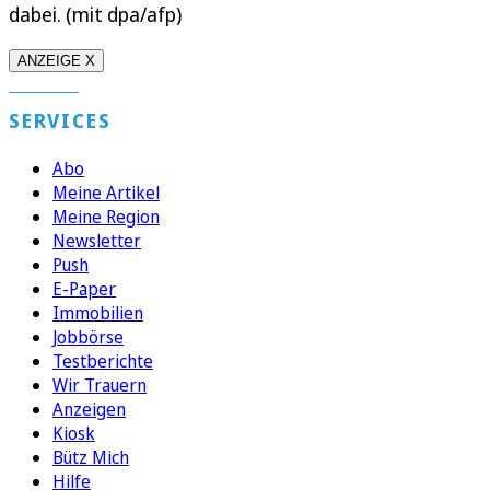
dabei. (mit dpa/afp)
ANZEIGE X
SERVICES
Abo
Meine Artikel
Meine Region
Newsletter
Push
E-Paper
Immobilien
Jobbörse
Testberichte
Wir Trauern
Anzeigen
Kiosk
Bütz Mich
Hilfe