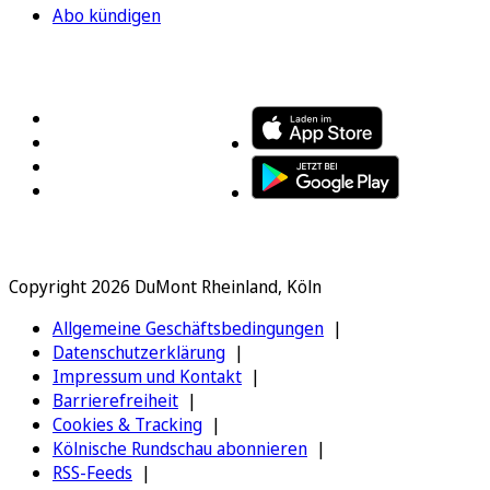
Abo kündigen
FOLGEN SIE UNS
ENTDECKEN SIE UNSERE APP
Copyright 2026 DuMont Rheinland, Köln
Allgemeine Geschäftsbedingungen
Datenschutzerklärung
Impressum und Kontakt
Barrierefreiheit
Cookies & Tracking
Kölnische Rundschau abonnieren
RSS-Feeds