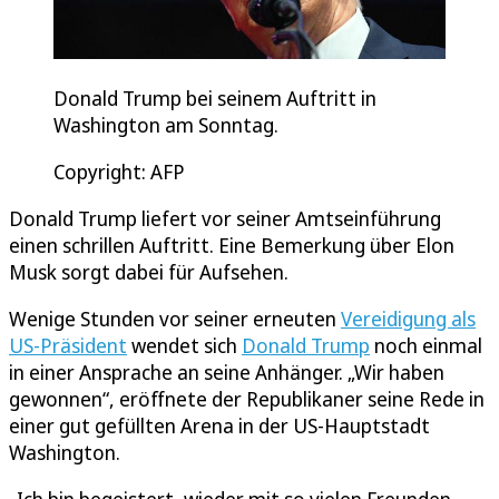
Donald Trump bei seinem Auftritt in
Washington am Sonntag.
Copyright: AFP
Donald Trump liefert vor seiner Amtseinführung
einen schrillen Auftritt. Eine Bemerkung über Elon
Musk sorgt dabei für Aufsehen.
Wenige Stunden vor seiner erneuten
Vereidigung als
US-Präsident
wendet sich
Donald Trump
noch einmal
in einer Ansprache an seine Anhänger. „Wir haben
gewonnen“, eröffnete der Republikaner seine Rede in
einer gut gefüllten Arena in der US-Hauptstadt
Washington.