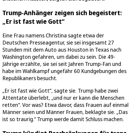
Trump-Anhänger zeigen sich begeistert:
„Er ist fast wie Gott“
Eine Frau namens Christina sagte etwa der
Deutschen Presseagentur, sie sei insgesamt 27
Stunden mit dem Auto aus Houston in Texas nach
Washington gefahren, um dabei zu sein. Die 49-
Jährige erzählte, sie sei seit Jahren Trump-Fan und
habe im Wahlkampf ungefähr 60 Kundgebungen des
Republikaners besucht.
„Er ist fast wie Gott“, sagte sie. Trump habe zwei
Attentate überlebt, „und nur er kann die Menschen
retten“. Vor was? Etwa davor, dass Frauen auf einmal
Männer seien und Männer Frauen, beklagte sie. „Das
ist so traurig.“ Trump werde damit Schluss machen.