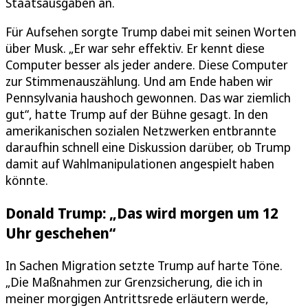
Staatsausgaben an.
Für Aufsehen sorgte Trump dabei mit seinen Worten
über Musk. „Er war sehr effektiv. Er kennt diese
Computer besser als jeder andere. Diese Computer
zur Stimmenauszählung. Und am Ende haben wir
Pennsylvania haushoch gewonnen. Das war ziemlich
gut“, hatte Trump auf der Bühne gesagt. In den
amerikanischen sozialen Netzwerken entbrannte
daraufhin schnell eine Diskussion darüber, ob Trump
damit auf Wahlmanipulationen angespielt haben
könnte.
Donald Trump: „Das wird morgen um 12
Uhr geschehen“
In Sachen Migration setzte Trump auf harte Töne.
„Die Maßnahmen zur Grenzsicherung, die ich in
meiner morgigen Antrittsrede erläutern werde,