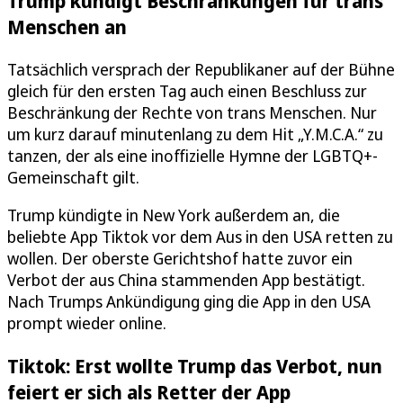
Trump kündigt Beschränkungen für trans
Menschen an
Tatsächlich versprach der Republikaner auf der Bühne
gleich für den ersten Tag auch einen Beschluss zur
Beschränkung der Rechte von trans Menschen. Nur
um kurz darauf minutenlang zu dem Hit „Y.M.C.A.“ zu
tanzen, der als eine inoffizielle Hymne der LGBTQ+-
Gemeinschaft gilt.
Trump kündigte in New York außerdem an, die
beliebte App Tiktok vor dem Aus in den USA retten zu
wollen. Der oberste Gerichtshof hatte zuvor ein
Verbot der aus China stammenden App bestätigt.
Nach Trumps Ankündigung ging die App in den USA
prompt wieder online.
Tiktok: Erst wollte Trump das Verbot, nun
feiert er sich als Retter der App