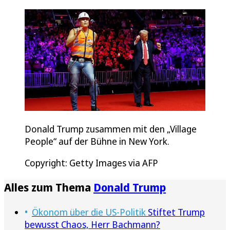
Donald Trump zusammen mit den „Village
People“ auf der Bühne in New York.
Copyright: Getty Images via AFP
Alles zum Thema
Donald Trump
Ökonom über die US-Politik
Stiftet Trump
bewusst Chaos, Herr Bachmann?