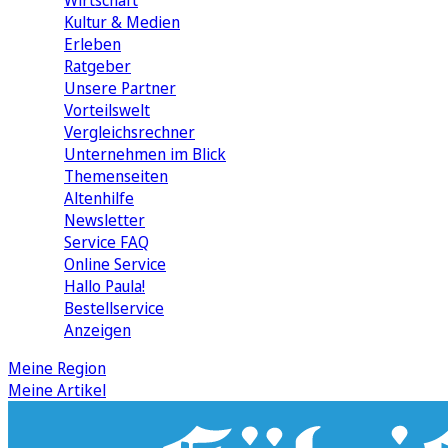
Wirtschaft
Kultur & Medien
Erleben
Ratgeber
Unsere Partner
Vorteilswelt
Vergleichsrechner
Unternehmen im Blick
Themenseiten
Altenhilfe
Newsletter
Service FAQ
Online Service
Hallo Paula!
Bestellservice
Anzeigen
Meine Region
Meine Artikel