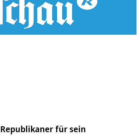
Republikaner für sein