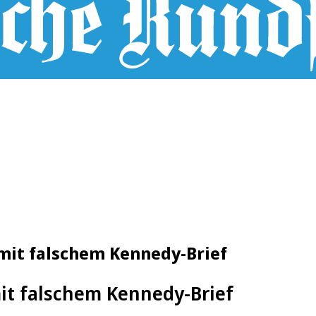
 mit falschem Kennedy-Brief
mit falschem Kennedy-Brief