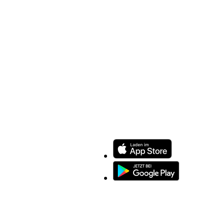
ENTDECKEN SIE UNSERE APP