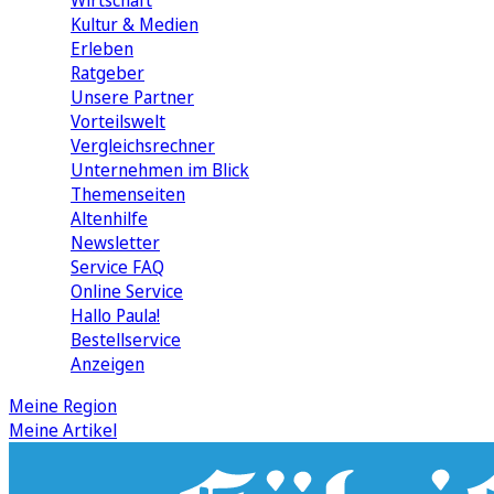
Wirtschaft
Kultur & Medien
Erleben
Ratgeber
Unsere Partner
Vorteilswelt
Vergleichsrechner
Unternehmen im Blick
Themenseiten
Altenhilfe
Newsletter
Service FAQ
Online Service
Hallo Paula!
Bestellservice
Anzeigen
Meine Region
Meine Artikel