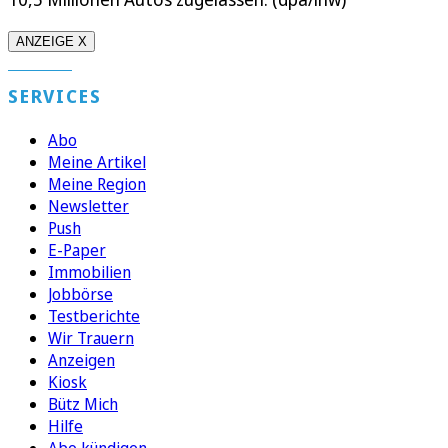
ANZEIGE X
SERVICES
Abo
Meine Artikel
Meine Region
Newsletter
Push
E-Paper
Immobilien
Jobbörse
Testberichte
Wir Trauern
Anzeigen
Kiosk
Bütz Mich
Hilfe