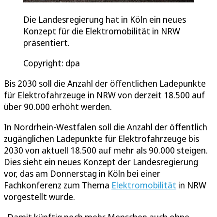
Die Landesregierung hat in Köln ein neues
Konzept für die Elektromobilität in NRW
präsentiert.
Copyright: dpa
Bis 2030 soll die Anzahl der öffentlichen Ladepunkte
für Elektrofahrzeuge in NRW von derzeit 18.500 auf
über 90.000 erhöht werden.
In Nordrhein-Westfalen soll die Anzahl der öffentlich
zugänglichen Ladepunkte für Elektrofahrzeuge bis
2030 von aktuell 18.500 auf mehr als 90.000 steigen.
Dies sieht ein neues Konzept der Landesregierung
vor, das am Donnerstag in Köln bei einer
Fachkonferenz zum Thema
Elektromobilität
in NRW
vorgestellt wurde.