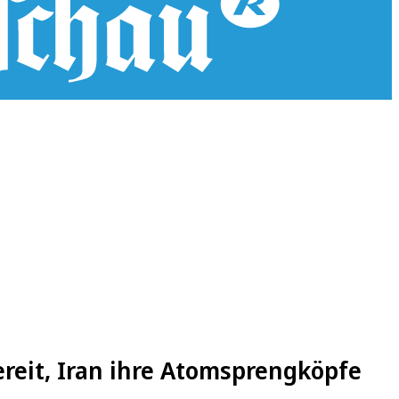
ereit, Iran ihre Atomsprengköpfe