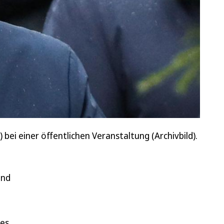
bei einer öffentlichen Veranstaltung (Archivbild).
und
des