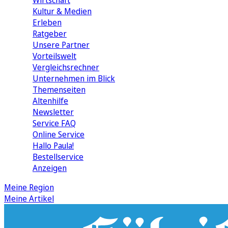
Wirtschaft
Kultur & Medien
Erleben
Ratgeber
Unsere Partner
Vorteilswelt
Vergleichsrechner
Unternehmen im Blick
Themenseiten
Altenhilfe
Newsletter
Service FAQ
Online Service
Hallo Paula!
Bestellservice
Anzeigen
Meine Region
Meine Artikel