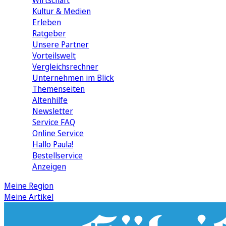
Wirtschaft
Kultur & Medien
Erleben
Ratgeber
Unsere Partner
Vorteilswelt
Vergleichsrechner
Unternehmen im Blick
Themenseiten
Altenhilfe
Newsletter
Service FAQ
Online Service
Hallo Paula!
Bestellservice
Anzeigen
Meine Region
Meine Artikel