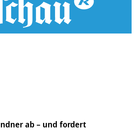
indner ab – und fordert