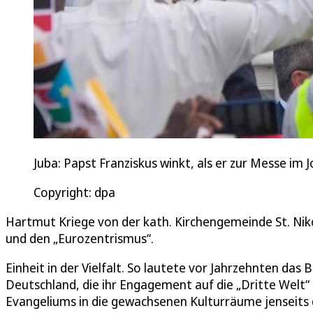
Juba: Papst Franziskus winkt, als er zur Messe 
Copyright: dpa
Hartmut Kriege von der kath. Kirchengemeinde St. Ni
und den „Eurozentrismus“.
Einheit in der Vielfalt. So lautete vor Jahrzehnten das B
Deutschland, die ihr Engagement auf die „Dritte Welt“ 
Evangeliums in die gewachsenen Kulturräume jenseits 