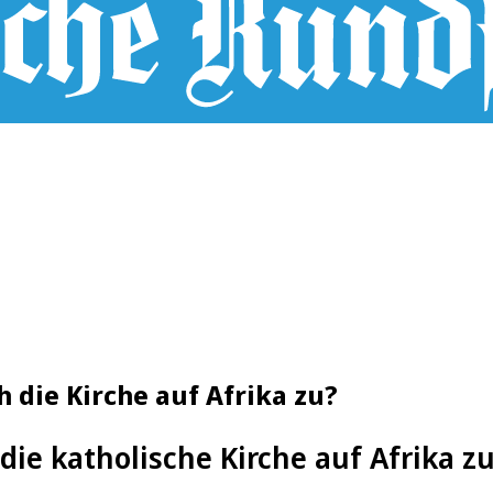
 die Kirche auf Afrika zu?
 die katholische Kirche auf Afrika z