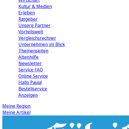
Wirtschaft
Kultur & Medien
Erleben
Ratgeber
Unsere Partner
Vorteilswelt
Vergleichsrechner
Unternehmen im Blick
Themenseiten
Altenhilfe
Newsletter
Service FAQ
Online Service
Hallo Paula!
Bestellservice
Anzeigen
Meine Region
Meine Artikel