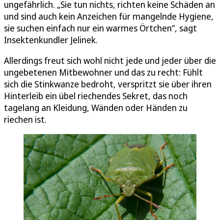
ungefährlich. „Sie tun nichts, richten keine Schäden an
und sind auch kein Anzeichen für mangelnde Hygiene,
sie suchen einfach nur ein warmes Örtchen“, sagt
Insektenkundler Jelinek.
Allerdings freut sich wohl nicht jede und jeder über die
ungebetenen Mitbewohner und das zu recht: Fühlt
sich die Stinkwanze bedroht, verspritzt sie über ihren
Hinterleib ein übel riechendes Sekret, das noch
tagelang an Kleidung, Wänden oder Händen zu
riechen ist.