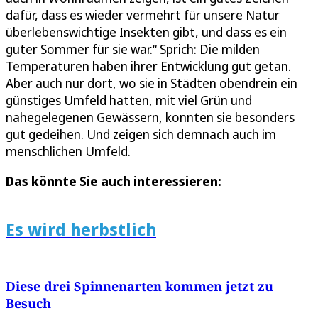
dafür, dass es wieder vermehrt für unsere Natur
überlebenswichtige Insekten gibt, und dass es ein
guter Sommer für sie war.“ Sprich: Die milden
Temperaturen haben ihrer Entwicklung gut getan.
Aber auch nur dort, wo sie in Städten obendrein ein
günstiges Umfeld hatten, mit viel Grün und
nahegelegenen Gewässern, konnten sie besonders
gut gedeihen. Und zeigen sich demnach auch im
menschlichen Umfeld.
Das könnte Sie auch interessieren:
Es wird herbstlich
Diese drei Spinnenarten kommen jetzt zu
Besuch