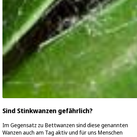
Sind Stinkwanzen gefährlich?
Im Gegensatz zu Bettwanzen sind diese genannten
Wanzen auch am Tag aktiv und für uns Menschen