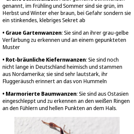
genannt, im Frühling und Sommer sind sie grün, im
Herbst und Winter eher braun, bei Gefahr sondern sie
ein stinkendes, klebriges Sekret ab
•
Graue Gartenwanzen
: Sie sind an ihrer grau-gelbe
Verfärbung zu erkennen und an einem gepunkteten
Muster
•
Rot-bräunliche Kiefernwanzen
: Sie sind noch
nicht lange in Deutschland heimisch und stammen
aus Nordamerika; sie sind sehr lautstark, ihr
Fluggeräusch erinnert an das von Hummeln
•
Marmorierte Baumwanzen
: Sie sind aus Ostasien
eingeschleppt und zu erkennen an den weißen Ringen
an den Fühlern und hellen Punkten an dem Hals.