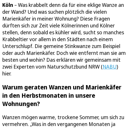
Köln
– Was krabbelt denn da für eine eklige Wanze an
der Wand? Und was suchen plötzlich die vielen
Marienkäfer in meiner Wohnung? Diese Fragen
dürften sich zur Zeit viele Kölnerinnen und Kölner
stellen, denn sobald es kühler wird, sucht so manches
Krabbeltier vor allem in den Städten nach einem
Unterschlupf. Die gemeine Stinkwanze zum Beispiel
oder auch Marienkäfer. Doch wie entfernt man sie am
besten und wohin? Das erklären wir gemeinsam mit
zwei Experten vom Naturschutzbund NRW (
NABU
)
hier.
Warum geraten Wanzen und Marienkäfer
in den Herbstmonaten in unsere
Wohnungen?
Wanzen mögen warme, trockene Sommer, um sich zu
vermehren. „Was in den vergangenen Monaten ja