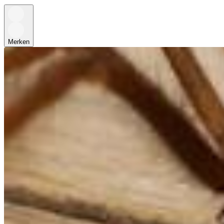
Merken