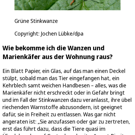
Grüne Stinkwanze
Copyright: Jochen Lübke/dpa
Wie bekomme ich die Wanzen und
Marienkäfer aus der Wohnung raus?
Ein Blatt Papier, ein Glas, auf das man einen Deckel
stülpt, sobald man das Tier eingefangen hat, ein
Kehrblech samt weichen Handbesen – alles, was die
Marienkäfer nicht erschreckt oder in Gefahr bringt
und im Fall der Stinkwanzen dazu veranlasst, ihre übel
riechenden Warnstoffe abzusondern, ist geeignet
dafür, sie in Freiheit zu entlassen. Was gar nicht
angeraten ist: „Sie anzufassen oder gar zu zertreten,
erst das führt dazu, dass die Tiere quasi im