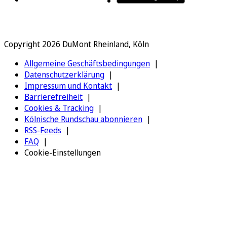
Copyright 2026 DuMont Rheinland, Köln
Allgemeine Geschäftsbedingungen
Datenschutzerklärung
Impressum und Kontakt
Barrierefreiheit
Cookies & Tracking
Kölnische Rundschau abonnieren
RSS-Feeds
FAQ
Cookie-Einstellungen