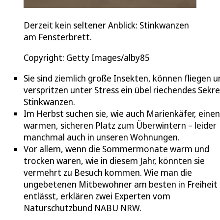
Derzeit kein seltener Anblick: Stinkwanzen
am Fensterbrett.
Copyright: Getty Images/alby85
Sie sind ziemlich große Insekten, können fliegen u
verspritzen unter Stress ein übel riechendes Sekre
Stinkwanzen.
Im Herbst suchen sie, wie auch Marienkäfer, einen
warmen, sicheren Platz zum Überwintern – leider
manchmal auch in unseren Wohnungen.
Vor allem, wenn die Sommermonate warm und
trocken waren, wie in diesem Jahr, könnten sie
vermehrt zu Besuch kommen. Wie man die
ungebetenen Mitbewohner am besten in Freiheit
entlässt, erklären zwei Experten vom
Naturschutzbund NABU NRW.