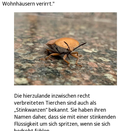
Wohnhäusern verirrt."
Die hierzulande inzwischen recht
verbreiteten Tierchen sind auch als
„Stinkwanzen“ bekannt. Sie haben ihren
Namen daher, dass sie mit einer stinkenden
Flüssigkeit um sich spritzen, wenn sie sich
bedroht fühlen.