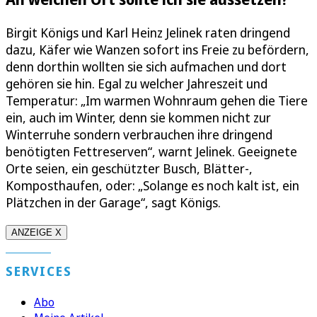
Birgit Königs und Karl Heinz Jelinek raten dringend
dazu, Käfer wie Wanzen sofort ins Freie zu befördern,
denn dorthin wollten sie sich aufmachen und dort
gehören sie hin. Egal zu welcher Jahreszeit und
Temperatur: „Im warmen Wohnraum gehen die Tiere
ein, auch im Winter, denn sie kommen nicht zur
Winterruhe sondern verbrauchen ihre dringend
benötigten Fettreserven“, warnt Jelinek. Geeignete
Orte seien, ein geschützter Busch, Blätter-,
Komposthaufen, oder: „Solange es noch kalt ist, ein
Plätzchen in der Garage“, sagt Königs.
ANZEIGE X
SERVICES
Abo