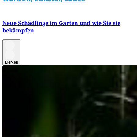
Neue Schädlinge im Garten und wie Sie sie
bekämpfen
Merken