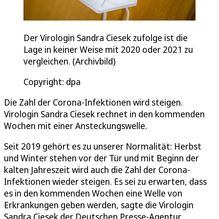
Der Virologin Sandra Ciesek zufolge ist die
Lage in keiner Weise mit 2020 oder 2021 zu
vergleichen. (Archivbild)
Copyright: dpa
Die Zahl der Corona-Infektionen wird steigen.
Virologin Sandra Ciesek rechnet in den kommenden
Wochen mit einer Ansteckungswelle.
Seit 2019 gehört es zu unserer Normalität: Herbst
und Winter stehen vor der Tür und mit Beginn der
kalten Jahreszeit wird auch die Zahl der Corona-
Infektionen wieder steigen. Es sei zu erwarten, dass
es in den kommenden Wochen eine Welle von
Erkrankungen geben werden, sagte die Virologin
Sandra Ciesek der Deutschen Presse-Agentur.