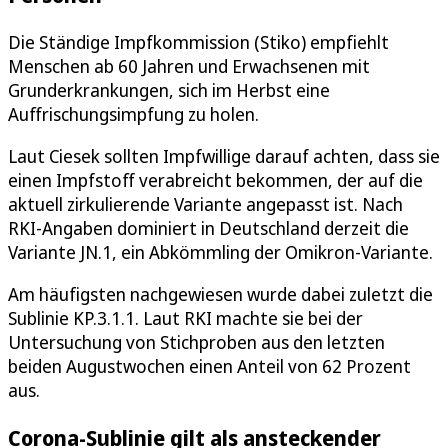
Die Ständige Impfkommission (Stiko) empfiehlt
Menschen ab 60 Jahren und Erwachsenen mit
Grunderkrankungen, sich im Herbst eine
Auffrischungsimpfung zu holen.
Laut Ciesek sollten Impfwillige darauf achten, dass sie
einen Impfstoff verabreicht bekommen, der auf die
aktuell zirkulierende Variante angepasst ist. Nach
RKI-Angaben dominiert in Deutschland derzeit die
Variante JN.1, ein Abkömmling der Omikron-Variante.
Am häufigsten nachgewiesen wurde dabei zuletzt die
Sublinie KP.3.1.1. Laut RKI machte sie bei der
Untersuchung von Stichproben aus den letzten
beiden Augustwochen einen Anteil von 62 Prozent
aus.
Corona-Sublinie gilt als ansteckender