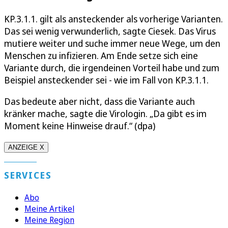
KP.3.1.1. gilt als ansteckender als vorherige Varianten.
Das sei wenig verwunderlich, sagte Ciesek. Das Virus
mutiere weiter und suche immer neue Wege, um den
Menschen zu infizieren. Am Ende setze sich eine
Variante durch, die irgendeinen Vorteil habe und zum
Beispiel ansteckender sei - wie im Fall von KP.3.1.1.
Das bedeute aber nicht, dass die Variante auch
kränker mache, sagte die Virologin. „Da gibt es im
Moment keine Hinweise drauf.“ (dpa)
ANZEIGE X
SERVICES
Abo
Meine Artikel
Meine Region