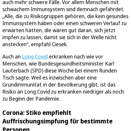
auch mehr schwere Fälle. Vor allem Menschen mit
schwachem Immunsystem sind demnach gefährdet.
„Alle, die zu Risikogruppen gehören, die kein gesundes
Immunsystem haben oder einen schweren Verlauf zu
erwarten hätten, die wären gut daran, sich jetzt
impfen zu lassen, damit sie sich in der Welle nicht
anstecken“, empfahl Ciesek.
Auch an
Long Covid
erkranken nach wie vor
Menschen, wie Bundesgesundheitsminister Karl
Lauterbach (SPD) diese Woche bei einem Runden
Tisch sagte. Weil es inzwischen aber eine
Grundimmunität in der Bevölkerung gibt, ist das
Risiko an Long Covid zu erkranken niedriger als noch
zu Beginn der Pandemie.
Corona: Stiko empfiehlt
Auffrischungsimpfung für bestimmte
Personen