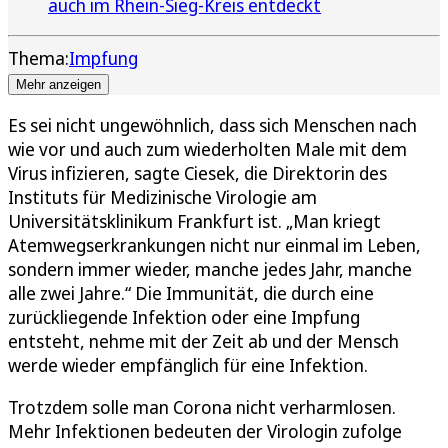
auch im Rhein-Sieg-Kreis entdeckt
Thema:
Impfung
Mehr anzeigen
Es sei nicht ungewöhnlich, dass sich Menschen nach
wie vor und auch zum wiederholten Male mit dem
Virus infizieren, sagte Ciesek, die Direktorin des
Instituts für Medizinische Virologie am
Universitätsklinikum Frankfurt ist. „Man kriegt
Atemwegserkrankungen nicht nur einmal im Leben,
sondern immer wieder, manche jedes Jahr, manche
alle zwei Jahre.“ Die Immunität, die durch eine
zurückliegende Infektion oder eine Impfung
entsteht, nehme mit der Zeit ab und der Mensch
werde wieder empfänglich für eine Infektion.
Trotzdem solle man Corona nicht verharmlosen.
Mehr Infektionen bedeuten der Virologin zufolge