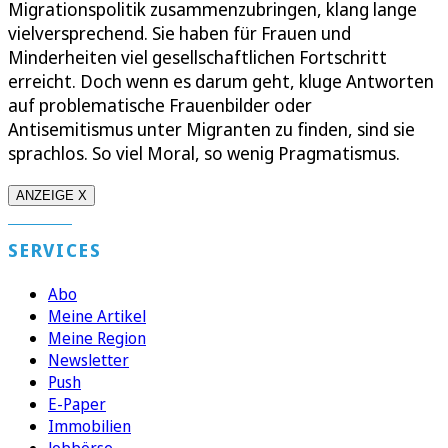
Migrationspolitik zusammenzubringen, klang lange
vielversprechend. Sie haben für Frauen und
Minderheiten viel gesellschaftlichen Fortschritt
erreicht. Doch wenn es darum geht, kluge Antworten
auf problematische Frauenbilder oder
Antisemitismus unter Migranten zu finden, sind sie
sprachlos. So viel Moral, so wenig Pragmatismus.
ANZEIGE X
SERVICES
Abo
Meine Artikel
Meine Region
Newsletter
Push
E-Paper
Immobilien