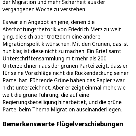
der Migration und mehr Sicherheit aus der
vergangenen Woche zu verstehen.
Es war ein Angebot an jene, denen die
Abschottungsrhetorik von Friedrich Merz zu weit
ging, die sich aber trotzdem eine andere
Migrationspolitik wünschen. Mit den Grünen, das ist
nun klar, ist diese nicht zu machen. Ein Brief samt
Unterschriftensammlung mit mehr als 200
Unterzeichnern aus der grünen Partei zeigt, dass er
für seine Vorschläge nicht die Rückendeckung seiner
Partei hat. Führende Grüne haben das Papier zwar
nicht unterzeichnet. Aber er zeigt einmal mehr, wie
weit die grüne Führung, die auf eine
Regierungsbeteiligung hinarbeitet, und die grüne
Partei beim Thema Migration auseinanderliegen.
Bemerkenswerte Flügelverschiebungen