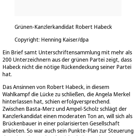
Grünen-Kanzlerkandidat Robert Habeck
Copyright: Henning Kaiser/dpa
Ein Brief samt Unterschriftensammlung mit mehr als
200 Unterzeichnern aus der grünen Partei zeigt, dass
Habeck nicht die nötige Rückendeckung seiner Partei
hat.
Das Ansinnen von Robert Habeck, in diesem
Wahlkampf die Lücke zu schließen, die Angela Merkel
hinterlassen hat, schien erfolgversprechend.
Zwischen Basta-Merz und Ampel-Scholz schlägt der
Kanzlerkandidat einen moderaten Ton an, will sich als
Brückenbauer in einer polarisierten Gesellschaft
anbieten. So war auch sein Punkte-Plan zur Steuerung