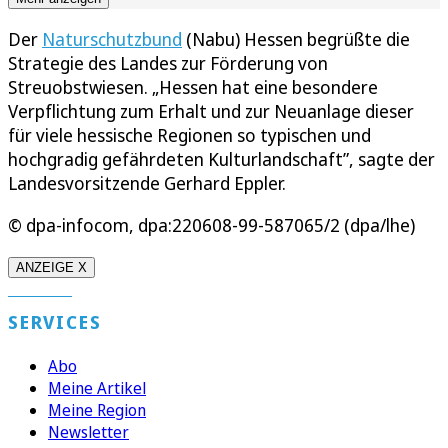
Der
Naturschutzbund
(Nabu) Hessen begrüßte die
Strategie des Landes zur Förderung von
Streuobstwiesen. „Hessen hat eine besondere
Verpflichtung zum Erhalt und zur Neuanlage dieser
für viele hessische Regionen so typischen und
hochgradig gefährdeten Kulturlandschaft”, sagte der
Landesvorsitzende Gerhard Eppler.
© dpa-infocom, dpa:220608-99-587065/2 (dpa/lhe)
ANZEIGE X
SERVICES
Abo
Meine Artikel
Meine Region
Newsletter