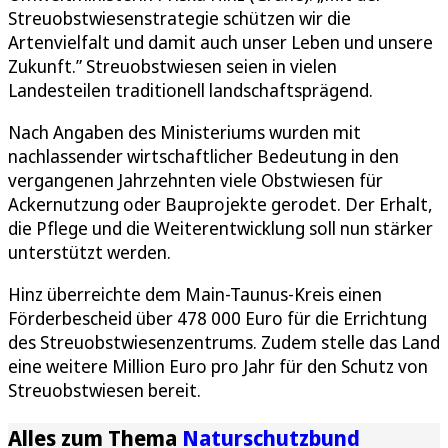
Streuobstwiesenstrategie schützen wir die
Artenvielfalt und damit auch unser Leben und unsere
Zukunft.” Streuobstwiesen seien in vielen
Landesteilen traditionell landschaftsprägend.
Nach Angaben des Ministeriums wurden mit
nachlassender wirtschaftlicher Bedeutung in den
vergangenen Jahrzehnten viele Obstwiesen für
Ackernutzung oder Bauprojekte gerodet. Der Erhalt,
die Pflege und die Weiterentwicklung soll nun stärker
unterstützt werden.
Hinz überreichte dem Main-Taunus-Kreis einen
Förderbescheid über 478 000 Euro für die Errichtung
des Streuobstwiesenzentrums. Zudem stelle das Land
eine weitere Million Euro pro Jahr für den Schutz von
Streuobstwiesen bereit.
Alles zum Thema
Naturschutzbund