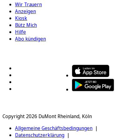
Wir Trauern
Anzeigen
Kiosk
Bütz Mich
Hilfe
Abo kündigen
FOLGEN SIE UNS
ENTDECKEN SIE UNSERE APP
Copyright 2026 DuMont Rheinland, Köln
Allgemeine Geschäftsbedingungen
Datenschutzerklärung