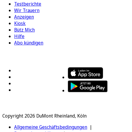
Testberichte
Wir Trauern
Anzeigen
Kiosk
Bütz Mich
Hilfe
Abo kündigen
FOLGEN SIE UNS
ENTDECKEN SIE UNSERE APP
Copyright 2026 DuMont Rheinland, Köln
Allgemeine Geschäftsbedingungen