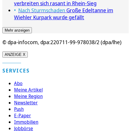
verbreiten sich rasant in Rhein-Sieg
Nach Sturmschaden
Große Edeltanne im
Wiehler Kurpark wurde gefällt
Mehr anzeigen
© dpa-infocom, dpa:220711-99-978038/2 (dpa/lhe)
ANZEIGE X
SERVICES
Abo
Meine Artikel
Meine Region
Newsletter
Push
E-Paper
Immobilien
Jobbörse