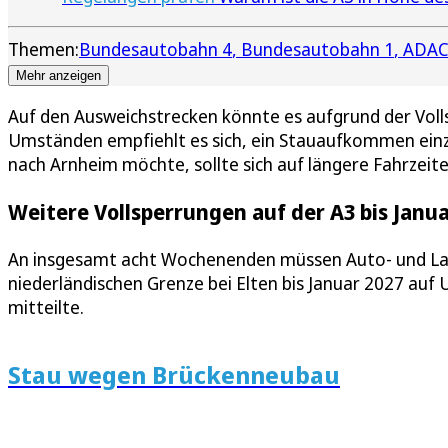
Themen:
Bundesautobahn 4
Bundesautobahn 1
ADAC
Mehr anzeigen
Auf den Ausweichstrecken könnte es aufgrund der Voll
Umständen empfiehlt es sich, ein Stauaufkommen einz
nach Arnheim möchte, sollte sich auf längere Fahrzeite
Weitere Vollsperrungen auf der A3 bis Janua
An insgesamt acht Wochenenden müssen Auto- und Las
niederländischen Grenze bei Elten bis Januar 2027 auf
mitteilte.
Stau wegen Brückenneubau