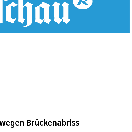
 wegen Brückenabriss