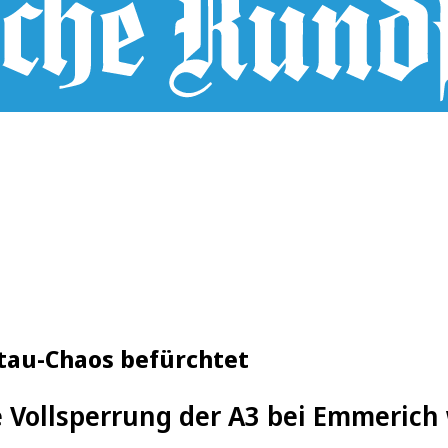
Stau-Chaos befürchtet
 Vollsperrung der A3 bei Emmerich