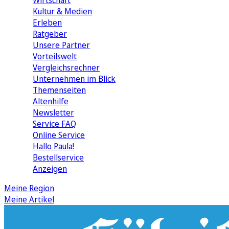
Wirtschaft
Kultur & Medien
Erleben
Ratgeber
Unsere Partner
Vorteilswelt
Vergleichsrechner
Unternehmen im Blick
Themenseiten
Altenhilfe
Newsletter
Service FAQ
Online Service
Hallo Paula!
Bestellservice
Anzeigen
Meine Region
Meine Artikel