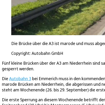
Die Brücke über die A3 ist marode und muss abge
Copyright: Autobahn GmbH
Fünf kleine Brücken über der A3 am Niederrhein sind 
gesperrt werden.
Die
Autobahn 3
bei Emmerich muss in den kommenden 
marode Brücken am Niederrhein, die abgerissen und n
steht am Wochenende (26. bis 29. September) die erste
Die erste Sperrung an diesem Wochenende betrifft de