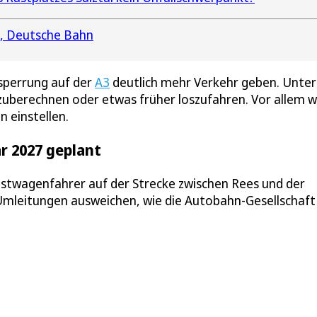
Deutsche Bahn
sperrung auf der
A3
deutlich mehr Verkehr geben. Unter
uberechnen oder etwas früher loszufahren. Vor allem w
n einstellen.
r 2027 geplant
twagenfahrer auf der Strecke zwischen Rees und der
 Umleitungen ausweichen, wie die Autobahn-Gesellschaft