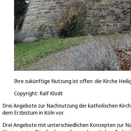
Ihre zukünftige Nutzung ist offen: die Kirche Heil
Copyright: Ralf Klodt
Drei Angebote zur Nachnutzung der katholischen Kirche
dem Erzbistum in Köln vor.
Drei Angebote mit unterschiedlichen Konzepten zur Nac