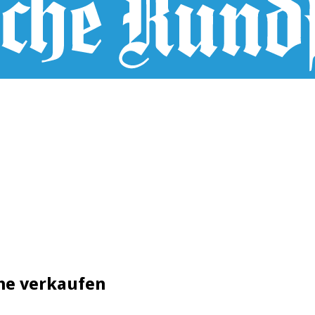
che verkaufen