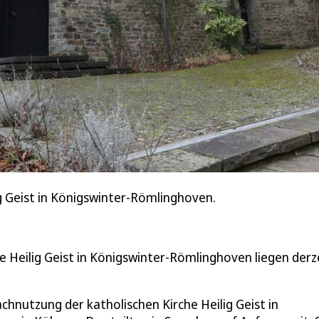
ig Geist in Königswinter-Römlinghoven.
 Heilig Geist in Königswinter-Römlinghoven liegen derz
hnutzung der katholischen Kirche Heilig Geist in