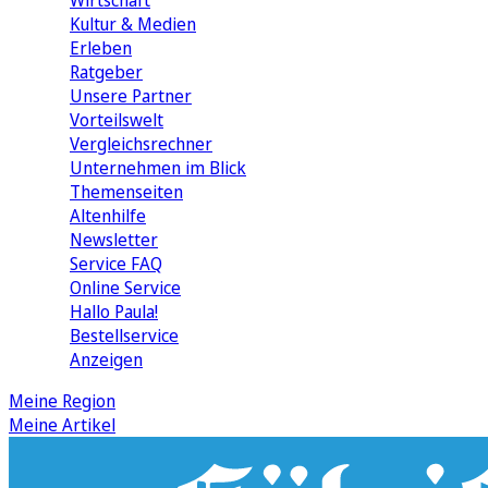
Wirtschaft
Kultur & Medien
Erleben
Ratgeber
Unsere Partner
Vorteilswelt
Vergleichsrechner
Unternehmen im Blick
Themenseiten
Altenhilfe
Newsletter
Service FAQ
Online Service
Hallo Paula!
Bestellservice
Anzeigen
Meine Region
Meine Artikel