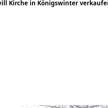
ill Kirche in Königswinter verkaufe