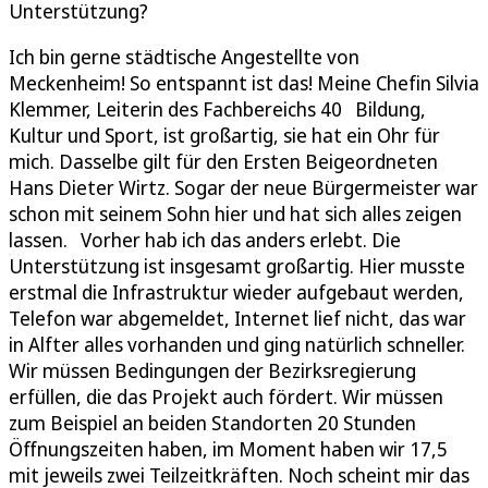
Unterstützung?
Ich bin gerne städtische Angestellte von
Meckenheim! So entspannt ist das! Meine Chefin Silvia
Klemmer, Leiterin des Fachbereichs 40 Bildung,
Kultur und Sport, ist großartig, sie hat ein Ohr für
mich. Dasselbe gilt für den Ersten Beigeordneten
Hans Dieter Wirtz. Sogar der neue Bürgermeister war
schon mit seinem Sohn hier und hat sich alles zeigen
lassen. Vorher hab ich das anders erlebt. Die
Unterstützung ist insgesamt großartig. Hier musste
erstmal die Infrastruktur wieder aufgebaut werden,
Telefon war abgemeldet, Internet lief nicht, das war
in Alfter alles vorhanden und ging natürlich schneller.
Wir müssen Bedingungen der Bezirksregierung
erfüllen, die das Projekt auch fördert. Wir müssen
zum Beispiel an beiden Standorten 20 Stunden
Öffnungszeiten haben, im Moment haben wir 17,5
mit jeweils zwei Teilzeitkräften. Noch scheint mir das