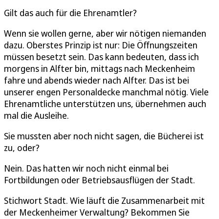
Gilt das auch für die Ehrenamtler?
Wenn sie wollen gerne, aber wir nötigen niemanden
dazu. Oberstes Prinzip ist nur: Die Öffnungszeiten
müssen besetzt sein. Das kann bedeuten, dass ich
morgens in Alfter bin, mittags nach Meckenheim
fahre und abends wieder nach Alfter. Das ist bei
unserer engen Personaldecke manchmal nötig. Viele
Ehrenamtliche unterstützen uns, übernehmen auch
mal die Ausleihe.
Sie mussten aber noch nicht sagen, die Bücherei ist
zu, oder?
Nein. Das hatten wir noch nicht einmal bei
Fortbildungen oder Betriebsausflügen der Stadt.
Stichwort Stadt. Wie läuft die Zusammenarbeit mit
der Meckenheimer Verwaltung? Bekommen Sie