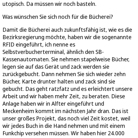
utopisch. Da müssen wir noch basteln.
Was wünschen Sie sich noch für die Bücherei?
Damit die Bücherei auch zukunftsfähig ist, wie es die
Bezirksregierung möchte, haben wir die sogenannte
RFID eingeführt, ich nenne es
Selbstverbucherterminal, ähnlich den SB-
Kassenautomaten. Sie nehmen stapelweise Bücher,
legen sie auf das Gerät und zack werden sie
zurückgebucht. Dann nehmen Sie sich wieder zehn
Bücher, Karte drunter halten und zack sind sie
gebucht. Das geht ratzfatz und es erleichtert unsere
Arbeit und wir haben mehr Zeit, zu beraten. Diese
Anlage haben wir in Alfter eingeführt und
Meckenheim kommt im nächsten Jahr dran. Das ist
unser großes Projekt, das noch viel Zeit kostet, weil
wir jedes Buch in die Hand nehmen und mit einem
Funkchip versehen müssen. Wir haben hier 24.000