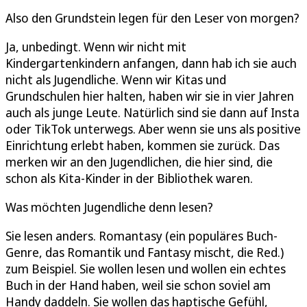
Also den Grundstein legen für den Leser von morgen?
Ja, unbedingt. Wenn wir nicht mit
Kindergartenkindern anfangen, dann hab ich sie auch
nicht als Jugendliche. Wenn wir Kitas und
Grundschulen hier halten, haben wir sie in vier Jahren
auch als junge Leute. Natürlich sind sie dann auf Insta
oder TikTok unterwegs. Aber wenn sie uns als positive
Einrichtung erlebt haben, kommen sie zurück. Das
merken wir an den Jugendlichen, die hier sind, die
schon als Kita-Kinder in der Bibliothek waren.
Was möchten Jugendliche denn lesen?
Sie lesen anders. Romantasy (ein populäres Buch-
Genre, das Romantik und Fantasy mischt, die Red.)
zum Beispiel. Sie wollen lesen und wollen ein echtes
Buch in der Hand haben, weil sie schon soviel am
Handy daddeln. Sie wollen das haptische Gefühl,