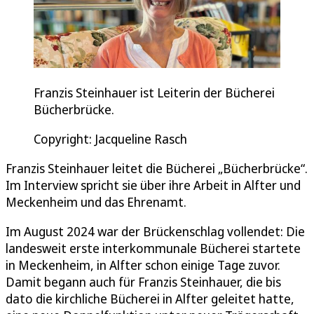
Franzis Steinhauer ist Leiterin der Bücherei
Bücherbrücke.
Copyright: Jacqueline Rasch
Franzis Steinhauer leitet die Bücherei „Bücherbrücke“.
Im Interview spricht sie über ihre Arbeit in Alfter und
Meckenheim und das Ehrenamt.
Im August 2024 war der Brückenschlag vollendet: Die
landesweit erste interkommunale Bücherei startete
in Meckenheim, in Alfter schon einige Tage zuvor.
Damit begann auch für Franzis Steinhauer, die bis
dato die kirchliche Bücherei in Alfter geleitet hatte,