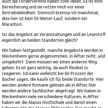
auch die Fördervereine haben tolle Ideen. Es ist eine
Bereicherung und sie retten mich vor einer
Betriebsblindheit. Dennoch bremse ich manchmal,
dies hier ist kein 50-Meter-Lauf, sondern ein
Marathon.
Ist das Angebot an Veranstaltungen und an Lesestoff
eigentlich an beiden Standorten gleich?
Wir haben festgestellt, manche Angebote werden in
Meckenheim gerne angenommen, in Alfter nicht, und
umgekehrt. Dann müssen wir einen anderen Weg
gehen. Es ist ganz wichtig, da auch flexibel zu
reagieren. Ich kann vielleicht bei 60 Prozent der
Bücher sagen, die kaufe ich für beide Standorte. Hier
werden andere Romane gelesen als in Alfter, hier
werden andere Sachbücher abgefragt. Wir haben in
Meckenheim viele verschiedene Kulturen, in Alfter
haben wir die Alanus Hochschule und damit einen