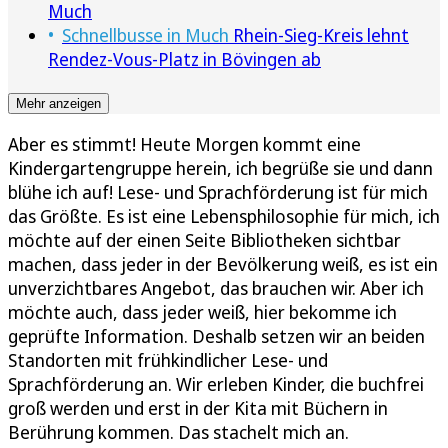
Much
Schnellbusse in Much
Rhein-Sieg-Kreis lehnt
Rendez-Vous-Platz in Bövingen ab
Mehr anzeigen
Aber es stimmt! Heute Morgen kommt eine
Kindergartengruppe herein, ich begrüße sie und dann
blühe ich auf! Lese- und Sprachförderung ist für mich
das Größte. Es ist eine Lebensphilosophie für mich, ich
möchte auf der einen Seite Bibliotheken sichtbar
machen, dass jeder in der Bevölkerung weiß, es ist ein
unverzichtbares Angebot, das brauchen wir. Aber ich
möchte auch, dass jeder weiß, hier bekomme ich
geprüfte Information. Deshalb setzen wir an beiden
Standorten mit frühkindlicher Lese- und
Sprachförderung an. Wir erleben Kinder, die buchfrei
groß werden und erst in der Kita mit Büchern in
Berührung kommen. Das stachelt mich an.