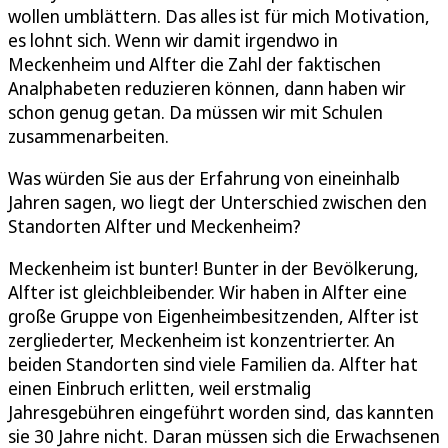
wollen umblättern. Das alles ist für mich Motivation,
es lohnt sich. Wenn wir damit irgendwo in
Meckenheim und Alfter die Zahl der faktischen
Analphabeten reduzieren können, dann haben wir
schon genug getan. Da müssen wir mit Schulen
zusammenarbeiten.
Was würden Sie aus der Erfahrung von eineinhalb
Jahren sagen, wo liegt der Unterschied zwischen den
Standorten Alfter und Meckenheim?
Meckenheim ist bunter! Bunter in der Bevölkerung,
Alfter ist gleichbleibender. Wir haben in Alfter eine
große Gruppe von Eigenheimbesitzenden, Alfter ist
zergliederter, Meckenheim ist konzentrierter. An
beiden Standorten sind viele Familien da. Alfter hat
einen Einbruch erlitten, weil erstmalig
Jahresgebühren eingeführt worden sind, das kannten
sie 30 Jahre nicht. Daran müssen sich die Erwachsenen