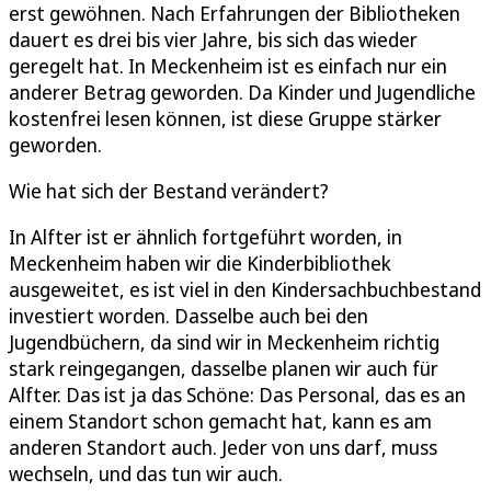
erst gewöhnen. Nach Erfahrungen der Bibliotheken
dauert es drei bis vier Jahre, bis sich das wieder
geregelt hat. In Meckenheim ist es einfach nur ein
anderer Betrag geworden. Da Kinder und Jugendliche
kostenfrei lesen können, ist diese Gruppe stärker
geworden.
Wie hat sich der Bestand verändert?
In Alfter ist er ähnlich fortgeführt worden, in
Meckenheim haben wir die Kinderbibliothek
ausgeweitet, es ist viel in den Kindersachbuchbestand
investiert worden. Dasselbe auch bei den
Jugendbüchern, da sind wir in Meckenheim richtig
stark reingegangen, dasselbe planen wir auch für
Alfter. Das ist ja das Schöne: Das Personal, das es an
einem Standort schon gemacht hat, kann es am
anderen Standort auch. Jeder von uns darf, muss
wechseln, und das tun wir auch.