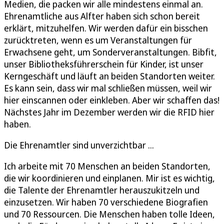
Medien, die packen wir alle mindestens einmal an.
Ehrenamtliche aus Alfter haben sich schon bereit
erklärt, mitzuhelfen. Wir werden dafür ein bisschen
zurücktreten, wenn es um Veranstaltungen für
Erwachsene geht, um Sonderveranstaltungen. Bibfit,
unser Bibliotheksführerschein für Kinder, ist unser
Kerngeschäft und läuft an beiden Standorten weiter.
Es kann sein, dass wir mal schließen müssen, weil wir
hier einscannen oder einkleben. Aber wir schaffen das!
Nächstes Jahr im Dezember werden wir die RFID hier
haben.
Die Ehrenamtler sind unverzichtbar ...
Ich arbeite mit 70 Menschen an beiden Standorten,
die wir koordinieren und einplanen. Mir ist es wichtig,
die Talente der Ehrenamtler herauszukitzeln und
einzusetzen. Wir haben 70 verschiedene Biografien
und 70 Ressourcen. Die Menschen haben tolle Ideen,