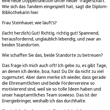
eine neue Doppelfunktion unter neuer Trägerschaft.
Wie sich das Tandem eingespielt hat, sagt die Diplom-
Bibliothekarin hier.
Frau Steinhauer, wie läuft's?
(lacht herzlich) Gut! Richtig, richtig gut! Spannend,
herausfordernd, unglaublich lebendig, und zwar an
beiden Standorten.
Wie schaffen Sie das, beide Standorte zu betreuen?
Das frage ich mich auch oft! Ich gebe zu, es gibt Tage,
an denen ich denke, boa, hast Du Dir da nicht zu viel
zugemutet. Aber dann merke ich wieder, dass gerade
die Ehrenamtlichen und beide Fördervereine so
motivierend sind, weil sie so tolle Ideen haben und
unser hauptamtliches Team sowieso. Das ist der
Energiebringer, weshalb ich das durchhalte.