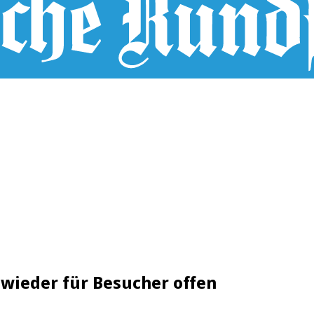
wieder für Besucher offen