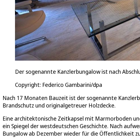
Der sogenannte Kanzlerbungalow ist nach Abschlus
Copyright: Federico Gambarini/dpa
Nach 17 Monaten Bauzeit ist der sogenannte Kanzler
Brandschutz und originalgetreuer Holzdecke.
Eine architektonische Zeitkapsel mit Marmorboden un
ein Spiegel der westdeutschen Geschichte. Nach aufwe
Bungalow ab Dezember wieder für die Öffentlichkeit zu