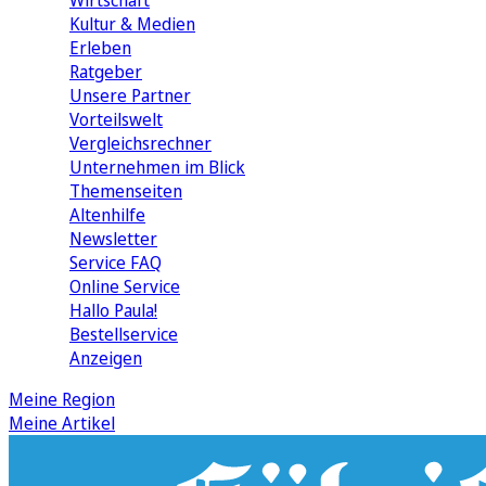
Wirtschaft
Kultur & Medien
Erleben
Ratgeber
Unsere Partner
Vorteilswelt
Vergleichsrechner
Unternehmen im Blick
Themenseiten
Altenhilfe
Newsletter
Service FAQ
Online Service
Hallo Paula!
Bestellservice
Anzeigen
Meine Region
Meine Artikel