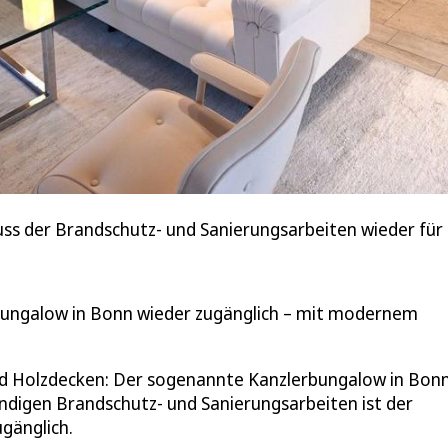
s der Brandschutz- und Sanierungsarbeiten wieder für di
bungalow in Bonn wieder zugänglich – mit modernem
d Holzdecken: Der sogenannte Kanzlerbungalow in Bonn
ndigen Brandschutz- und Sanierungsarbeiten ist der
gänglich.