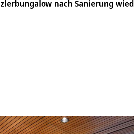
zlerbungalow nach Sanierung wiede