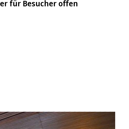
r für Besucher offen