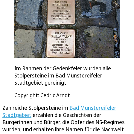
Im Rahmen der Gedenkfeier wurden alle
Stolpersteine im Bad Münstereifeler
Stadtgebiet gereinigt.
Copyright: Cedric Arndt
Zahlreiche Stolpersteine im
Bad Münstereifeler
Stadtgebiet
erzählen die Geschichten der
Bürgerinnen und Bürger, die Opfer des NS-Regimes
wurden, und erhalten ihre Namen für die Nachwelt.