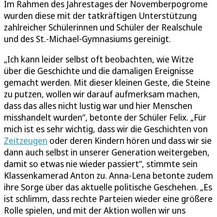
Im Rahmen des Jahrestages der Novemberpogrome
wurden diese mit der tatkräftigen Unterstützung
zahlreicher Schülerinnen und Schüler der Realschule
und des St.-Michael-Gymnasiums gereinigt.
„Ich kann leider selbst oft beobachten, wie Witze
über die Geschichte und die damaligen Ereignisse
gemacht werden. Mit dieser kleinen Geste, die Steine
zu putzen, wollen wir darauf aufmerksam machen,
dass das alles nicht lustig war und hier Menschen
misshandelt wurden“, betonte der Schüler Felix. „Für
mich ist es sehr wichtig, dass wir die Geschichten von
Zeitzeugen
oder deren Kindern hören und dass wir sie
dann auch selbst in unserer Generation weitergeben,
damit so etwas nie wieder passiert“, stimmte sein
Klassenkamerad Anton zu. Anna-Lena betonte zudem
ihre Sorge über das aktuelle politische Geschehen. „Es
ist schlimm, dass rechte Parteien wieder eine größere
Rolle spielen, und mit der Aktion wollen wir uns