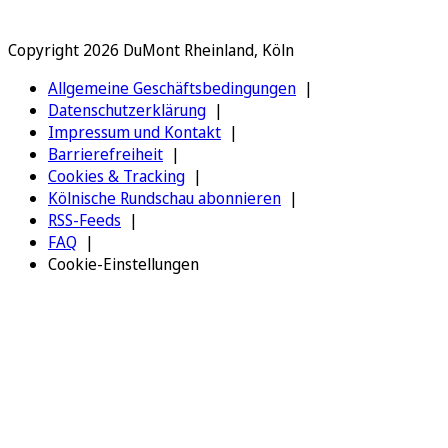
Copyright 2026 DuMont Rheinland, Köln
Allgemeine Geschäftsbedingungen
Datenschutzerklärung
Impressum und Kontakt
Barrierefreiheit
Cookies & Tracking
Kölnische Rundschau abonnieren
RSS-Feeds
FAQ
Cookie-Einstellungen