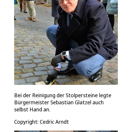
Bei der Reinigung der Stolpersteine legte
Bürgermeister Sebastian Glatzel auch
selbst Hand an.
Copyright: Cedric Arndt