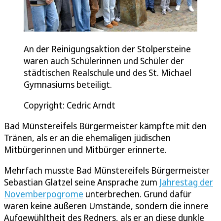
An der Reinigungsaktion der Stolpersteine
waren auch Schülerinnen und Schüler der
städtischen Realschule und des St. Michael
Gymnasiums beteiligt.
Copyright: Cedric Arndt
Bad Münstereifels Bürgermeister kämpfte mit den
Tränen, als er an die ehemaligen jüdischen
Mitbürgerinnen und Mitbürger erinnerte.
Mehrfach musste Bad Münstereifels Bürgermeister
Sebastian Glatzel seine Ansprache zum
Jahrestag der
Novemberpogrome
unterbrechen. Grund dafür
waren keine äußeren Umstände, sondern die innere
Aufgewühltheit des Redners, als er an diese dunkle