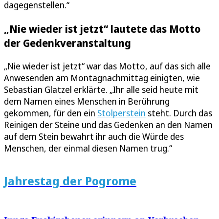
dagegenstellen.“
„Nie wieder ist jetzt“ lautete das Motto
der Gedenkveranstaltung
„Nie wieder ist jetzt“ war das Motto, auf das sich alle
Anwesenden am Montagnachmittag einigten, wie
Sebastian Glatzel erklärte. „Ihr alle seid heute mit
dem Namen eines Menschen in Berührung
gekommen, für den ein
Stolperstein
steht. Durch das
Reinigen der Steine und das Gedenken an den Namen
auf dem Stein bewahrt ihr auch die Würde des
Menschen, der einmal diesen Namen trug.“
Jahrestag der Pogrome