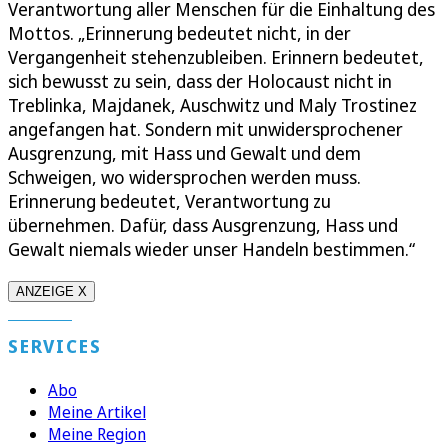
Verantwortung aller Menschen für die Einhaltung des
Mottos. „Erinnerung bedeutet nicht, in der
Vergangenheit stehenzubleiben. Erinnern bedeutet,
sich bewusst zu sein, dass der Holocaust nicht in
Treblinka, Majdanek, Auschwitz und Maly Trostinez
angefangen hat. Sondern mit unwidersprochener
Ausgrenzung, mit Hass und Gewalt und dem
Schweigen, wo widersprochen werden muss.
Erinnerung bedeutet, Verantwortung zu
übernehmen. Dafür, dass Ausgrenzung, Hass und
Gewalt niemals wieder unser Handeln bestimmen.“
ANZEIGE X
SERVICES
Abo
Meine Artikel
Meine Region