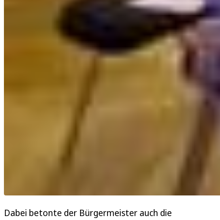
Dabei betonte der Bürgermeister auch die