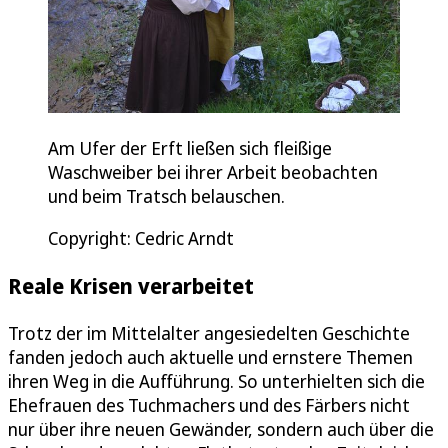
Am Ufer der Erft ließen sich fleißige
Waschweiber bei ihrer Arbeit beobachten
und beim Tratsch belauschen.
Copyright: Cedric Arndt
Reale Krisen verarbeitet
Trotz der im Mittelalter angesiedelten Geschichte
fanden jedoch auch aktuelle und ernstere Themen
ihren Weg in die Aufführung. So unterhielten sich die
Ehefrauen des Tuchmachers und des Färbers nicht
nur über ihre neuen Gewänder, sondern auch über die