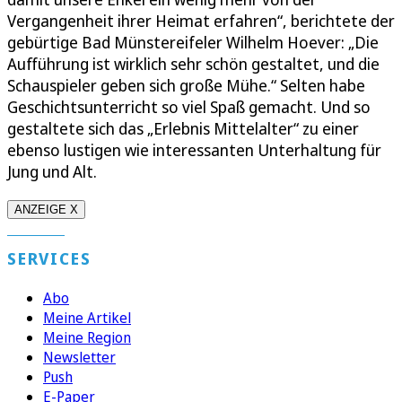
Vergangenheit ihrer Heimat erfahren“, berichtete der
gebürtige Bad Münstereifeler Wilhelm Hoever: „Die
Aufführung ist wirklich sehr schön gestaltet, und die
Schauspieler geben sich große Mühe.“ Selten habe
Geschichtsunterricht so viel Spaß gemacht. Und so
gestaltete sich das „Erlebnis Mittelalter“ zu einer
ebenso lustigen wie interessanten Unterhaltung für
Jung und Alt.
ANZEIGE X
SERVICES
Abo
Meine Artikel
Meine Region
Newsletter
Push
E-Paper