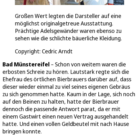
Großen Wert legten die Darsteller auf eine
möglichst originalgetreue Ausstattung.
Prächtige Adelsgewänder waren ebenso zu
sehen wie die schlichte bäuerliche Kleidung.
Copyright: Cedric Arndt
Bad Münstereifel
– Schon von weitem waren die
erbosten Schreie zu hören. Lautstark regte sich die
Ehefrau des örtlichen Bierbrauers darüber auf, dass
dieser wieder einmal zu viel seines eigenen Gebräus
zu sich genommen hatte. Kaum in der Lage, sich noch
auf den Beinen zu halten, hatte der Bierbrauer
dennoch die passende Antwort parat, da er mit
einem Gastwirt einen neuen Vertrag ausgehandelt
hatte. Und einen vollen Geldbeutel mit nach Hause
bringen konnte.