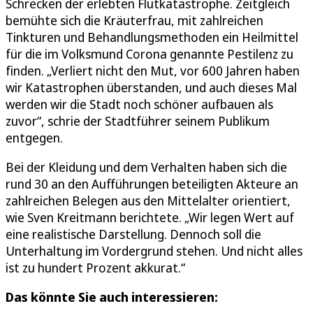
Schrecken der erlebten Flutkatastrophe. Zeitgleich
bemühte sich die Kräuterfrau, mit zahlreichen
Tinkturen und Behandlungsmethoden ein Heilmittel
für die im Volksmund Corona genannte Pestilenz zu
finden. „Verliert nicht den Mut, vor 600 Jahren haben
wir Katastrophen überstanden, und auch dieses Mal
werden wir die Stadt noch schöner aufbauen als
zuvor“, schrie der Stadtführer seinem Publikum
entgegen.
Bei der Kleidung und dem Verhalten haben sich die
rund 30 an den Aufführungen beteiligten Akteure an
zahlreichen Belegen aus den Mittelalter orientiert,
wie Sven Kreitmann berichtete. „Wir legen Wert auf
eine realistische Darstellung. Dennoch soll die
Unterhaltung im Vordergrund stehen. Und nicht alles
ist zu hundert Prozent akkurat.“
Das könnte Sie auch interessieren: