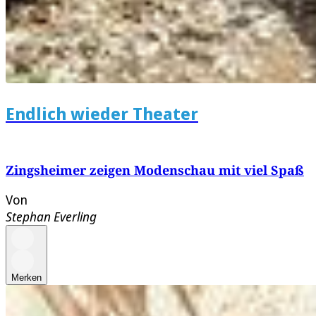
Endlich wieder Theater
Zingsheimer zeigen Modenschau mit viel Spaß
Von
Stephan Everling
Merken