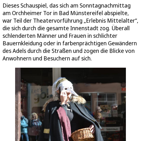
Dieses Schauspiel, das sich am Sonntagnachmittag
am Orchheimer Tor in Bad Münstereifel abspielte,
war Teil der Theatervorführung „Erlebnis Mittelalter“,
die sich durch die gesamte Innenstadt zog. Überall
schlenderten Männer und Frauen in schlichter
Bauernkleidung oder in farbenprächtigen Gewändern
des Adels durch die Straßen und zogen die Blicke von
Anwohnern und Besuchern auf sich.