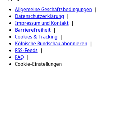
Allgemeine Geschäftsbedingungen
Datenschutzerklärung
Impressum und Kontakt
Barrierefreiheit
Cookies & Tracking
Kölnische Rundschau abonnieren
RSS-Feeds
FAQ
Cookie-Einstellungen