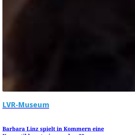
LVR-Museum
Barbara Linz spielt in Kommern eine