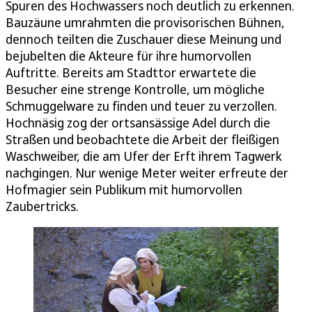
Spuren des Hochwassers noch deutlich zu erkennen.
Bauzäune umrahmten die provisorischen Bühnen,
dennoch teilten die Zuschauer diese Meinung und
bejubelten die Akteure für ihre humorvollen
Auftritte. Bereits am Stadttor erwartete die
Besucher eine strenge Kontrolle, um mögliche
Schmuggelware zu finden und teuer zu verzollen.
Hochnäsig zog der ortsansässige Adel durch die
Straßen und beobachtete die Arbeit der fleißigen
Waschweiber, die am Ufer der Erft ihrem Tagwerk
nachgingen. Nur wenige Meter weiter erfreute der
Hofmagier sein Publikum mit humorvollen
Zaubertricks.