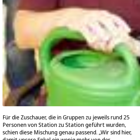
Für die Zuschauer, die in Gruppen zu jeweils rund 25
Personen von Station zu Station geführt wurden,
schien diese Mischung genau passend. „Wir sind hier,
damit unsere Enkel ein wenig mehr von der