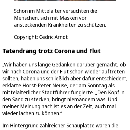
Schon im Mittelalter versuchten die
Menschen, sich mit Masken vor
ansteckenden Krankheiten zu schützen.
Copyright: Cedric Arndt
Tatendrang trotz Corona und Flut
„Wir haben uns lange Gedanken darüber gemacht, ob
wir nach Corona und der Flut schon wieder auftreten
sollten, haben uns schließlich aber dafür entschieden“,
erklärte Horst-Peter Neuse, der am Sonntag als
mittelalterlicher Stadtführer fungierte. „Den Kopf in
den Sand zu stecken, bringt niemandem was. Und
meiner Meinung nach ist es an der Zeit, auch mal
wieder lachen zu können.“
Im Hintergrund zahlreicher Schauplätze waren die