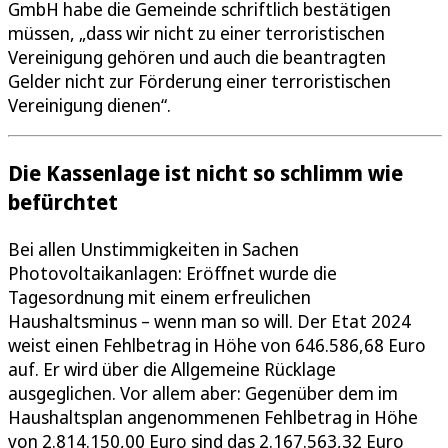
GmbH habe die Gemeinde schriftlich bestätigen
müssen, „dass wir nicht zu einer terroristischen
Vereinigung gehören und auch die beantragten
Gelder nicht zur Förderung einer terroristischen
Vereinigung dienen“.
Die Kassenlage ist nicht so schlimm wie
befürchtet
Bei allen Unstimmigkeiten in Sachen
Photovoltaikanlagen: Eröffnet wurde die
Tagesordnung mit einem erfreulichen
Haushaltsminus – wenn man so will. Der Etat 2024
weist einen Fehlbetrag in Höhe von 646.586,68 Euro
auf. Er wird über die Allgemeine Rücklage
ausgeglichen. Vor allem aber: Gegenüber dem im
Haushaltsplan angenommenen Fehlbetrag in Höhe
von 2.814.150,00 Euro sind das 2.167.563,32 Euro