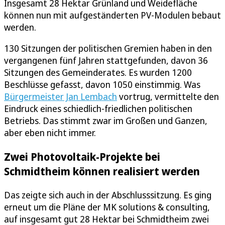
Insgesamt 28 Hektar Grünland und Weidefläche
können nun mit aufgeständerten PV-Modulen bebaut
werden.
130 Sitzungen der politischen Gremien haben in den
vergangenen fünf Jahren stattgefunden, davon 36
Sitzungen des Gemeinderates. Es wurden 1200
Beschlüsse gefasst, davon 1050 einstimmig. Was
Bürgermeister Jan Lembach
vortrug, vermittelte den
Eindruck eines schiedlich-friedlichen politischen
Betriebs. Das stimmt zwar im Großen und Ganzen,
aber eben nicht immer.
Zwei Photovoltaik-Projekte bei
Schmidtheim können realisiert werden
Das zeigte sich auch in der Abschlusssitzung. Es ging
erneut um die Pläne der MK solutions & consulting,
auf insgesamt gut 28 Hektar bei Schmidtheim zwei