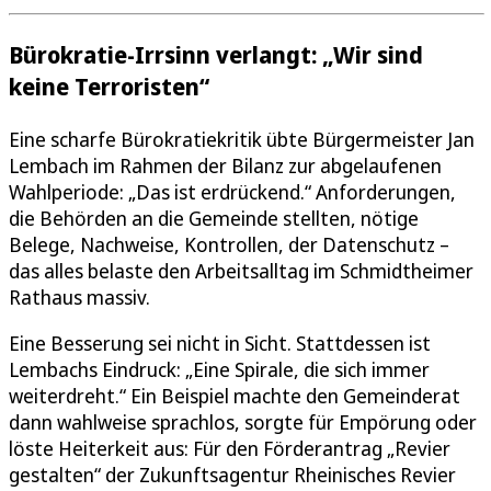
Bürokratie-Irrsinn verlangt: „Wir sind
keine Terroristen“
Eine scharfe Bürokratiekritik übte Bürgermeister Jan
Lembach im Rahmen der Bilanz zur abgelaufenen
Wahlperiode: „Das ist erdrückend.“ Anforderungen,
die Behörden an die Gemeinde stellten, nötige
Belege, Nachweise, Kontrollen, der Datenschutz –
das alles belaste den Arbeitsalltag im Schmidtheimer
Rathaus massiv.
Eine Besserung sei nicht in Sicht. Stattdessen ist
Lembachs Eindruck: „Eine Spirale, die sich immer
weiterdreht.“ Ein Beispiel machte den Gemeinderat
dann wahlweise sprachlos, sorgte für Empörung oder
löste Heiterkeit aus: Für den Förderantrag „Revier
gestalten“ der Zukunftsagentur Rheinisches Revier