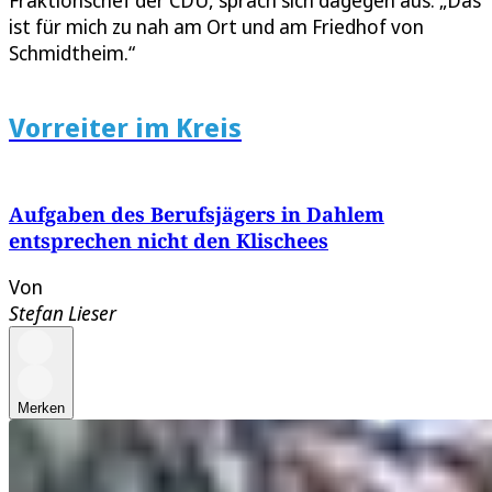
ist für mich zu nah am Ort und am Friedhof von
Schmidtheim.“
Vorreiter im Kreis
Aufgaben des Berufsjägers in Dahlem
entsprechen nicht den Klischees
Von
Stefan Lieser
Merken