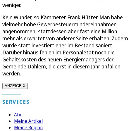
weniger.
Kein Wunder, so Kämmerer Frank Hütter. Man habe
vielmehr hohe Gewerbesteuermindereinnahmen
angenommen, stattdessen aber fast eine Million
mehr als erwartet von anderer Seite erhalten. Zudem
wurde statt investiert eher im Bestand saniert.
Darüber hinaus fehlen im Personaletat noch die
Gehaltskosten des neuen Energiemanagers der
Gemeinde Dahlem, die erst in diesem Jahr anfallen
werden.
ANZEIGE X
SERVICES
Abo
Meine Artikel
Meine Region