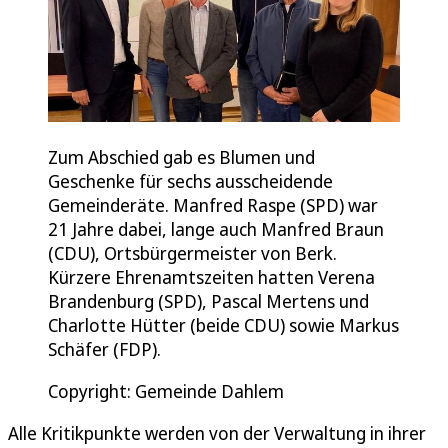
Zum Abschied gab es Blumen und
Geschenke für sechs ausscheidende
Gemeinderäte. Manfred Raspe (SPD) war
21 Jahre dabei, lange auch Manfred Braun
(CDU), Ortsbürgermeister von Berk.
Kürzere Ehrenamtszeiten hatten Verena
Brandenburg (SPD), Pascal Mertens und
Charlotte Hütter (beide CDU) sowie Markus
Schäfer (FDP).
Copyright: Gemeinde Dahlem
Alle Kritikpunkte werden von der Verwaltung in ihrer