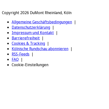
Copyright 2026 DuMont Rheinland, Köln
Allgemeine Geschäftsbedingungen
Datenschutzerklärung
Impressum und Kontakt
Barrierefreiheit
Cookies & Tracking
Kölnische Rundschau abonnieren
RSS-Feeds
FAQ
Cookie-Einstellungen