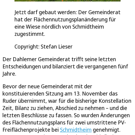
Jetzt darf gebaut werden: Der Gemeinderat
hat der Flächennutzungsplanänderung für
eine Wiese nördlich von Schmidtheim
zugestimmt.
Copyright: Stefan Lieser
Der Dahlemer Gemeinderat trifft seine letzten
Entscheidungen und bilanziert die vergangenen fünf
Jahre.
Bevor der neue Gemeinderat mit der
konstituierenden Sitzung am 13. November das
Ruder übernimmt, war für die bisherige Konstellation
Zeit, Bilanz zu ziehen, Abschied zu nehmen – und die
letzten Beschlüsse zu fassen. So wurden Änderungen
des Flächennutzungsplans für zwei umstrittene PV-
Freiflächenprojekte bei
Schmidtheim
genehmigt.