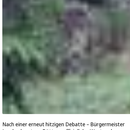
Nach einer erneut hitzigen Debatte – Bürgermeister