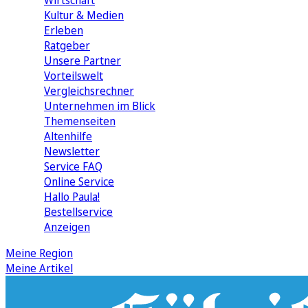
Wirtschaft
Kultur & Medien
Erleben
Ratgeber
Unsere Partner
Vorteilswelt
Vergleichsrechner
Unternehmen im Blick
Themenseiten
Altenhilfe
Newsletter
Service FAQ
Online Service
Hallo Paula!
Bestellservice
Anzeigen
Meine Region
Meine Artikel