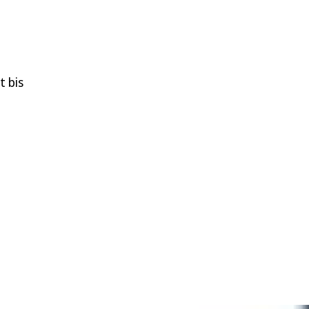
t bis