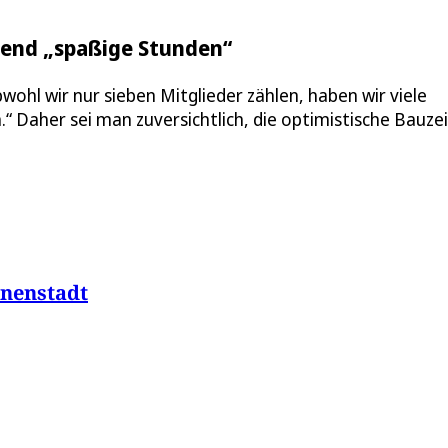
gend „spaßige Stunden“
wohl wir nur sieben Mitglieder zählen, haben wir viele
“ Daher sei man zuversichtlich, die optimistische Bauzei
nnenstadt