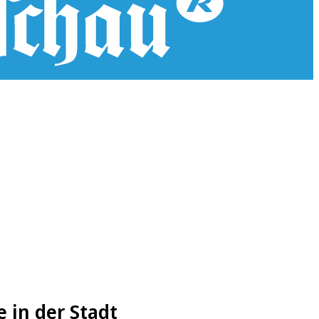
 in der Stadt