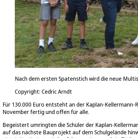
Nach dem ersten Spatenstich wird die neue Mult
Copyright: Cedric Arndt
Für 130.000 Euro entsteht an der Kaplan-Kellermann-Rea
November fertig und offen für alle.
Begeistert umringten die Schüler der Kaplan-Kellerma
auf das nächste Bauprojekt auf dem Schulgelände hinw