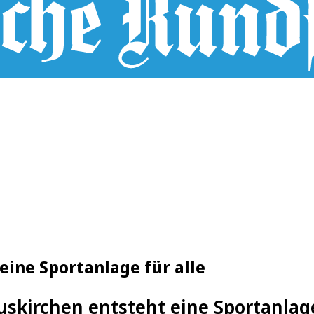
eine Sportanlage für alle
uskirchen entsteht eine Sportanlage