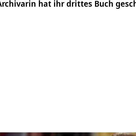
rchivarin hat ihr drittes Buch gesc