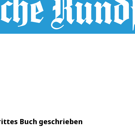
rittes Buch geschrieben