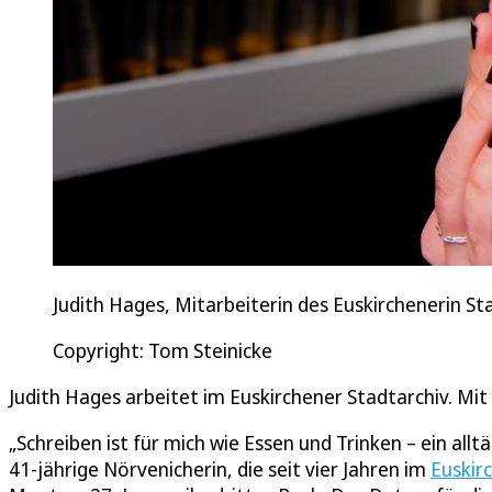
Judith Hages, Mitarbeiterin des Euskirchenerin St
Copyright: Tom Steinicke
Judith Hages arbeitet im Euskirchener Stadtarchiv. Mi
„Schreiben ist für mich wie Essen und Trinken – ein alltä
41-jährige Nörvenicherin, die seit vier Jahren im
Euskir