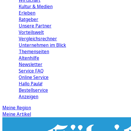
Wirtschaft
Kultur & Medien
Erleben
Ratgeber
Unsere Partner
Vorteilswelt
Vergleichsrechner
Unternehmen im Blick
Themenseiten
Altenhilfe
Newsletter
Service FAQ
Online Service
Hallo Paula!
Bestellservice
Anzeigen
Meine Region
Meine Artikel