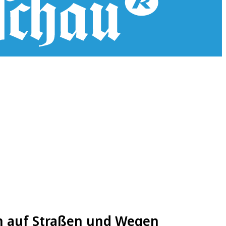
en auf Straßen und Wegen