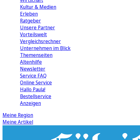
Wirtschaft
Kultur & Medien
Erleben
Ratgeber
Unsere Partner
Vorteilswelt
Vergleichsrechner
Unternehmen im Blick
Themenseiten
Altenhilfe
Newsletter
Service FAQ
Online Service
Hallo Paula!
Bestellservice
Anzeigen
Meine Region
Meine Artikel