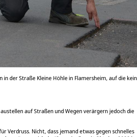
 in der Straße Kleine Höhle in Flamersheim, auf die kei
 Baustellen auf Straßen und Wegen verärgern jedoch die
für Verdruss. Nicht, dass jemand etwas gegen schnelles