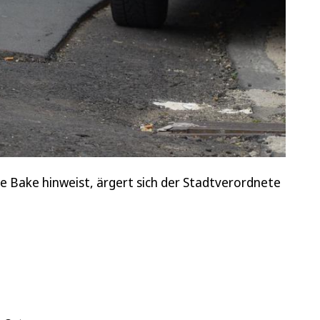
ne Bake hinweist, ärgert sich der Stadtverordnete