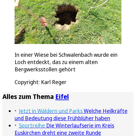
In einer Wiese bei Schwalenbach wurde ein
Loch entdeckt, das zu einem alten
Bergwerksstollen gehört
Copyright: Karl Reger
Alles zum Thema
Eifel
Jetzt in Wäldern und Parks
Welche Heilkräfte
und Bedeutung diese Frühblüher haben
Sportreihe
Die Winterlaufserie im Kreis
Euskirchen dreht eine zweite Runde