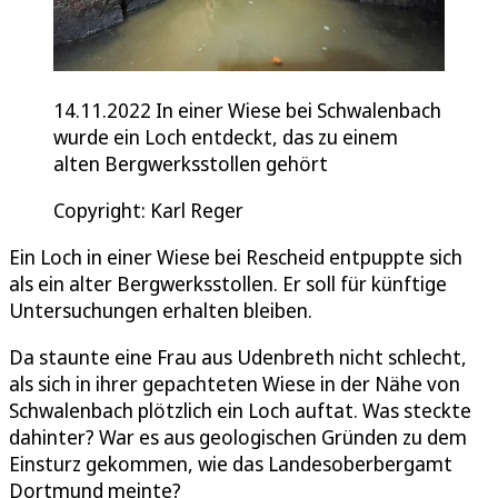
14.11.2022 In einer Wiese bei Schwalenbach
wurde ein Loch entdeckt, das zu einem
alten Bergwerksstollen gehört
Copyright: Karl Reger
Ein Loch in einer Wiese bei Rescheid entpuppte sich
als ein alter Bergwerksstollen. Er soll für künftige
Untersuchungen erhalten bleiben.
Da staunte eine Frau aus Udenbreth nicht schlecht,
als sich in ihrer gepachteten Wiese in der Nähe von
Schwalenbach plötzlich ein Loch auftat. Was steckte
dahinter? War es aus geologischen Gründen zu dem
Einsturz gekommen, wie das Landesoberbergamt
Dortmund meinte?