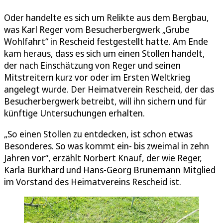
Oder handelte es sich um Relikte aus dem Bergbau,
was Karl Reger vom Besucherbergwerk „Grube
Wohlfahrt“ in Rescheid festgestellt hatte. Am Ende
kam heraus, dass es sich um einen Stollen handelt,
der nach Einschätzung von Reger und seinen
Mitstreitern kurz vor oder im Ersten Weltkrieg
angelegt wurde. Der Heimatverein Rescheid, der das
Besucherbergwerk betreibt, will ihn sichern und für
künftige Untersuchungen erhalten.
„So einen Stollen zu entdecken, ist schon etwas
Besonderes. So was kommt ein- bis zweimal in zehn
Jahren vor“, erzählt Norbert Knauf, der wie Reger,
Karla Burkhard und Hans-Georg Brunemann Mitglied
im Vorstand des Heimatvereins Rescheid ist.