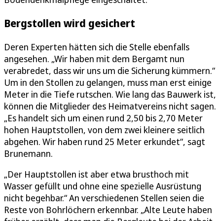
Bergstollen wird gesichert
Deren Experten hätten sich die Stelle ebenfalls
angesehen. „Wir haben mit dem Bergamt nun
verabredet, dass wir uns um die Sicherung kümmern.“
Um in den Stollen zu gelangen, muss man erst einige
Meter in die Tiefe rutschen. Wie lang das Bauwerk ist,
können die Mitglieder des Heimatvereins nicht sagen.
„Es handelt sich um einen rund 2,50 bis 2,70 Meter
hohen Hauptstollen, von dem zwei kleinere seitlich
abgehen. Wir haben rund 25 Meter erkundet“, sagt
Brunemann.
„Der Hauptstollen ist aber etwa brusthoch mit
Wasser gefüllt und ohne eine spezielle Ausrüstung
nicht begehbar.“ An verschiedenen Stellen seien die
Reste von Bohrlöchern erkennbar. „Alte Leute haben