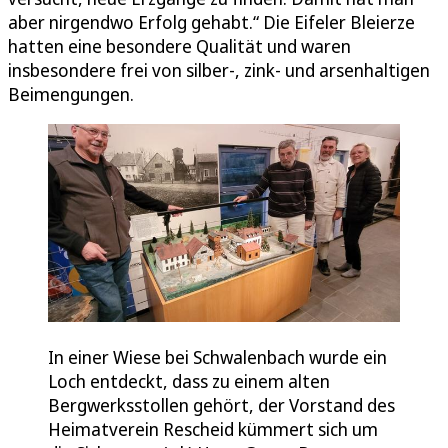
aber nirgendwo Erfolg gehabt.“ Die Eifeler Bleierze
hatten eine besondere Qualität und waren
insbesondere frei von silber-, zink- und arsenhaltigen
Beimengungen.
In einer Wiese bei Schwalenbach wurde ein
Loch entdeckt, dass zu einem alten
Bergwerksstollen gehört, der Vorstand des
Heimatverein Rescheid kümmert sich um