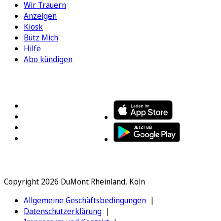
Wir Trauern
Anzeigen
Kiosk
Bütz Mich
Hilfe
Abo kündigen
FOLGEN SIE UNS
ENTDECKEN SIE UNSERE APP
Copyright 2026 DuMont Rheinland, Köln
Allgemeine Geschäftsbedingungen
Datenschutzerklärung