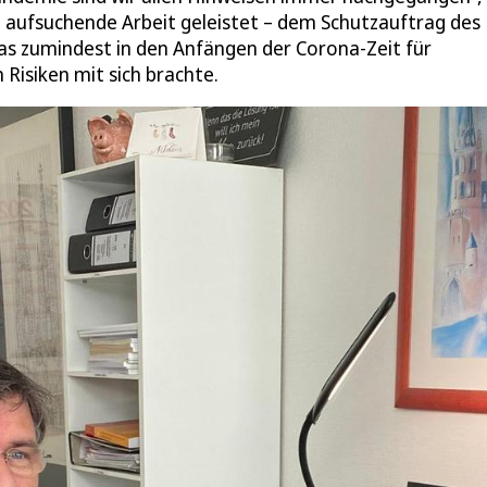
h aufsuchende Arbeit geleistet – dem Schutzauftrag des
s zumindest in den Anfängen der Corona-Zeit für
Risiken mit sich brachte.