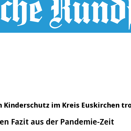
Kinderschutz im Kreis Euskirchen tr
en Fazit aus der Pandemie-Zeit