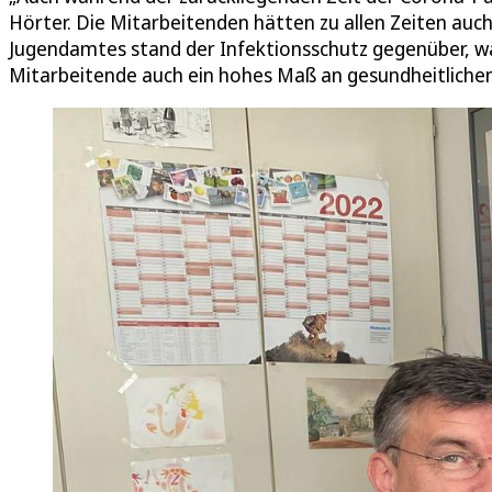
Hörter. Die Mitarbeitenden hätten zu allen Zeiten auc
Jugendamtes stand der Infektionsschutz gegenüber, wa
Mitarbeitende auch ein hohes Maß an gesundheitlichen 