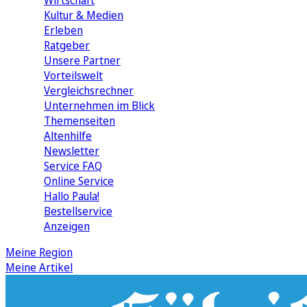
Wirtschaft
Kultur & Medien
Erleben
Ratgeber
Unsere Partner
Vorteilswelt
Vergleichsrechner
Unternehmen im Blick
Themenseiten
Altenhilfe
Newsletter
Service FAQ
Online Service
Hallo Paula!
Bestellservice
Anzeigen
Meine Region
Meine Artikel