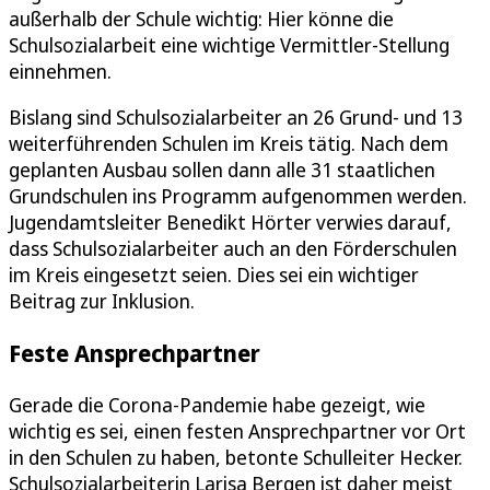
außerhalb der Schule wichtig: Hier könne die
Schulsozialarbeit eine wichtige Vermittler-Stellung
einnehmen.
Bislang sind Schulsozialarbeiter an 26 Grund- und 13
weiterführenden Schulen im Kreis tätig. Nach dem
geplanten Ausbau sollen dann alle 31 staatlichen
Grundschulen ins Programm aufgenommen werden.
Jugendamtsleiter Benedikt Hörter verwies darauf,
dass Schulsozialarbeiter auch an den Förderschulen
im Kreis eingesetzt seien. Dies sei ein wichtiger
Beitrag zur Inklusion.
Feste Ansprechpartner
Gerade die Corona-Pandemie habe gezeigt, wie
wichtig es sei, einen festen Ansprechpartner vor Ort
in den Schulen zu haben, betonte Schulleiter Hecker.
Schulsozialarbeiterin Larisa Bergen ist daher meist