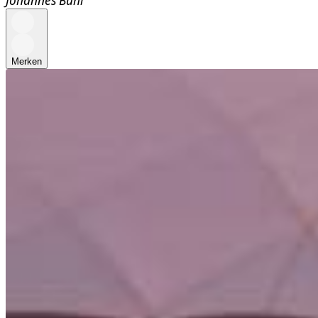
Merken