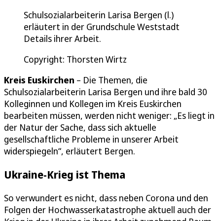
Schulsozialarbeiterin Larisa Bergen (l.)
erläutert in der Grundschule Weststadt
Details ihrer Arbeit.
Copyright: Thorsten Wirtz
Kreis Euskirchen
– Die Themen, die
Schulsozialarbeiterin Larisa Bergen und ihre bald 30
Kolleginnen und Kollegen im Kreis Euskirchen
bearbeiten müssen, werden nicht weniger: „Es liegt in
der Natur der Sache, dass sich aktuelle
gesellschaftliche Probleme in unserer Arbeit
widerspiegeln“, erläutert Bergen.
Ukraine-Krieg ist Thema
So verwundert es nicht, dass neben Corona und den
Folgen der Hochwasserkatastrophe aktuell auch der