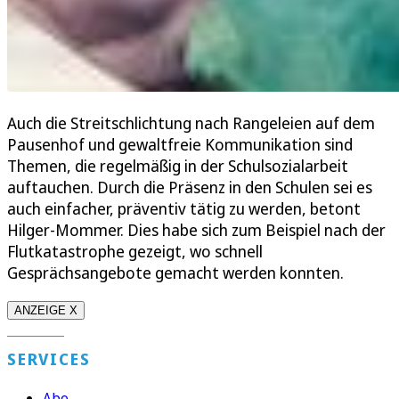
Auch die Streitschlichtung nach Rangeleien auf dem
Pausenhof und gewaltfreie Kommunikation sind
Themen, die regelmäßig in der Schulsozialarbeit
auftauchen. Durch die Präsenz in den Schulen sei es
auch einfacher, präventiv tätig zu werden, betont
Hilger-Mommer. Dies habe sich zum Beispiel nach der
Flutkatastrophe gezeigt, wo schnell
Gesprächsangebote gemacht werden konnten.
ANZEIGE X
SERVICES
Abo