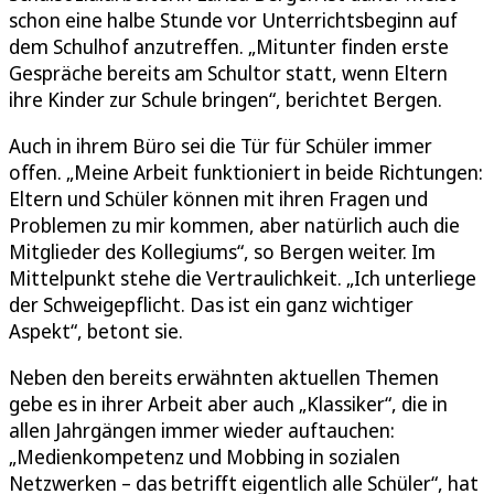
schon eine halbe Stunde vor Unterrichtsbeginn auf
dem Schulhof anzutreffen. „Mitunter finden erste
Gespräche bereits am Schultor statt, wenn Eltern
ihre Kinder zur Schule bringen“, berichtet Bergen.
Auch in ihrem Büro sei die Tür für Schüler immer
offen. „Meine Arbeit funktioniert in beide Richtungen:
Eltern und Schüler können mit ihren Fragen und
Problemen zu mir kommen, aber natürlich auch die
Mitglieder des Kollegiums“, so Bergen weiter. Im
Mittelpunkt stehe die Vertraulichkeit. „Ich unterliege
der Schweigepflicht. Das ist ein ganz wichtiger
Aspekt“, betont sie.
Neben den bereits erwähnten aktuellen Themen
gebe es in ihrer Arbeit aber auch „Klassiker“, die in
allen Jahrgängen immer wieder auftauchen:
„Medienkompetenz und Mobbing in sozialen
Netzwerken – das betrifft eigentlich alle Schüler“, hat