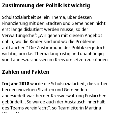
Zustimmung der Politik ist wichtig
Schulsozialarbeit sei ein Thema, über dessen
Finanzierung mit den Städten und Gemeinden nicht
erst lange diskutiert werden müsse, so der
Verwaltungschef: „Wir gehen mit diesem Angebot
dahin, wo die Kinder sind und wo die Probleme
auftauchen.“ Die Zustimmung der Politik sei jedoch
wichtig, um das Thema langfristig und unabhängig
von Landeszuschüssen im Kreis umsetzen zu können.
Zahlen und Fakten
Im Jahr 2018
wurde die Schulsozialarbeit, die vorher
bei den einzelnen Städten und Gemeinden
angesiedelt war, bei der Kreisverwaltung Euskirchen
gebündelt. „So wurde auch der Austausch innerhalb
des Teams vereinfacht“, so Teamleiterin Martina