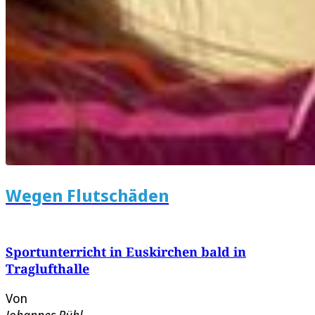
Wegen Flutschäden
Sportunterricht in Euskirchen bald in
Traglufthalle
Von
Johannes Bühl