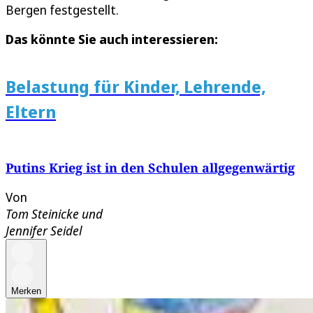
Bergen festgestellt.
Das könnte Sie auch interessieren:
Belastung für Kinder, Lehrende,
Eltern
Putins Krieg ist in den Schulen allgegenwärtig
Von
Tom Steinicke
und
Jennifer Seidel
Merken