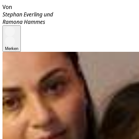
Von
Stephan Everling
und
Ramona Hammes
Merken