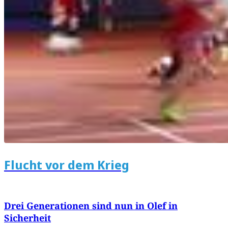
Flucht vor dem Krieg
Drei Generationen sind nun in Olef in
Sicherheit