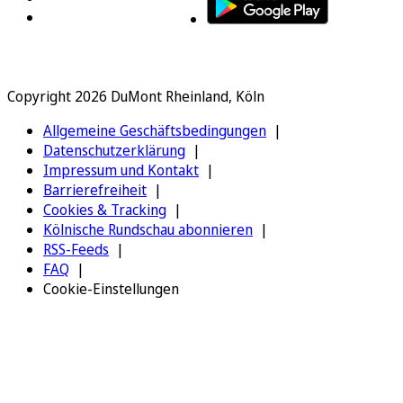
Copyright 2026 DuMont Rheinland, Köln
Allgemeine Geschäftsbedingungen
Datenschutzerklärung
Impressum und Kontakt
Barrierefreiheit
Cookies & Tracking
Kölnische Rundschau abonnieren
RSS-Feeds
FAQ
Cookie-Einstellungen