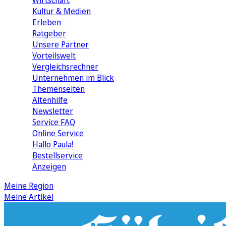
Wirtschaft
Kultur & Medien
Erleben
Ratgeber
Unsere Partner
Vorteilswelt
Vergleichsrechner
Unternehmen im Blick
Themenseiten
Altenhilfe
Newsletter
Service FAQ
Online Service
Hallo Paula!
Bestellservice
Anzeigen
Meine Region
Meine Artikel