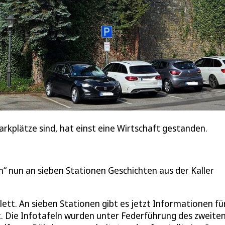
arkplätze sind, hat einst eine Wirtschaft gestanden.
“ nun an sieben Stationen Geschichten aus der Kaller
lett. An sieben Stationen gibt es jetzt Informationen fü
 Die Infotafeln wurden unter Federführung des zweite