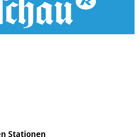
ben Stationen