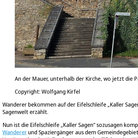
An der Mauer, unterhalb der Kirche, wo jetzt die P
Copyright: Wolfgang Kirfel
Wanderer bekommen auf der Eifelschleife „Kaller Sagen
Sagenwelt erzählt.
Nun ist die Eifelschleife „Kaller Sagen“ sozusagen komp
Wanderer
und Spaziergänger aus dem Gemeindegebiet.