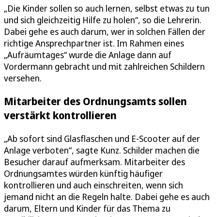
„Die Kinder sollen so auch lernen, selbst etwas zu tun
und sich gleichzeitig Hilfe zu holen“, so die Lehrerin.
Dabei gehe es auch darum, wer in solchen Fällen der
richtige Ansprechpartner ist. Im Rahmen eines
„Aufräumtages“ wurde die Anlage dann auf
Vordermann gebracht und mit zahlreichen Schildern
versehen.
Mitarbeiter des Ordnungsamts sollen
verstärkt kontrollieren
„Ab sofort sind Glasflaschen und E-Scooter auf der
Anlage verboten“, sagte Kunz. Schilder machen die
Besucher darauf aufmerksam. Mitarbeiter des
Ordnungsamtes würden künftig häufiger
kontrollieren und auch einschreiten, wenn sich
jemand nicht an die Regeln halte. Dabei gehe es auch
darum, Eltern und Kinder für das Thema zu