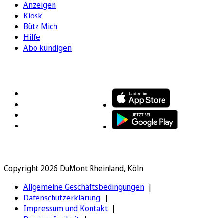
Anzeigen
Kiosk
Bütz Mich
Hilfe
Abo kündigen
FOLGEN SIE UNS
ENTDECKEN SIE UNSERE APP
Copyright 2026 DuMont Rheinland, Köln
Allgemeine Geschäftsbedingungen
Datenschutzerklärung
Impressum und Kontakt