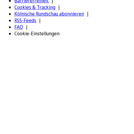
Barrierefreiheit
Cookies & Tracking
Kölnische Rundschau abonnieren
RSS-Feeds
FAQ
Cookie-Einstellungen