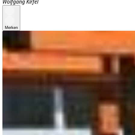
Wolfgang Kirfel
Merken