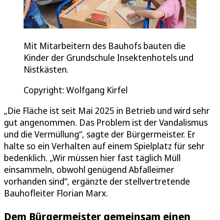
Mit Mitarbeitern des Bauhofs bauten die
Kinder der Grundschule Insektenhotels und
Nistkästen.
Copyright: Wolfgang Kirfel
„Die Fläche ist seit Mai 2025 in Betrieb und wird sehr
gut angenommen. Das Problem ist der Vandalismus
und die Vermüllung“, sagte der Bürgermeister. Er
halte so ein Verhalten auf einem Spielplatz für sehr
bedenklich. „Wir müssen hier fast täglich Müll
einsammeln, obwohl genügend Abfalleimer
vorhanden sind“, ergänzte der stellvertretende
Bauhofleiter Florian Marx.
Dem Bürgermeister gemeinsam einen