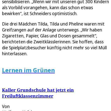
sensibilisieren. „Wenn wir mit unseren gut 300 Kindern
als Vorbild vorangehen, kann das schon etwas
bewirken“, ist Schneiders optimistisch.
Die drei Mädchen Tilda, Tilda und Pheline waren mit
Greifzangen auf der Anlage unterwegs. „Wir haben
Zigaretten, Papier, Glas und Dosen gesammelt“,
berichteten die Zweitklässlerinnen. Sie hoffen, dass
die Spielplatzbesucher künftig nicht mehr so viel Müll
hinterlassen.
Lernen im Grünen
Kaller Grundschule hat jetzt ein
Freiluftklassenzimmer
Von