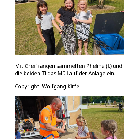
Mit Greifzangen sammelten Pheline (l.) und
die beiden Tildas Müll auf der Anlage ein.
Copyright: Wolfgang Kirfel