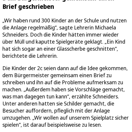
Brief geschrieben
„Wir haben rund 300 Kinder an der Schule und nutzen
die Anlage regelmäßig“, sagte Lehrerin Michaela
Schneiders. Doch die Kinder hätten immer wieder
über Müll und kaputte Spielgeräte geklagt. „Ein Kind
hat sich sogar an einer Glasscherbe geschnitten“,
berichtete die Lehrerin.
Die Kinder der 2c seien dann auf die Idee gekommen,
dem Bürgermeister gemeinsam einen Brief zu
schreiben und ihn auf die Probleme aufmerksam zu
machen. „Außerdem haben sie Vorschläge gemacht,
was man dagegen tun kann“, erzählte Schneiders.
Unter anderen hatten sie Schilder gemacht, die
Besucher auffordern, pfleglich mit der Anlage
umzugehen. „Wir wollen auf unserem Spielplatz sicher
spielen“, ist darauf beispielsweise zu lesen.