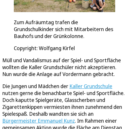
Zum Aufräumtag trafen die
Grundschulkinder sich mit Mitarbeitern des
Bauhofs und der Grünkolonne.
Copyright: Wolfgang Kirfel
Müll und Vandalismus auf der Spiel- und Sportfläche
wollten die Kaller Grundschüler nicht akzeptieren.
Nun wurde die Anlage auf Vordermann gebracht.
Die Jungen und Mädchen der
Kaller Grundschule
nutzen gerne die benachbarte Spiel- und Sportfläche.
Doch kaputte Spielgeräte, Glasscherben und
Zigarettenkippen vermiesten ihnen zunehmend den
Spielespaß. Deshalb wandten sie sich an
Bürgermeister Emmanuel Kunz
. Im Rahmen einer
gemeinsamen Aktion wurde die Fläche am Dienstag