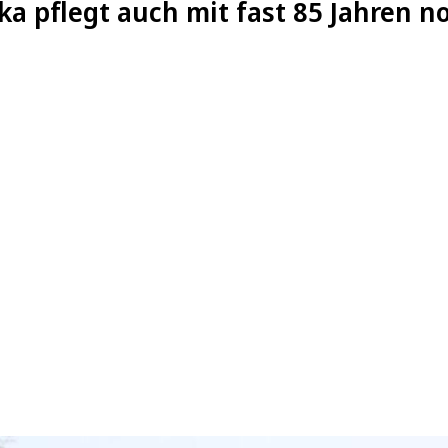
ka pflegt auch mit fast 85 Jahren n