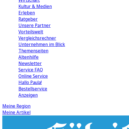
Wirtschaft
Kultur & Medien
Erleben
Ratgeber
Unsere Partner
Vorteilswelt
Vergleichsrechner
Unternehmen im Blick
Themenseiten
Altenhilfe
Newsletter
Service FAQ
Online Service
Hallo Paula!
Bestellservice
Anzeigen
Meine Region
Meine Artikel