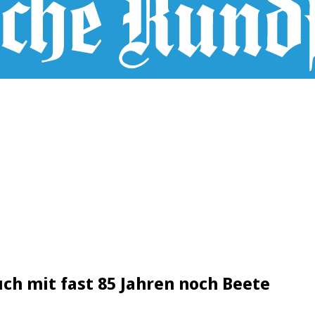
uch mit fast 85 Jahren noch Beete