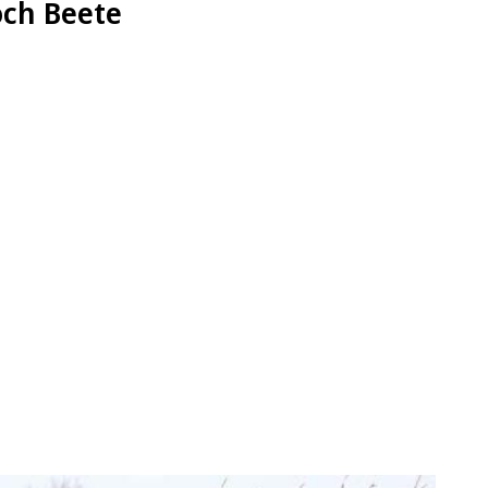
och Beete