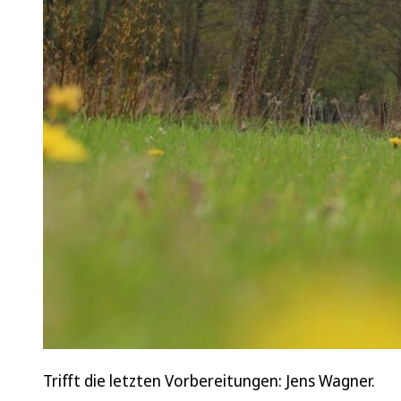
Trifft die letzten Vorbereitungen: Jens Wagner.