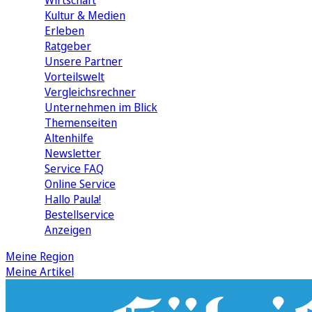
Wirtschaft
Kultur & Medien
Erleben
Ratgeber
Unsere Partner
Vorteilswelt
Vergleichsrechner
Unternehmen im Blick
Themenseiten
Altenhilfe
Newsletter
Service FAQ
Online Service
Hallo Paula!
Bestellservice
Anzeigen
Meine Region
Meine Artikel