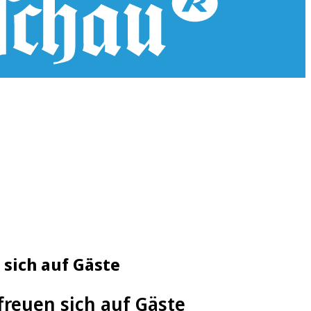
 sich auf Gäste
freuen sich auf Gäste