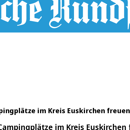
pingplätze im Kreis Euskirchen freuen
Campingplätze im Kreis Euskirchen 