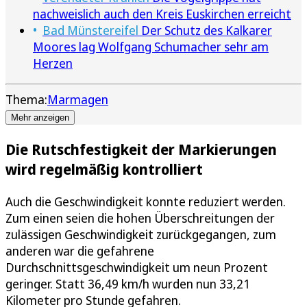
nachweislich auch den Kreis Euskirchen erreicht
Bad Münstereifel
Der Schutz des Kalkarer
Moores lag Wolfgang Schumacher sehr am
Herzen
Thema:
Marmagen
Mehr anzeigen
Die Rutschfestigkeit der Markierungen
wird regelmäßig kontrolliert
Auch die Geschwindigkeit konnte reduziert werden.
Zum einen seien die hohen Überschreitungen der
zulässigen Geschwindigkeit zurückgegangen, zum
anderen war die gefahrene
Durchschnittsgeschwindigkeit um neun Prozent
geringer. Statt 36,49 km/h wurden nun 33,21
Kilometer pro Stunde gefahren.