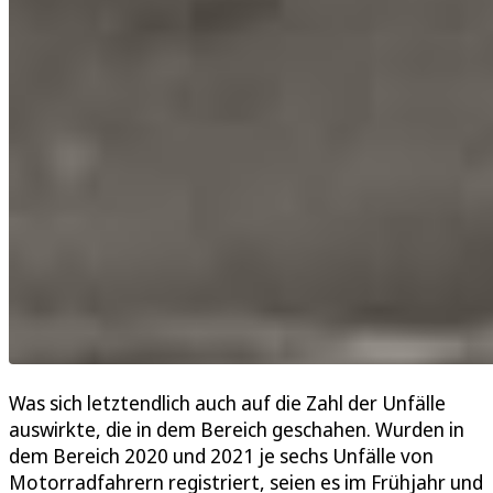
Was sich letztendlich auch auf die Zahl der Unfälle
auswirkte, die in dem Bereich geschahen. Wurden in
dem Bereich 2020 und 2021 je sechs Unfälle von
Motorradfahrern registriert, seien es im Frühjahr und