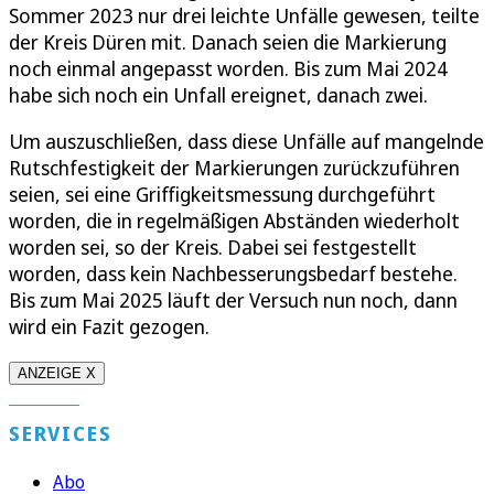
Sommer 2023 nur drei leichte Unfälle gewesen, teilte
der Kreis Düren mit. Danach seien die Markierung
noch einmal angepasst worden. Bis zum Mai 2024
habe sich noch ein Unfall ereignet, danach zwei.
Um auszuschließen, dass diese Unfälle auf mangelnde
Rutschfestigkeit der Markierungen zurückzuführen
seien, sei eine Griffigkeitsmessung durchgeführt
worden, die in regelmäßigen Abständen wiederholt
worden sei, so der Kreis. Dabei sei festgestellt
worden, dass kein Nachbesserungsbedarf bestehe.
Bis zum Mai 2025 läuft der Versuch nun noch, dann
wird ein Fazit gezogen.
ANZEIGE X
SERVICES
Abo