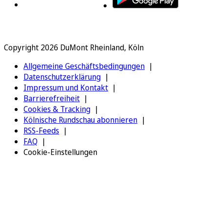
Copyright 2026 DuMont Rheinland, Köln
Allgemeine Geschäftsbedingungen
Datenschutzerklärung
Impressum und Kontakt
Barrierefreiheit
Cookies & Tracking
Kölnische Rundschau abonnieren
RSS-Feeds
FAQ
Cookie-Einstellungen