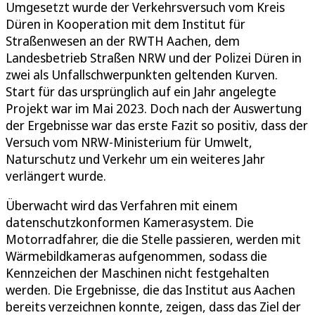
Umgesetzt wurde der Verkehrsversuch vom Kreis
Düren in Kooperation mit dem Institut für
Straßenwesen an der RWTH Aachen, dem
Landesbetrieb Straßen NRW und der Polizei Düren in
zwei als Unfallschwerpunkten geltenden Kurven.
Start für das ursprünglich auf ein Jahr angelegte
Projekt war im Mai 2023. Doch nach der Auswertung
der Ergebnisse war das erste Fazit so positiv, dass der
Versuch vom NRW-Ministerium für Umwelt,
Naturschutz und Verkehr um ein weiteres Jahr
verlängert wurde.
Überwacht wird das Verfahren mit einem
datenschutzkonformen Kamerasystem. Die
Motorradfahrer, die die Stelle passieren, werden mit
Wärmebildkameras aufgenommen, sodass die
Kennzeichen der Maschinen nicht festgehalten
werden. Die Ergebnisse, die das Institut aus Aachen
bereits verzeichnen konnte, zeigen, dass das Ziel der