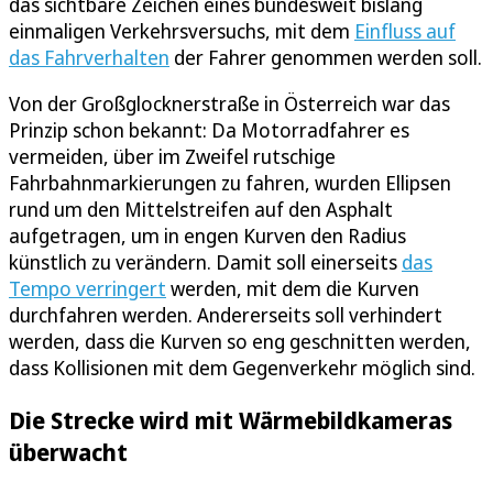
das sichtbare Zeichen eines bundesweit bislang
einmaligen Verkehrsversuchs, mit dem
Einfluss auf
das Fahrverhalten
der Fahrer genommen werden soll.
Von der Großglocknerstraße in Österreich war das
Prinzip schon bekannt: Da Motorradfahrer es
vermeiden, über im Zweifel rutschige
Fahrbahnmarkierungen zu fahren, wurden Ellipsen
rund um den Mittelstreifen auf den Asphalt
aufgetragen, um in engen Kurven den Radius
künstlich zu verändern. Damit soll einerseits
das
Tempo verringert
werden, mit dem die Kurven
durchfahren werden. Andererseits soll verhindert
werden, dass die Kurven so eng geschnitten werden,
dass Kollisionen mit dem Gegenverkehr möglich sind.
Die Strecke wird mit Wärmebildkameras
überwacht