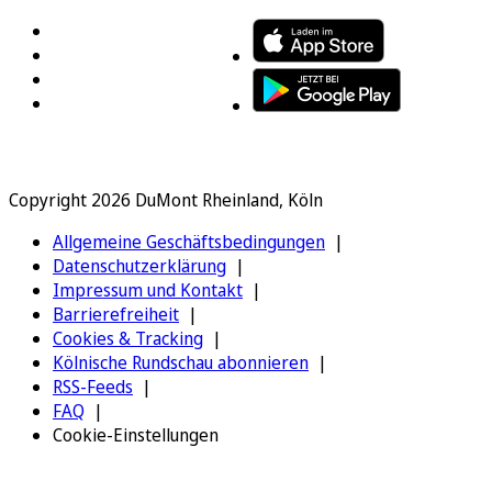
Copyright 2026 DuMont Rheinland, Köln
Allgemeine Geschäftsbedingungen
Datenschutzerklärung
Impressum und Kontakt
Barrierefreiheit
Cookies & Tracking
Kölnische Rundschau abonnieren
RSS-Feeds
FAQ
Cookie-Einstellungen