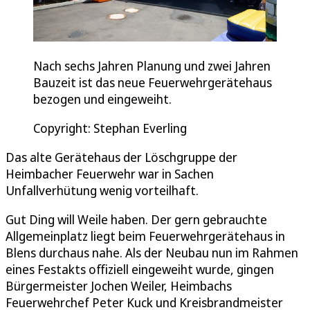
Nach sechs Jahren Planung und zwei Jahren
Bauzeit ist das neue Feuerwehrgerätehaus
bezogen und eingeweiht.
Copyright: Stephan Everling
Das alte Gerätehaus der Löschgruppe der
Heimbacher Feuerwehr war in Sachen
Unfallverhütung wenig vorteilhaft.
Gut Ding will Weile haben. Der gern gebrauchte
Allgemeinplatz liegt beim Feuerwehrgerätehaus in
Blens durchaus nahe. Als der Neubau nun im Rahmen
eines Festakts offiziell eingeweiht wurde, gingen
Bürgermeister Jochen Weiler, Heimbachs
Feuerwehrchef Peter Kuck und Kreisbrandmeister