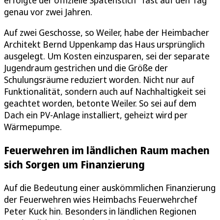
genau vor zwei Jahren.
Auf zwei Geschosse, so Weiler, habe der Heimbacher
Architekt Bernd Uppenkamp das Haus ursprünglich
ausgelegt. Um Kosten einzusparen, sei der separate
Jugendraum gestrichen und die Größe der
Schulungsräume reduziert worden. Nicht nur auf
Funktionalität, sondern auch auf Nachhaltigkeit sei
geachtet worden, betonte Weiler. So sei auf dem
Dach ein PV-Anlage installiert, geheizt wird per
Wärmepumpe.
Feuerwehren im ländlichen Raum machen
sich Sorgen um Finanzierung
Auf die Bedeutung einer auskömmlichen Finanzierung
der Feuerwehren wies Heimbachs Feuerwehrchef
Peter Kuck hin. Besonders in ländlichen Regionen