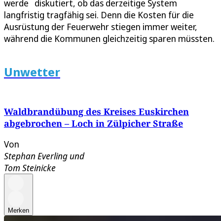
werde diskutiert, ob das derzeitige System
langfristig tragfähig sei. Denn die Kosten für die
Ausrüstung der Feuerwehr stiegen immer weiter,
während die Kommunen gleichzeitig sparen müssten.
Unwetter
Waldbrandübung des Kreises Euskirchen
abgebrochen – Loch in Zülpicher Straße
Von
Stephan Everling
und
Tom Steinicke
Merken