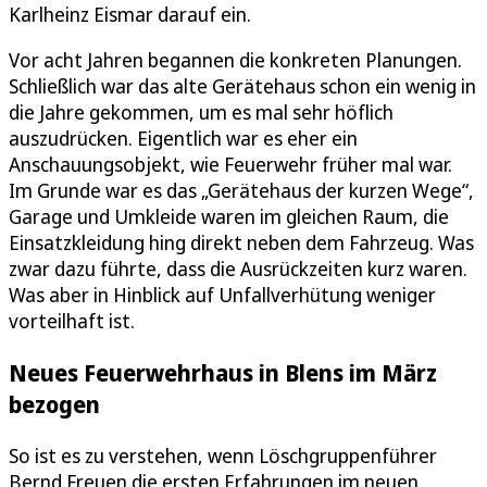
Karlheinz Eismar darauf ein.
Vor acht Jahren begannen die konkreten Planungen.
Schließlich war das alte Gerätehaus schon ein wenig in
die Jahre gekommen, um es mal sehr höflich
auszudrücken. Eigentlich war es eher ein
Anschauungsobjekt, wie Feuerwehr früher mal war.
Im Grunde war es das „Gerätehaus der kurzen Wege“,
Garage und Umkleide waren im gleichen Raum, die
Einsatzkleidung hing direkt neben dem Fahrzeug. Was
zwar dazu führte, dass die Ausrückzeiten kurz waren.
Was aber in Hinblick auf Unfallverhütung weniger
vorteilhaft ist.
Neues Feuerwehrhaus in Blens im März
bezogen
So ist es zu verstehen, wenn Löschgruppenführer
Bernd Freuen die ersten Erfahrungen im neuen