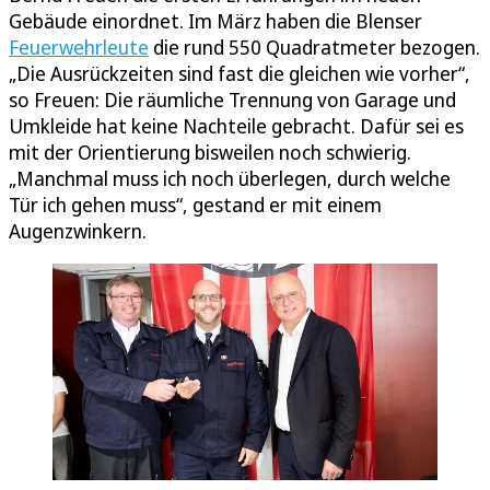
Gebäude einordnet. Im März haben die Blenser
Feuerwehrleute
die rund 550 Quadratmeter bezogen.
„Die Ausrückzeiten sind fast die gleichen wie vorher“,
so Freuen: Die räumliche Trennung von Garage und
Umkleide hat keine Nachteile gebracht. Dafür sei es
mit der Orientierung bisweilen noch schwierig.
„Manchmal muss ich noch überlegen, durch welche
Tür ich gehen muss“, gestand er mit einem
Augenzwinkern.