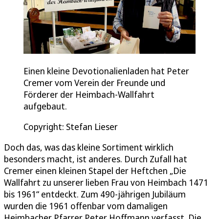
Einen kleine Devotionalienladen hat Peter
Cremer vom Verein der Freunde und
Förderer der Heimbach-Wallfahrt
aufgebaut.
Copyright: Stefan Lieser
Doch das, was das kleine Sortiment wirklich
besonders macht, ist anderes. Durch Zufall hat
Cremer einen kleinen Stapel der Heftchen „Die
Wallfahrt zu unserer lieben Frau von Heimbach 1471
bis 1961“ entdeckt. Zum 490-jährigen Jubiläum
wurden die 1961 offenbar vom damaligen
Heimbacher Pfarrer Peter Hoffmann verfasst. Die