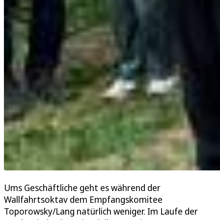
Ums Geschäftliche geht es während der
Wallfahrtsoktav dem Empfangskomitee
Toporowsky/Lang natürlich weniger. Im Laufe der