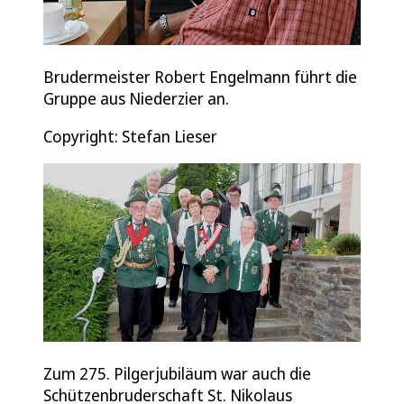
Brudermeister Robert Engelmann führt die
Gruppe aus Niederzier an.
Copyright: Stefan Lieser
Zum 275. Pilgerjubiläum war auch die
Schützenbruderschaft St. Nikolaus