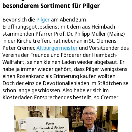
besonderem Sortiment für Pilger
Bevor sich die
Pilger
am Abend zum
Eröffnungsgottesdienst mit dem aus Heimbach
stammenden Pfarrer Prof. Dr. Philipp Müller (Mainz)
in der Kirche treffen, hat nebenan in St. Clemens
Peter Cremer,
Altbürgermeister
und Vorsitzender des
Vereins der Freunde und Förderer der Heimbach-
Wallfahrt, seinen kleinen Laden wieder abgebaut. Er
habe ja immer wieder gehört, dass Pilger wenigstens
einen Rosenkranz als Erinnerung kaufen wollten.
Doch der einzige Devotionalienladen im Städtchen sei
schon lange geschlossen. Also habe er sich im
Klosterladen Entsprechendes bestellt, so Cremer.