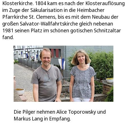
Klosterkirche. 1804 kam es nach der Klosterauflösung
im Zuge der Säkularisation in die Heimbacher
Pfarrkirche St. Clemens, bis es mit dem Neubau der
großen Salvator-Wallfahrtskirche gleich nebenan
1981 seinen Platz im schönen gotischen Schnitzaltar
fand.
Die Pilger nehmen Alice Toporowsky und
Markus Lang in Empfang.