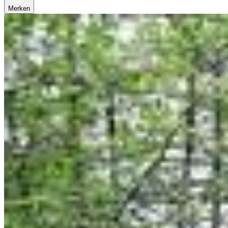
Merken