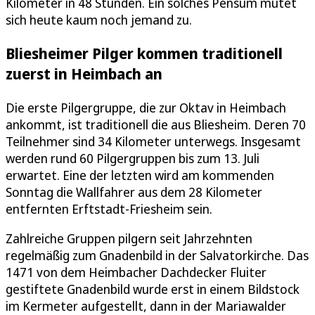
Kilometer in 48 Stunden. Ein solches Pensum mutet
sich heute kaum noch jemand zu.
Bliesheimer Pilger kommen traditionell
zuerst in Heimbach an
Die erste Pilgergruppe, die zur Oktav in Heimbach
ankommt, ist traditionell die aus Bliesheim. Deren 70
Teilnehmer sind 34 Kilometer unterwegs. Insgesamt
werden rund 60 Pilgergruppen bis zum 13. Juli
erwartet. Eine der letzten wird am kommenden
Sonntag die Wallfahrer aus dem 28 Kilometer
entfernten Erftstadt-Friesheim sein.
Zahlreiche Gruppen pilgern seit Jahrzehnten
regelmäßig zum Gnadenbild in der Salvatorkirche. Das
1471 von dem Heimbacher Dachdecker Fluiter
gestiftete Gnadenbild wurde erst in einem Bildstock
im Kermeter aufgestellt, dann in der Mariawalder