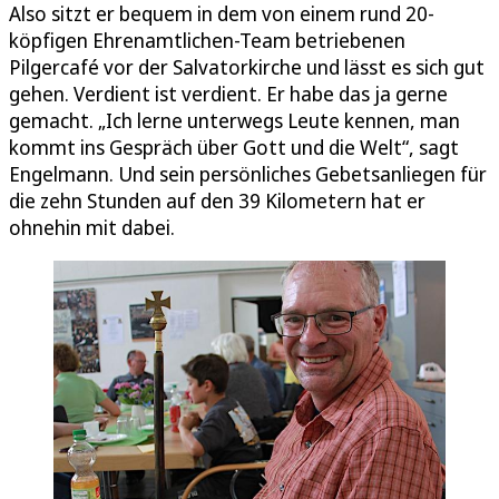
Also sitzt er bequem in dem von einem rund 20-
köpfigen Ehrenamtlichen-Team betriebenen
Pilgercafé vor der Salvatorkirche und lässt es sich gut
gehen. Verdient ist verdient. Er habe das ja gerne
gemacht. „Ich lerne unterwegs Leute kennen, man
kommt ins Gespräch über Gott und die Welt“, sagt
Engelmann. Und sein persönliches Gebetsanliegen für
die zehn Stunden auf den 39 Kilometern hat er
ohnehin mit dabei.