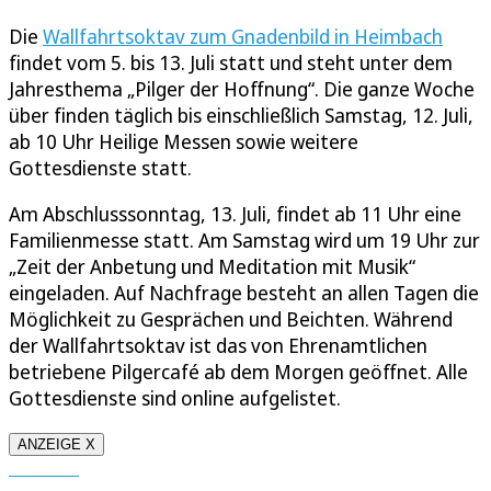
Die
Wallfahrtsoktav zum Gnadenbild in Heimbach
findet vom 5. bis 13. Juli statt und steht unter dem
Jahresthema „Pilger der Hoffnung“. Die ganze Woche
über finden täglich bis einschließlich Samstag, 12. Juli,
ab 10 Uhr Heilige Messen sowie weitere
Gottesdienste statt.
Am Abschlusssonntag, 13. Juli, findet ab 11 Uhr eine
Familienmesse statt. Am Samstag wird um 19 Uhr zur
„Zeit der Anbetung und Meditation mit Musik“
eingeladen. Auf Nachfrage besteht an allen Tagen die
Möglichkeit zu Gesprächen und Beichten. Während
der Wallfahrtsoktav ist das von Ehrenamtlichen
betriebene Pilgercafé ab dem Morgen geöffnet. Alle
Gottesdienste sind online aufgelistet.
ANZEIGE X