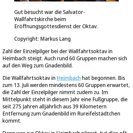
Gut besucht war die Salvator-
Wallfahrtskirche beim
Eröffnungsgottesdienst der Oktav.
Copyright: Markus Lang
Zahl der Einzelpilger bei der Wallfahrtsoktav in
Heimbach steigt. Auch rund 60 Gruppen machen sich
auf den Weg zum Gnadenbild.
Die Wallfahrtsoktav in
Heimbach
hat begonnen. Bis
zum 13. Juli werden mindestens 60 Gruppen erwartet,
die Zahl der Einzelpilger nimmt zudem zu. Im
Mittelpunkt steht in diesem Jahr eine Fußgruppe, die
seit 275 Jahren alljährlich aus 39 Kilometern
Entfernung zum Gnadenbild im Rureifelstädtchen
kommt.