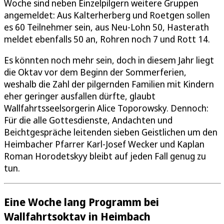
Woche sind neben Einzelpilgern weitere Gruppen
angemeldet: Aus Kalterherberg und Roetgen sollen
es 60 Teilnehmer sein, aus Neu-Lohn 50, Hasterath
meldet ebenfalls 50 an, Rohren noch 7 und Rott 14.
Es könnten noch mehr sein, doch in diesem Jahr liegt
die Oktav vor dem Beginn der Sommerferien,
weshalb die Zahl der pilgernden Familien mit Kindern
eher geringer ausfallen dürfte, glaubt
Wallfahrtsseelsorgerin Alice Toporowsky. Dennoch:
Für die alle Gottesdienste, Andachten und
Beichtgespräche leitenden sieben Geistlichen um den
Heimbacher Pfarrer Karl-Josef Wecker und Kaplan
Roman Horodetskyy bleibt auf jeden Fall genug zu
tun.
Eine Woche lang Programm bei
Wallfahrtsoktav in Heimbach