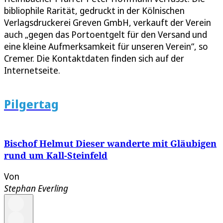
bibliophile Rarität, gedruckt in der Kölnischen
Verlagsdruckerei Greven GmbH, verkauft der Verein
auch „gegen das Portoentgelt für den Versand und
eine kleine Aufmerksamkeit für unseren Verein“, so
Cremer. Die Kontaktdaten finden sich auf der
Internetseite.
Pilgertag
Bischof Helmut Dieser wanderte mit Gläubigen
rund um Kall-Steinfeld
Von
Stephan Everling