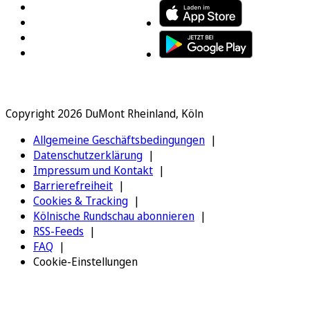
Copyright 2026 DuMont Rheinland, Köln
Allgemeine Geschäftsbedingungen
Datenschutzerklärung
Impressum und Kontakt
Barrierefreiheit
Cookies & Tracking
Kölnische Rundschau abonnieren
RSS-Feeds
FAQ
Cookie-Einstellungen