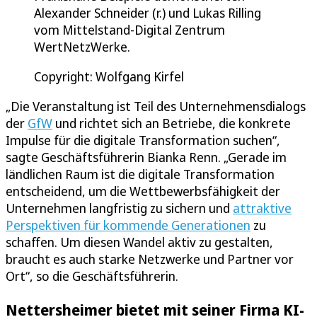
Alexander Schneider (r.) und Lukas Rilling
vom Mittelstand-Digital Zentrum
WertNetzWerke.
Copyright: Wolfgang Kirfel
„Die Veranstaltung ist Teil des Unternehmensdialogs
der
GfW
und richtet sich an Betriebe, die konkrete
Impulse für die digitale Transformation suchen“,
sagte Geschäftsführerin Bianka Renn. „Gerade im
ländlichen Raum ist die digitale Transformation
entscheidend, um die Wettbewerbsfähigkeit der
Unternehmen langfristig zu sichern und
attraktive
Perspektiven für kommende Generationen
zu
schaffen. Um diesen Wandel aktiv zu gestalten,
braucht es auch starke Netzwerke und Partner vor
Ort“, so die Geschäftsführerin.
Nettersheimer bietet mit seiner Firma KI-