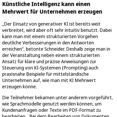
Künstliche Intelligenz kann einen
Mehrwert für Unternehmen erzeugen
„Der Einsatz von generativer KI ist bereits weit
verbreitet, wird aber oft sehr intuitiv benutzt. Dabei
kann man mit einem strukturierten Vorgehen
deutliche Verbesserungen in den Antworten
erreichen“, betonte Schneider. Deshalb zeige man in
der Veranstaltung neben einem strukturierten
Ansatz für klare und präzise Anweisungen zur
Steuerung von KI-Systemen (Prompting) auch
praxisnahe Beispiele für mittelständische
Unternehmen auf, wie man mit KI Mehrwert
erzeugen könne.
Die Teilnehmer bekamen unter anderem vorgeführt,
wie Sprachmodelle genutzt werden können, um
Kundenanfragen oder Texte im PDF-Format zu
bearbeiten. „Bei dem Bearbeiten von Dokumenten