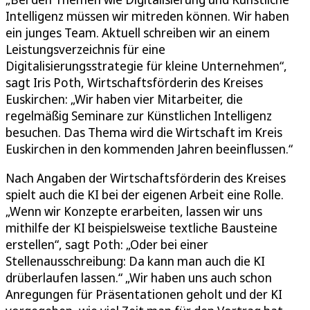
Intelligenz müssen wir mitreden können. Wir haben
ein junges Team. Aktuell schreiben wir an einem
Leistungsverzeichnis für eine
Digitalisierungsstrategie für kleine Unternehmen“,
sagt Iris Poth, Wirtschaftsförderin des Kreises
Euskirchen: „Wir haben vier Mitarbeiter, die
regelmäßig Seminare zur Künstlichen Intelligenz
besuchen. Das Thema wird die Wirtschaft im Kreis
Euskirchen in den kommenden Jahren beeinflussen.“
Nach Angaben der Wirtschaftsförderin des Kreises
spielt auch die KI bei der eigenen Arbeit eine Rolle.
„Wenn wir Konzepte erarbeiten, lassen wir uns
mithilfe der KI beispielsweise textliche Bausteine
erstellen“, sagt Poth: „Oder bei einer
Stellenausschreibung: Da kann man auch die KI
drüberlaufen lassen.“ „Wir haben uns auch schon
Anregungen für Präsentationen geholt und der KI