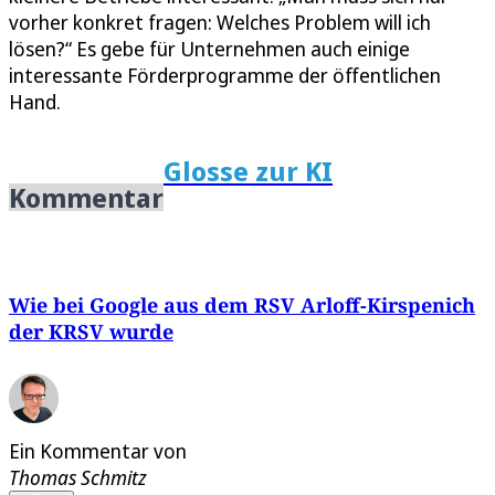
vorher konkret fragen: Welches Problem will ich
lösen?“ Es gebe für Unternehmen auch einige
interessante Förderprogramme der öffentlichen
Hand.
Glosse zur KI
Kommentar
Wie bei Google aus dem RSV Arloff-Kirspenich
der KRSV wurde
Ein Kommentar von
Thomas Schmitz