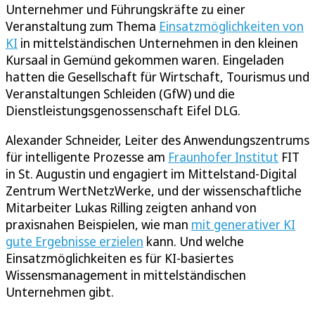
Unternehmer und Führungskräfte zu einer
Veranstaltung zum Thema
Einsatzmöglichkeiten von
KI
in mittelständischen Unternehmen in den kleinen
Kursaal in Gemünd gekommen waren. Eingeladen
hatten die Gesellschaft für Wirtschaft, Tourismus und
Veranstaltungen Schleiden (GfW) und die
Dienstleistungsgenossenschaft Eifel DLG.
Alexander Schneider, Leiter des Anwendungszentrums
für intelligente Prozesse am
Fraunhofer Institut
FIT
in St. Augustin und engagiert im Mittelstand-Digital
Zentrum WertNetzWerke, und der wissenschaftliche
Mitarbeiter Lukas Rilling zeigten anhand von
praxisnahen Beispielen, wie man
mit generativer KI
gute Ergebnisse erzielen
kann. Und welche
Einsatzmöglichkeiten es für KI-basiertes
Wissensmanagement in mittelständischen
Unternehmen gibt.