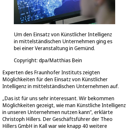
Um den Einsatz von Künstlicher Intelligenz
in mittelständischen Unternehmen ging es
bei einer Veranstaltung in Gemünd.
Copyright: dpa/Matthias Bein
Experten des Fraunhofer Instituts zeigten
Möglichkeiten für den Einsatz von Künstlicher
Intelligenz in mittelständischen Unternehmen auf.
„Das ist für uns sehr interessant. Wir bekommen
Möglichkeiten gezeigt, wie man Künstliche Intelligenz
in unseren Unternehmen nutzen kann“, erklärte
Christoph Hillers. Der Geschäftsführer der Theo
Hillers GmbH in Kall war wie knapp 40 weitere