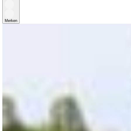
Merken