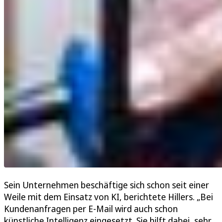
Sein Unternehmen beschäftige sich schon seit einer
Weile mit dem Einsatz von KI, berichtete Hillers. „Bei
Kundenanfragen per E-Mail wird auch schon
künstliche Intelligenz eingesetzt. Sie hilft dabei, sehr