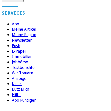
SERVICES
Abo
Meine Artikel
Meine Region
Newsletter
Push
E-Paper
Immobilien
Jobbörse
Testberichte
Wir Trauern
Anzeigen
Kiosk
Bütz Mich
Hilfe
Abo kündigen