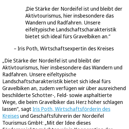
Die Stärke der Nordeifel ist und bleibt der
Aktivtourismus, hier insbesondere das
Wandern und Radfahren. Unsere
eifeltypische Landschaftscharakteristik
bietet sich ideal fürs Gravelbiken an.
Iris Poth, Wirtschaftsexpertin des Kreises
„Die Stärke der Nordeifel ist und bleibt der
Aktivtourismus, hier insbesondere das Wandern und
Radfahren. Unsere eifeltypische
Landschaftscharakteristik bietet sich ideal fürs
Gravelbiken an, zudem verfügen wir über ausreichend
beschilderte Schotter-, Feld- sowie asphaltierte
Wege, die beim Gravelbiker das Herz höher schlagen
lassen“, sagt
Iris Poth, Wirtschaftsförderin des
Kreises
und Geschäftsführerin der Nordeifel
Tourismus GmbH: „Mit der Idee dieses