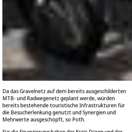
Da das Gravelnetz auf dem bereits ausgeschilderten
MTB- und Radwegenetz geplant werde, würden
bereits bestehende touristische Infrastrukturen für
die Besucherlenkung genutzt und Synergien und
Mehrwerte ausgeschöpft, so Poth.
Für die Finanzierung haben der Kreis Düren und der