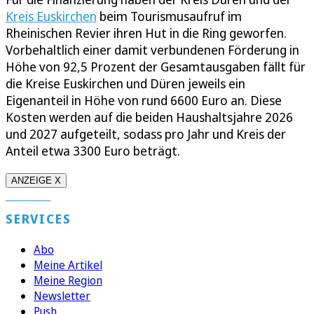
Kreis Euskirchen
beim Tourismusaufruf im
Rheinischen Revier ihren Hut in die Ring geworfen.
Vorbehaltlich einer damit verbundenen Förderung in
Höhe von 92,5 Prozent der Gesamtausgaben fällt für
die Kreise Euskirchen und Düren jeweils ein
Eigenanteil in Höhe von rund 6600 Euro an. Diese
Kosten werden auf die beiden Haushaltsjahre 2026
und 2027 aufgeteilt, sodass pro Jahr und Kreis der
Anteil etwa 3300 Euro beträgt.
ANZEIGE X
SERVICES
Abo
Meine Artikel
Meine Region
Newsletter
Push