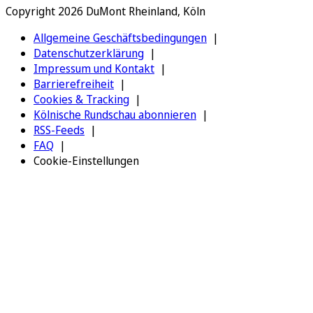
Copyright 2026 DuMont Rheinland, Köln
Allgemeine Geschäftsbedingungen
Datenschutzerklärung
Impressum und Kontakt
Barrierefreiheit
Cookies & Tracking
Kölnische Rundschau abonnieren
RSS-Feeds
FAQ
Cookie-Einstellungen