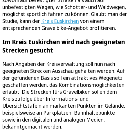
sowohl auf befestigten Straßen als auch auf
unbefestigten Wegen, wie Schotter- und Waldwegen,
möglichst sportlich fahren zu können. Glaubt man der
Studie, kann der
Kreis Euskirchen
von einem
entsprechenden Gravelbike-Angebot profitieren.
Im Kreis Euskirchen wird nach geeigneten
Strecken gesucht
Nach Angaben der Kreisverwaltung soll nun nach
geeigneten Strecken Ausschau gehalten werden. Auf
der gefundenen Basis soll ein attraktives Wegenetz
geschaffen werden, das Kombinationsmöglichkeiten
erlaubt. Die Strecken fürs Gravelbiken sollen dem
Kreis zufolge über Informations- und
Übersichtstafeln an markanten Punkten im Gelände,
beispielsweise an Parkplätzen, Bahnhaltepunkte
sowie in den digitalen und analogen Medien,
bekanntgemacht werden.