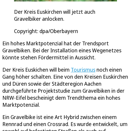
Der Kreis Euskirchen will jetzt auch
Gravelbiker anlocken.
Copyright: dpa/Oberbayern
Ein hohes Marktpotenzial hat der Trendsport
Gravelbiken. Bei der Installation eines Wegenetzes
könnte stehen Fördermittel in Aussicht.
Der Kreis Euskichen will beim
Tourismus
noch einen
Gang höher schalten. Eine von den Kreisen Euskirchen
und Düren sowie der Städteregion Aachen
durchgeführte Projektstudie zum Gravelbiken in der
NRW-Eifel bescheinigt dem Trendthema ein hohes
Marktpotenzial.
Ein Gravelbike ist eine Art Hybrid zwischen einem
Rennrad und einen Crossrad. Es wurde entwickelt, um