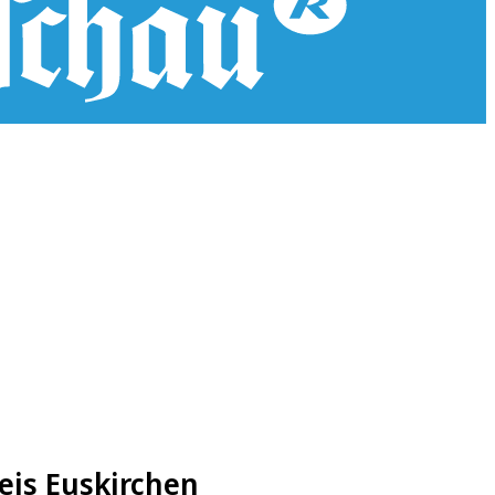
eis Euskirchen