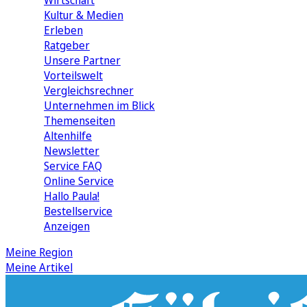
Wirtschaft
Kultur & Medien
Erleben
Ratgeber
Unsere Partner
Vorteilswelt
Vergleichsrechner
Unternehmen im Blick
Themenseiten
Altenhilfe
Newsletter
Service FAQ
Online Service
Hallo Paula!
Bestellservice
Anzeigen
Meine Region
Meine Artikel