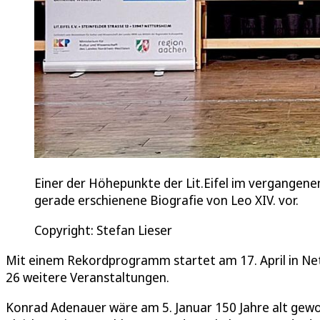
Einer der Höhepunkte der Lit.Eifel im vergangenen
gerade erschienene Biografie von Leo XIV. vor.
Copyright: Stefan Lieser
Mit einem Rekordprogramm startet am 17. April in Nett
26 weitere Veranstaltungen.
Konrad Adenauer wäre am 5. Januar 150 Jahre alt gewo