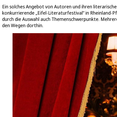
Ein solches Angebot von Autoren und ihren literarische
konkurrierende „Eifel-Literaturfestival“ in Rheinland-Pf
durch die Auswahl auch Themenschwerpunkte. Mehrere 
den Wegen dorthin.