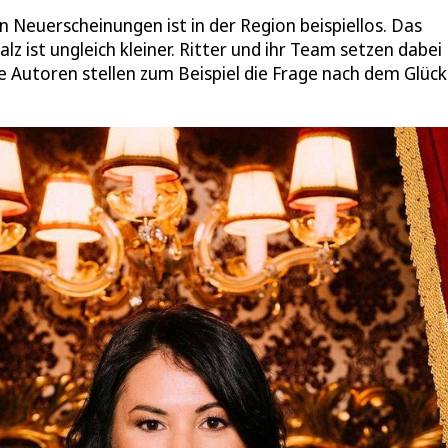
n Neuerscheinungen ist in der Region beispiellos. Das
alz ist ungleich kleiner. Ritter und ihr Team setzen dabei
Autoren stellen zum Beispiel die Frage nach dem Glück