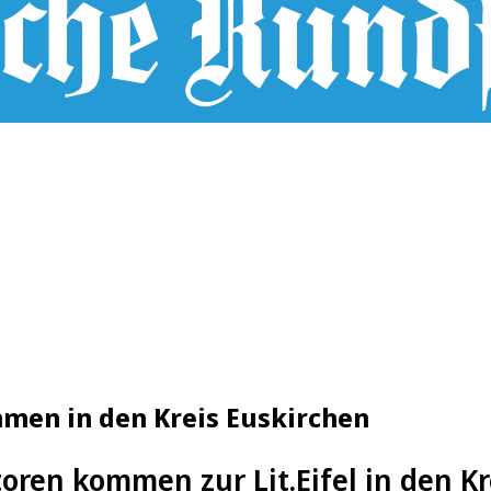
mmen in den Kreis Euskirchen
oren kommen zur Lit.Eifel in den Kr