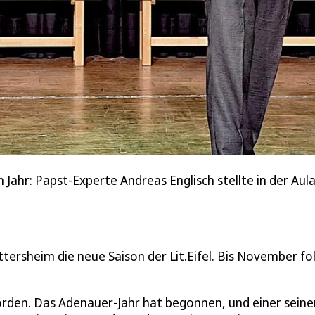
 Jahr: Papst-Experte Andreas Englisch stellte in der Aul
ersheim die neue Saison der Lit.Eifel. Bis November fo
rden. Das Adenauer-Jahr hat begonnen, und einer seine