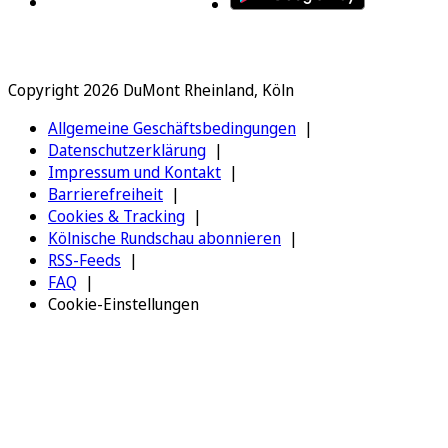
Copyright 2026 DuMont Rheinland, Köln
Allgemeine Geschäftsbedingungen
Datenschutzerklärung
Impressum und Kontakt
Barrierefreiheit
Cookies & Tracking
Kölnische Rundschau abonnieren
RSS-Feeds
FAQ
Cookie-Einstellungen