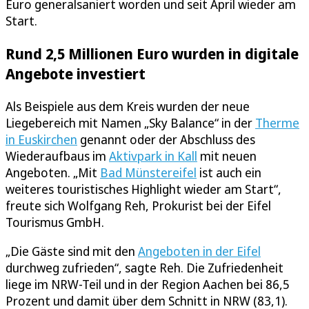
Euro generalsaniert worden und seit April wieder am
Start.
Rund 2,5 Millionen Euro wurden in digitale
Angebote investiert
Als Beispiele aus dem Kreis wurden der neue
Liegebereich mit Namen „Sky Balance“ in der
Therme
in Euskirchen
genannt oder der Abschluss des
Wiederaufbaus im
Aktivpark in Kall
mit neuen
Angeboten. „Mit
Bad Münstereifel
ist auch ein
weiteres touristisches Highlight wieder am Start“,
freute sich Wolfgang Reh, Prokurist bei der Eifel
Tourismus GmbH.
„Die Gäste sind mit den
Angeboten in der Eifel
durchweg zufrieden“, sagte Reh. Die Zufriedenheit
liege im NRW-Teil und in der Region Aachen bei 86,5
Prozent und damit über dem Schnitt in NRW (83,1).