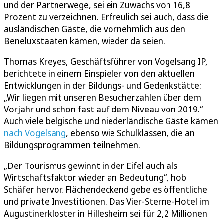
und der Partnerwege, sei ein Zuwachs von 16,8
Prozent zu verzeichnen. Erfreulich sei auch, dass die
ausländischen Gäste, die vornehmlich aus den
Beneluxstaaten kämen, wieder da seien.
Thomas Kreyes, Geschäftsführer von Vogelsang IP,
berichtete in einem Einspieler von den aktuellen
Entwicklungen in der Bildungs- und Gedenkstätte:
„Wir liegen mit unseren Besucherzahlen über dem
Vorjahr und schon fast auf dem Niveau von 2019.“
Auch viele belgische und niederländische Gäste kämen
nach Vogelsang
, ebenso wie Schulklassen, die an
Bildungsprogrammen teilnehmen.
„Der Tourismus gewinnt in der Eifel auch als
Wirtschaftsfaktor wieder an Bedeutung“, hob
Schäfer hervor. Flächendeckend gebe es öffentliche
und private Investitionen. Das Vier-Sterne-Hotel im
Augustinerkloster in Hillesheim sei für 2,2 Millionen