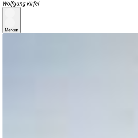
Wolfgang Kirfel
Merken