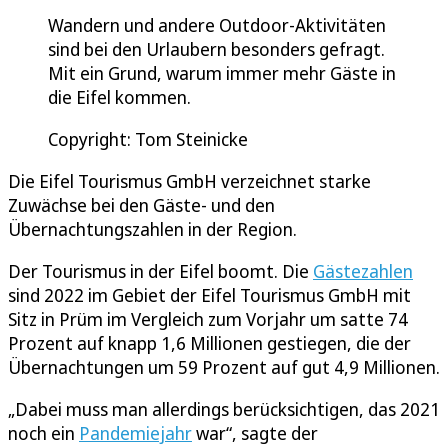
Wandern und andere Outdoor-Aktivitäten
sind bei den Urlaubern besonders gefragt.
Mit ein Grund, warum immer mehr Gäste in
die Eifel kommen.
Copyright: Tom Steinicke
Die Eifel Tourismus GmbH verzeichnet starke
Zuwächse bei den Gäste- und den
Übernachtungszahlen in der Region.
Der Tourismus in der Eifel boomt. Die
Gästezahlen
sind 2022 im Gebiet der Eifel Tourismus GmbH mit
Sitz in Prüm im Vergleich zum Vorjahr um satte 74
Prozent auf knapp 1,6 Millionen gestiegen, die der
Übernachtungen um 59 Prozent auf gut 4,9 Millionen.
„Dabei muss man allerdings berücksichtigen, das 2021
noch ein
Pandemiejahr
war“, sagte der