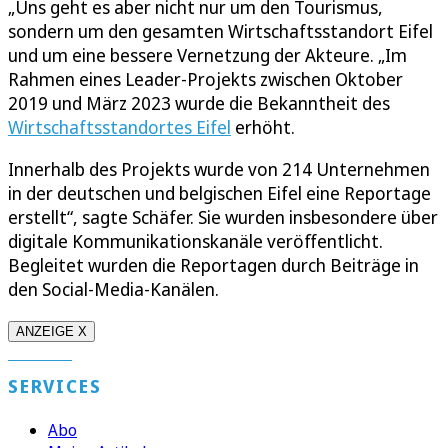
„Uns geht es aber nicht nur um den Tourismus,
sondern um den gesamten Wirtschaftsstandort Eifel
und um eine bessere Vernetzung der Akteure. „Im
Rahmen eines Leader-Projekts zwischen Oktober
2019 und März 2023 wurde die Bekanntheit des
Wirtschaftsstandortes Eifel
erhöht.
Innerhalb des Projekts wurde von 214 Unternehmen
in der deutschen und belgischen Eifel eine Reportage
erstellt“, sagte Schäfer. Sie wurden insbesondere über
digitale Kommunikationskanäle veröffentlicht.
Begleitet wurden die Reportagen durch Beiträge in
den Social-Media-Kanälen.
ANZEIGE X
SERVICES
Abo