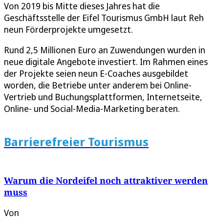
Von 2019 bis Mitte dieses Jahres hat die
Geschäftsstelle der Eifel Tourismus GmbH laut Reh
neun Förderprojekte umgesetzt.
Rund 2,5 Millionen Euro an Zuwendungen wurden in
neue digitale Angebote investiert. Im Rahmen eines
der Projekte seien neun E-Coaches ausgebildet
worden, die Betriebe unter anderem bei Online-
Vertrieb und Buchungsplattformen, Internetseite,
Online- und Social-Media-Marketing beraten.
Barrierefreier Tourismus
Warum die Nordeifel noch attraktiver werden
muss
Von