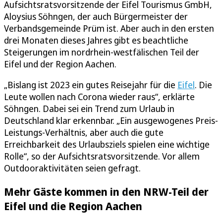
Aufsichtsratsvorsitzende der Eifel Tourismus GmbH,
Aloysius Söhngen, der auch Bürgermeister der
Verbandsgemeinde Prüm ist. Aber auch in den ersten
drei Monaten dieses Jahres gibt es beachtliche
Steigerungen im nordrhein-westfälischen Teil der
Eifel und der Region Aachen.
„Bislang ist 2023 ein gutes Reisejahr für die
Eifel
. Die
Leute wollen nach Corona wieder raus“, erklärte
Söhngen. Dabei sei ein Trend zum Urlaub in
Deutschland klar erkennbar. „Ein ausgewogenes Preis-
Leistungs-Verhältnis, aber auch die gute
Erreichbarkeit des Urlaubsziels spielen eine wichtige
Rolle“, so der Aufsichtsratsvorsitzende. Vor allem
Outdooraktivitäten seien gefragt.
Mehr Gäste kommen in den NRW-Teil der
Eifel und die Region Aachen