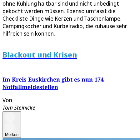
ohne Kühlung haltbar sind und nicht unbedingt
gekocht werden müssen. Ebenso umfasst die
Checkliste Dinge wie Kerzen und Taschenlampe,
Campingkocher und Kurbelradio, die zuhause sehr
hilfreich sein können.
Blackout und Krisen
Im Kreis Euskirchen gibt es nun 174
Notfallmeldestellen
Von
Tom Steinicke
Merken