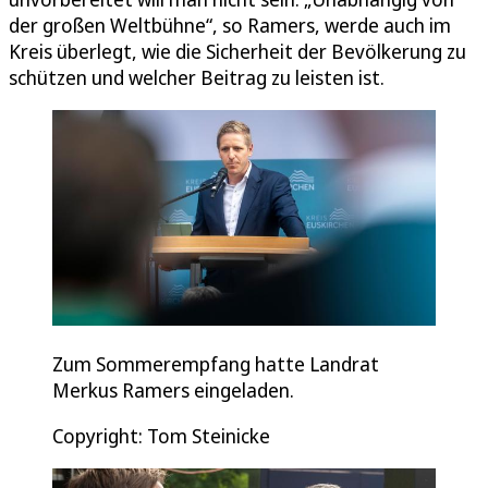
der großen Weltbühne“, so Ramers, werde auch im
Kreis überlegt, wie die Sicherheit der Bevölkerung zu
schützen und welcher Beitrag zu leisten ist.
Zum Sommerempfang hatte Landrat
Merkus Ramers eingeladen.
Copyright: Tom Steinicke