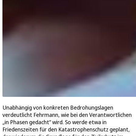
Unabhängig von konkreten Bedrohungslagen
verdeutlicht Fehrmann, wie bei den Verantwortlichen
„in Phasen gedacht“ wird. So werde etwa in
Friedenszeiten für den Katastrophenschutz geplant,