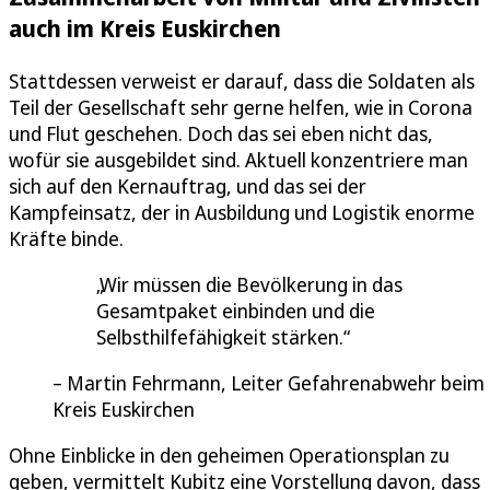
auch im Kreis Euskirchen
Stattdessen verweist er darauf, dass die Soldaten als
Teil der Gesellschaft sehr gerne helfen, wie in Corona
und Flut geschehen. Doch das sei eben nicht das,
wofür sie ausgebildet sind. Aktuell konzentriere man
sich auf den Kernauftrag, und das sei der
Kampfeinsatz, der in Ausbildung und Logistik enorme
Kräfte binde.
Wir müssen die Bevölkerung in das
Gesamtpaket einbinden und die
Selbsthilfefähigkeit stärken.
Martin Fehrmann, Leiter Gefahrenabwehr beim
Kreis Euskirchen
Ohne Einblicke in den geheimen Operationsplan zu
geben, vermittelt Kubitz eine Vorstellung davon, dass