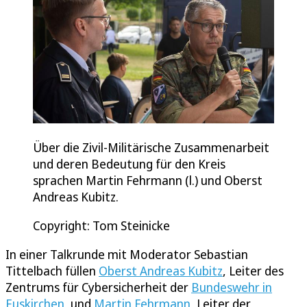
Über die Zivil-Militärische Zusammenarbeit
und deren Bedeutung für den Kreis
sprachen Martin Fehrmann (l.) und Oberst
Andreas Kubitz.
Copyright: Tom Steinicke
In einer Talkrunde mit Moderator Sebastian
Tittelbach füllen
Oberst Andreas Kubitz
, Leiter des
Zentrums für Cybersicherheit der
Bundeswehr in
Euskirchen
, und
Martin Fehrmann
, Leiter der