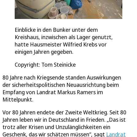
Einblicke in den Bunker unter dem
Kreishaus, inzwischen als Lager genutzt,
hatte Hausmeister Wilfried Krebs vor
einigen Jahren gegeben.
Copyright: Tom Steinicke
80 Jahre nach Kriegsende standen Auswirkungen
der sicherheitspolitischen Neuausrichtung beim
Empfang von Landrat Markus Ramers im
Mittelpunkt.
Vor 80 Jahren endete der Zweite Weltkrieg. Seit 80
Jahren leben wir in Deutschland in Frieden. „Das ist
trotz aller Krisen und Unzulänglichkeiten ein
Geschenk, das wir schätzen müssen“, sagt
Landrat