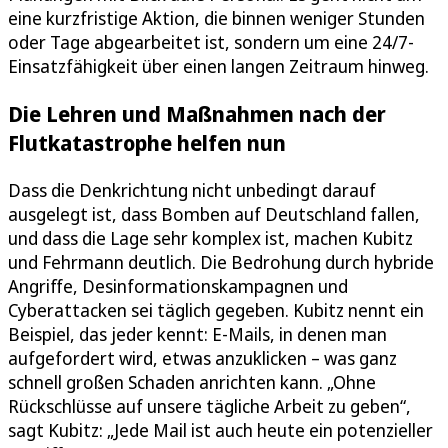
eine kurzfristige Aktion, die binnen weniger Stunden
oder Tage abgearbeitet ist, sondern um eine 24/7-
Einsatzfähigkeit über einen langen Zeitraum hinweg.
Die Lehren und Maßnahmen nach der
Flutkatastrophe helfen nun
Dass die Denkrichtung nicht unbedingt darauf
ausgelegt ist, dass Bomben auf Deutschland fallen,
und dass die Lage sehr komplex ist, machen Kubitz
und Fehrmann deutlich. Die Bedrohung durch hybride
Angriffe, Desinformationskampagnen und
Cyberattacken sei täglich gegeben. Kubitz nennt ein
Beispiel, das jeder kennt: E-Mails, in denen man
aufgefordert wird, etwas anzuklicken – was ganz
schnell großen Schaden anrichten kann. „Ohne
Rückschlüsse auf unsere tägliche Arbeit zu geben“,
sagt Kubitz: „Jede Mail ist auch heute ein potenzieller