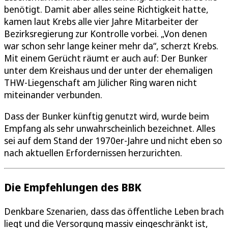
benötigt. Damit aber alles seine Richtigkeit hatte,
kamen laut Krebs alle vier Jahre Mitarbeiter der
Bezirksregierung zur Kontrolle vorbei. „Von denen
war schon sehr lange keiner mehr da“, scherzt Krebs.
Mit einem Gerücht räumt er auch auf: Der Bunker
unter dem Kreishaus und der unter der ehemaligen
THW-Liegenschaft am Jülicher Ring waren nicht
miteinander verbunden.
Dass der Bunker künftig genutzt wird, wurde beim
Empfang als sehr unwahrscheinlich bezeichnet. Alles
sei auf dem Stand der 1970er-Jahre und nicht eben so
nach aktuellen Erfordernissen herzurichten.
Die Empfehlungen des BBK
Denkbare Szenarien, dass das öffentliche Leben brach
liegt und die Versorgung massiv eingeschränkt ist,