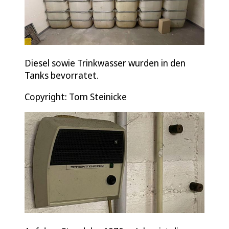
Diesel sowie Trinkwasser wurden in den
Tanks bevorratet.
Copyright: Tom Steinicke