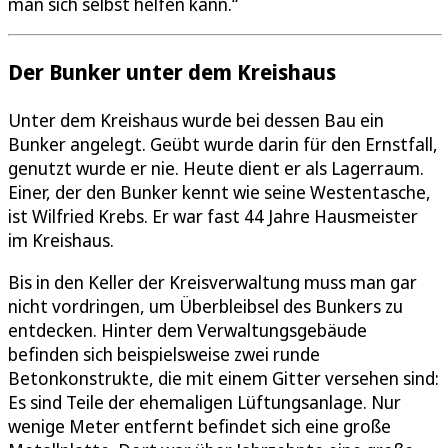
man sich selbst helfen kann.“
Der Bunker unter dem Kreishaus
Unter dem Kreishaus wurde bei dessen Bau ein
Bunker angelegt. Geübt wurde darin für den Ernstfall,
genutzt wurde er nie. Heute dient er als Lagerraum.
Einer, der den Bunker kennt wie seine Westentasche,
ist Wilfried Krebs. Er war fast 44 Jahre Hausmeister
im Kreishaus.
Bis in den Keller der Kreisverwaltung muss man gar
nicht vordringen, um Überbleibsel des Bunkers zu
entdecken. Hinter dem Verwaltungsgebäude
befinden sich beispielsweise zwei runde
Betonkonstrukte, die mit einem Gitter versehen sind:
Es sind Teile der ehemaligen Lüftungsanlage. Nur
wenige Meter entfernt befindet sich eine große