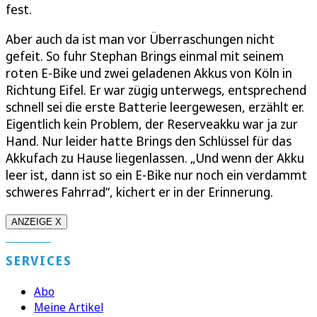
fest.
Aber auch da ist man vor Überraschungen nicht
gefeit. So fuhr Stephan Brings einmal mit seinem
roten E-Bike und zwei geladenen Akkus von Köln in
Richtung Eifel. Er war zügig unterwegs, entsprechend
schnell sei die erste Batterie leergewesen, erzählt er.
Eigentlich kein Problem, der Reserveakku war ja zur
Hand. Nur leider hatte Brings den Schlüssel für das
Akkufach zu Hause liegenlassen. „Und wenn der Akku
leer ist, dann ist so ein E-Bike nur noch ein verdammt
schweres Fahrrad“, kichert er in der Erinnerung.
ANZEIGE X
SERVICES
Abo
Meine Artikel