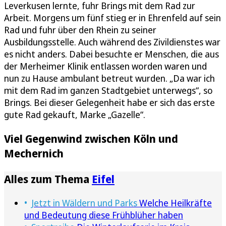
Leverkusen lernte, fuhr Brings mit dem Rad zur
Arbeit. Morgens um fünf stieg er in Ehrenfeld auf sein
Rad und fuhr über den Rhein zu seiner
Ausbildungsstelle. Auch während des Zivildienstes war
es nicht anders. Dabei besuchte er Menschen, die aus
der Merheimer Klinik entlassen worden waren und
nun zu Hause ambulant betreut wurden. „Da war ich
mit dem Rad im ganzen Stadtgebiet unterwegs“, so
Brings. Bei dieser Gelegenheit habe er sich das erste
gute Rad gekauft, Marke „Gazelle“.
Viel Gegenwind zwischen Köln und
Mechernich
Alles zum Thema
Eifel
Jetzt in Wäldern und Parks
Welche Heilkräfte
und Bedeutung diese Frühblüher haben