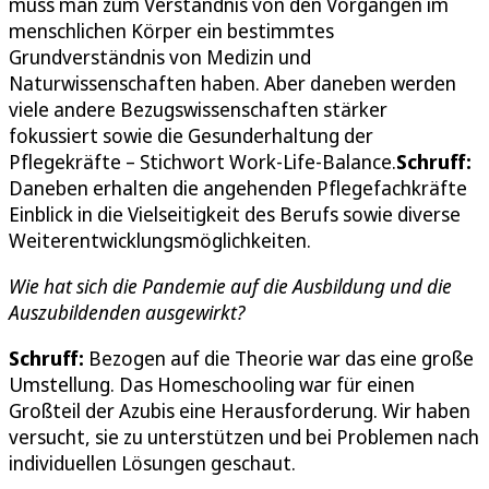
muss man zum Verständnis von den Vorgängen im
menschlichen Körper ein bestimmtes
Grundverständnis von Medizin und
Naturwissenschaften haben. Aber daneben werden
viele andere Bezugswissenschaften stärker
fokussiert sowie die Gesunderhaltung der
Pflegekräfte – Stichwort Work-Life-Balance.
Schruff:
Daneben erhalten die angehenden Pflegefachkräfte
Einblick in die Vielseitigkeit des Berufs sowie diverse
Weiterentwicklungsmöglichkeiten.
Wie hat sich die Pandemie auf die Ausbildung und die
Auszubildenden ausgewirkt?
Schruff:
Bezogen auf die Theorie war das eine große
Umstellung. Das Homeschooling war für einen
Großteil der Azubis eine Herausforderung. Wir haben
versucht, sie zu unterstützen und bei Problemen nach
individuellen Lösungen geschaut.