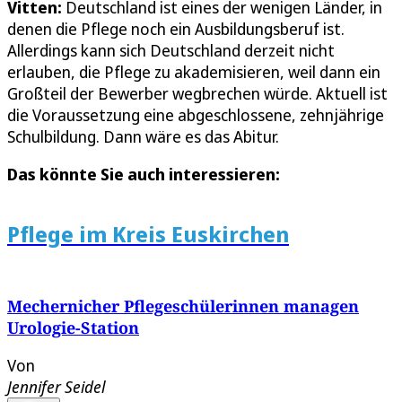
Vitten:
Deutschland ist eines der wenigen Länder, in
denen die Pflege noch ein Ausbildungsberuf ist.
Allerdings kann sich Deutschland derzeit nicht
erlauben, die Pflege zu akademisieren, weil dann ein
Großteil der Bewerber wegbrechen würde. Aktuell ist
die Voraussetzung eine abgeschlossene, zehnjährige
Schulbildung. Dann wäre es das Abitur.
Das könnte Sie auch interessieren:
Pflege im Kreis Euskirchen
Mechernicher Pflegeschülerinnen managen
Urologie-Station
Von
Jennifer Seidel