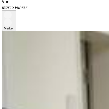
Von
Marco Führer
Merken