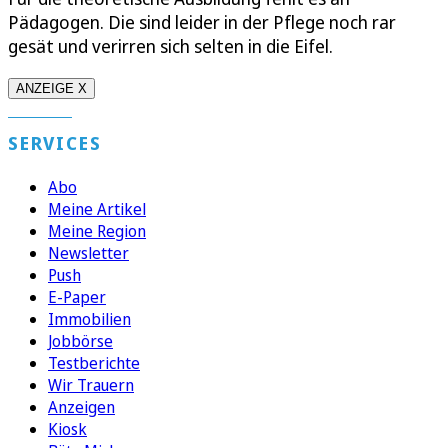
Pädagogen. Die sind leider in der Pflege noch rar
gesät und verirren sich selten in die Eifel.
ANZEIGE X
SERVICES
Abo
Meine Artikel
Meine Region
Newsletter
Push
E-Paper
Immobilien
Jobbörse
Testberichte
Wir Trauern
Anzeigen
Kiosk