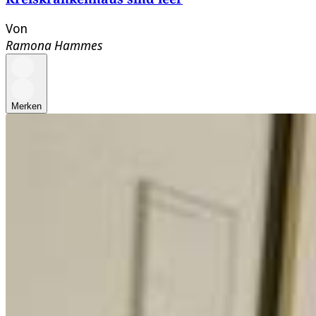
Von
Ramona Hammes
Merken