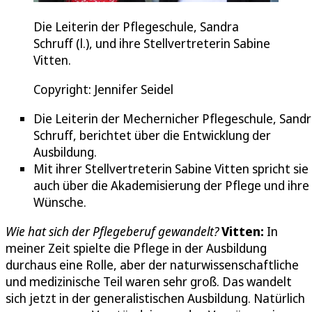
Die Leiterin der Pflegeschule, Sandra
Schruff (l.), und ihre Stellvertreterin Sabine
Vitten.
Copyright: Jennifer Seidel
Die Leiterin der Mechernicher Pflegeschule, Sand
Schruff, berichtet über die Entwicklung der
Ausbildung.
Mit ihrer Stellvertreterin Sabine Vitten spricht sie
auch über die Akademisierung der Pflege und ihre
Wünsche.
Wie hat sich der Pflegeberuf gewandelt?
Vitten:
In
meiner Zeit spielte die Pflege in der Ausbildung
durchaus eine Rolle, aber der naturwissenschaftliche
und medizinische Teil waren sehr groß. Das wandelt
sich jetzt in der generalistischen Ausbildung. Natürlich