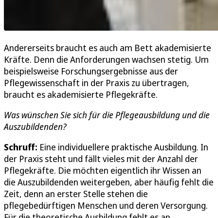
Andererseits braucht es auch am Bett akademisierte
Kräfte. Denn die Anforderungen wachsen stetig. Um
beispielsweise Forschungsergebnisse aus der
Pflegewissenschaft in der Praxis zu übertragen,
braucht es akademisierte Pflegekräfte.
Was wünschen Sie sich für die Pflegeausbildung und die
Auszubildenden?
Schruff:
Eine individuellere praktische Ausbildung. In
der Praxis steht und fällt vieles mit der Anzahl der
Pflegekräfte. Die möchten eigentlich ihr Wissen an
die Auszubildenden weitergeben, aber häufig fehlt die
Zeit, denn an erster Stelle stehen die
pflegebedürftigen Menschen und deren Versorgung.
Für die theoretische Ausbildung fehlt es an