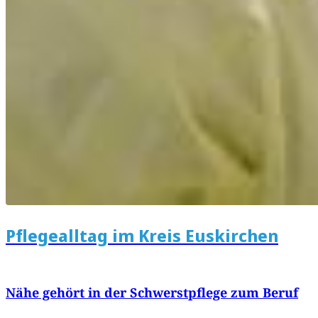
Pflegealltag im Kreis Euskirchen
Nähe gehört in der Schwerstpflege zum Beruf