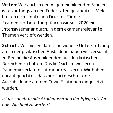
Vitten:
Wie auch in den Allgemeinbildenden Schulen
ist es anfangs an den Endgeräten gescheitert. Viele
hatten nicht mal einen Drucker. Für die
Examensvorbereitung führen wir seit 2020 ein
Intensivseminar durch, in dem examensrelevante
Themen vertieft werden.
Schruff:
Wir bieten damit individuelle Unterstützung
an. In der praktischen Ausbildung haben wir versucht,
zu Beginn die Auszubildenden aus den kritischen
Bereichen zu halten. Das ließ sich im weiteren
Pandemieverlauf nicht mehr realisieren. Wir haben
darauf geachtet, dass nur fortgeschrittene
Auszubildende auf den Covid-Stationen eingesetzt
wurden.
Ist die zunehmende Akademisierung der Pflege als Vor-
oder Nachteil zu werten?