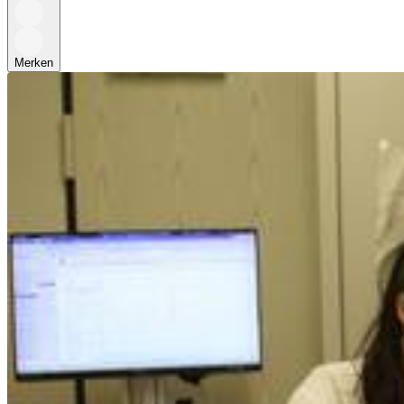
Merken