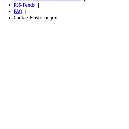
RSS-Feeds
FAQ
Cookie-Einstellungen