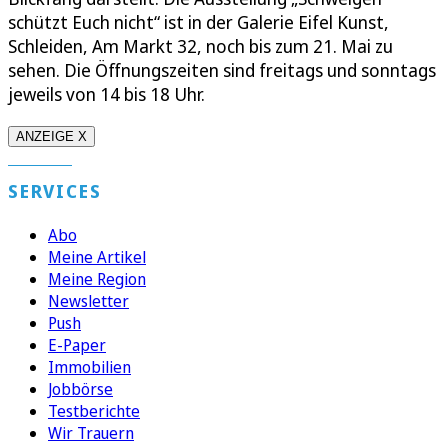
schützt Euch nicht“ ist in der Galerie Eifel Kunst,
Schleiden, Am Markt 32, noch bis zum 21. Mai zu
sehen. Die Öffnungszeiten sind freitags und sonntags
jeweils von 14 bis 18 Uhr.
ANZEIGE X
SERVICES
Abo
Meine Artikel
Meine Region
Newsletter
Push
E-Paper
Immobilien
Jobbörse
Testberichte
Wir Trauern