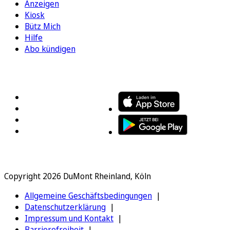
Anzeigen
Kiosk
Bütz Mich
Hilfe
Abo kündigen
FOLGEN SIE UNS
ENTDECKEN SIE UNSERE APP
Copyright 2026 DuMont Rheinland, Köln
Allgemeine Geschäftsbedingungen
Datenschutzerklärung
Impressum und Kontakt
Barrierefreiheit