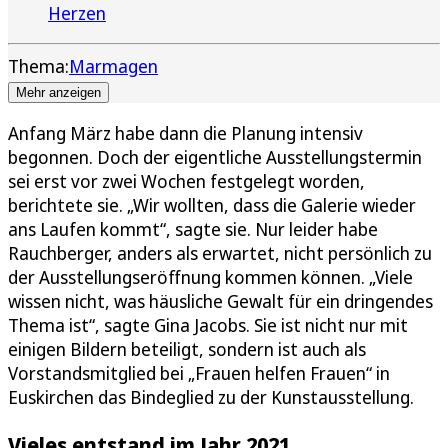
Herzen
Thema:
Marmagen
Mehr anzeigen
Anfang März habe dann die Planung intensiv
begonnen. Doch der eigentliche Ausstellungstermin
sei erst vor zwei Wochen festgelegt worden,
berichtete sie. „Wir wollten, dass die Galerie wieder
ans Laufen kommt“, sagte sie. Nur leider habe
Rauchberger, anders als erwartet, nicht persönlich zu
der Ausstellungseröffnung kommen können. „Viele
wissen nicht, was häusliche Gewalt für ein dringendes
Thema ist“, sagte Gina Jacobs. Sie ist nicht nur mit
einigen Bildern beteiligt, sondern ist auch als
Vorstandsmitglied bei „Frauen helfen Frauen“ in
Euskirchen das Bindeglied zu der Kunstausstellung.
Vieles entstand im Jahr 2021