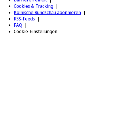
Cookies & Tracking
Kölnische Rundschau abonnieren
RSS-Feeds
FAQ
Cookie-Einstellungen