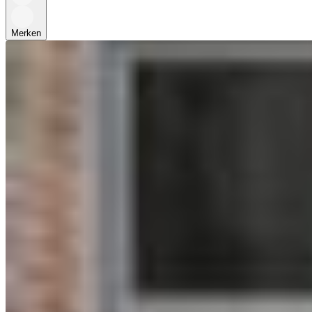
Merken