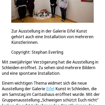
Zur Ausstellung in der Galerie Eifel Kunst
gehört auch eine Installation von mehreren
Künstlerinnen.
Copyright: Stephan Everling
Mit zweijähriger Verzögerung hat die Ausstellung in
Schleiden eröffnet. Zu sehen sind mehrere Bildern
und eine spontane Installation.
Einem wichtigen Thema widmet sich die neue
Ausstellung der Galerie
Eifel
Kunst in Schleiden, die
am Samstag im Caritashaus eröffnet wurde. Mit der
Gruppenausstellung „Schweigen schützt Euch nicht“