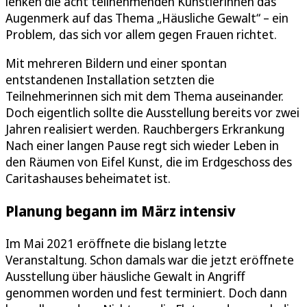
lenken die acht teilnehmenden Künstlerinnen das
Augenmerk auf das Thema „Häusliche Gewalt“ – ein
Problem, das sich vor allem gegen Frauen richtet.
Mit mehreren Bildern und einer spontan
entstandenen Installation setzten die
Teilnehmerinnen sich mit dem Thema auseinander.
Doch eigentlich sollte die Ausstellung bereits vor zwei
Jahren realisiert werden. Rauchbergers Erkrankung
Nach einer langen Pause regt sich wieder Leben in
den Räumen von Eifel Kunst, die im Erdgeschoss des
Caritashauses beheimatet ist.
Planung begann im März intensiv
Im Mai 2021 eröffnete die bislang letzte
Veranstaltung. Schon damals war die jetzt eröffnete
Ausstellung über häusliche Gewalt in Angriff
genommen worden und fest terminiert. Doch dann