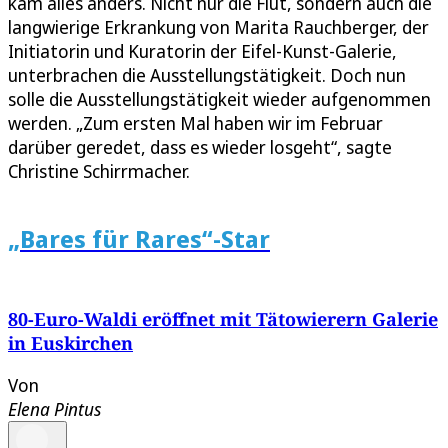
kam alles anders. Nicht nur die Flut, sondern auch die
langwierige Erkrankung von Marita Rauchberger, der
Initiatorin und Kuratorin der Eifel-Kunst-Galerie,
unterbrachen die Ausstellungstätigkeit. Doch nun
solle die Ausstellungstätigkeit wieder aufgenommen
werden. „Zum ersten Mal haben wir im Februar
darüber geredet, dass es wieder losgeht“, sagte
Christine Schirrmacher.
„Bares für Rares“-Star
80-Euro-Waldi eröffnet mit Tätowierern Galerie
in Euskirchen
Von
Elena Pintus