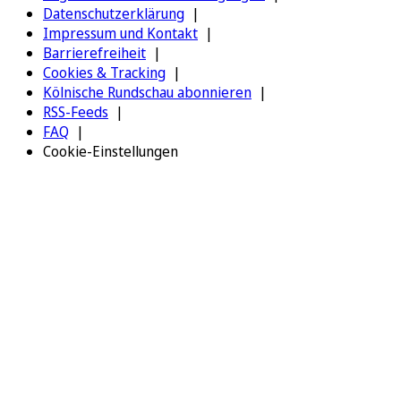
Datenschutzerklärung
Impressum und Kontakt
Barrierefreiheit
Cookies & Tracking
Kölnische Rundschau abonnieren
RSS-Feeds
FAQ
Cookie-Einstellungen