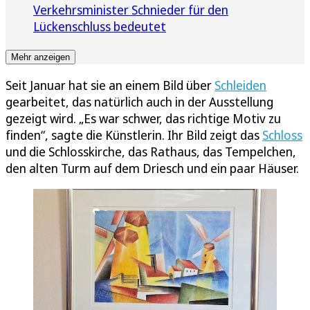
Verkehrsminister Schnieder für den
Lückenschluss bedeutet
Mehr anzeigen
Seit Januar hat sie an einem Bild über
Schleiden
gearbeitet, das natürlich auch in der Ausstellung
gezeigt wird. „Es war schwer, das richtige Motiv zu
finden“, sagte die Künstlerin. Ihr Bild zeigt das
Schloss
und die Schlosskirche, das Rathaus, das Tempelchen,
den alten Turm auf dem Driesch und ein paar Häuser.