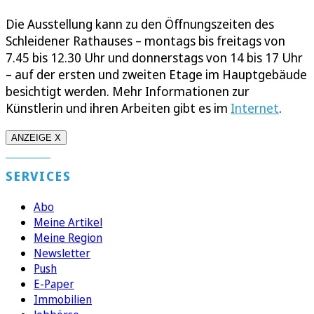
Die Ausstellung kann zu den Öffnungszeiten des
Schleidener Rathauses – montags bis freitags von
7.45 bis 12.30 Uhr und donnerstags von 14 bis 17 Uhr
– auf der ersten und zweiten Etage im Hauptgebäude
besichtigt werden. Mehr Informationen zur
Künstlerin und ihren Arbeiten gibt es im
Internet
.
ANZEIGE X
SERVICES
Abo
Meine Artikel
Meine Region
Newsletter
Push
E-Paper
Immobilien