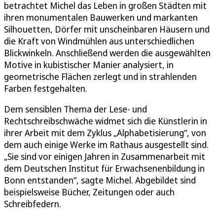
betrachtet Michel das Leben in großen Städten mit
ihren monumentalen Bauwerken und markanten
Silhouetten, Dörfer mit unscheinbaren Häusern und
die Kraft von Windmühlen aus unterschiedlichen
Blickwinkeln. Anschließend werden die ausgewählten
Motive in kubistischer Manier analysiert, in
geometrische Flächen zerlegt und in strahlenden
Farben festgehalten.
Dem sensiblen Thema der Lese- und
Rechtschreibschwäche widmet sich die Künstlerin in
ihrer Arbeit mit dem Zyklus „Alphabetisierung“, von
dem auch einige Werke im Rathaus ausgestellt sind.
„Sie sind vor einigen Jahren in Zusammenarbeit mit
dem Deutschen Institut für Erwachsenenbildung in
Bonn entstanden“, sagte Michel. Abgebildet sind
beispielsweise Bücher, Zeitungen oder auch
Schreibfedern.