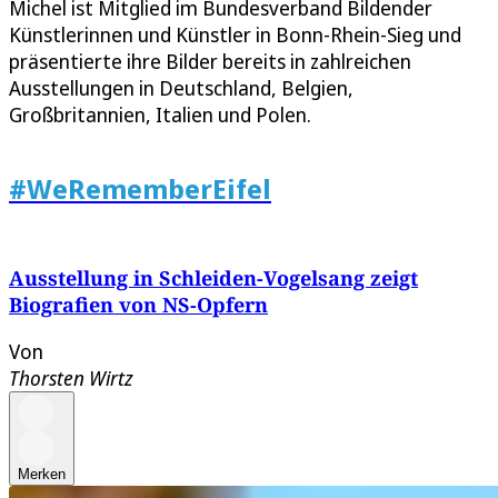
Michel ist Mitglied im Bundesverband Bildender
Künstlerinnen und Künstler in Bonn-Rhein-Sieg und
präsentierte ihre Bilder bereits in zahlreichen
Ausstellungen in Deutschland, Belgien,
Großbritannien, Italien und Polen.
#WeRememberEifel
Ausstellung in Schleiden-Vogelsang zeigt
Biografien von NS-Opfern
Von
Thorsten Wirtz
Merken