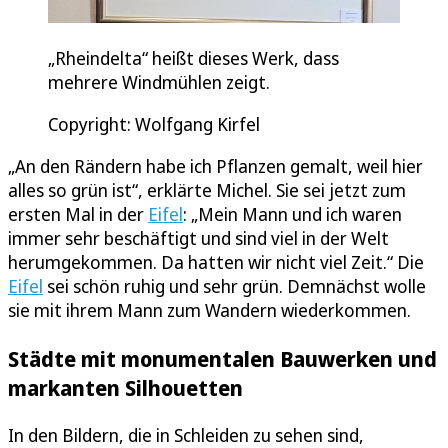
„Rheindelta“ heißt dieses Werk, dass
mehrere Windmühlen zeigt.
Copyright: Wolfgang Kirfel
„An den Rändern habe ich Pflanzen gemalt, weil hier
alles so grün ist“, erklärte Michel. Sie sei jetzt zum
ersten Mal in der
Eifel
: „Mein Mann und ich waren
immer sehr beschäftigt und sind viel in der Welt
herumgekommen. Da hatten wir nicht viel Zeit.“ Die
Eifel
sei schön ruhig und sehr grün. Demnächst wolle
sie mit ihrem Mann zum Wandern wiederkommen.
Städte mit monumentalen Bauwerken und
markanten Silhouetten
In den Bildern, die in Schleiden zu sehen sind,