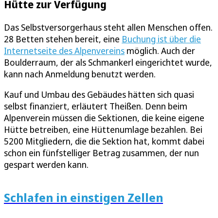
Hütte zur Verfügung
Das Selbstversorgerhaus steht allen Menschen offen.
28 Betten stehen bereit, eine
Buchung ist über die
Internetseite des Alpenvereins
möglich. Auch der
Boulderraum, der als Schmankerl eingerichtet wurde,
kann nach Anmeldung benutzt werden.
Kauf und Umbau des Gebäudes hätten sich quasi
selbst finanziert, erläutert Theißen. Denn beim
Alpenverein müssen die Sektionen, die keine eigene
Hütte betreiben, eine Hüttenumlage bezahlen. Bei
5200 Mitgliedern, die die Sektion hat, kommt dabei
schon ein fünfstelliger Betrag zusammen, der nun
gespart werden kann.
Schlafen in einstigen Zellen