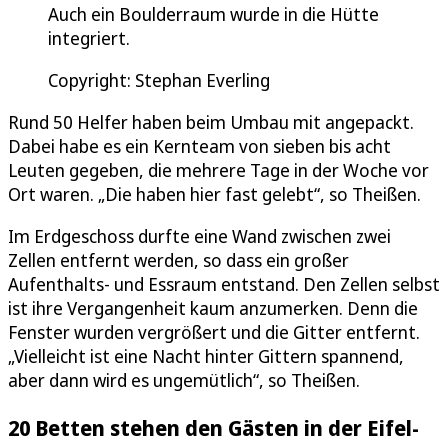
Auch ein Boulderraum wurde in die Hütte
integriert.
Copyright: Stephan Everling
Rund 50 Helfer haben beim Umbau mit angepackt.
Dabei habe es ein Kernteam von sieben bis acht
Leuten gegeben, die mehrere Tage in der Woche vor
Ort waren. „Die haben hier fast gelebt“, so Theißen.
Im Erdgeschoss durfte eine Wand zwischen zwei
Zellen entfernt werden, so dass ein großer
Aufenthalts- und Essraum entstand. Den Zellen selbst
ist ihre Vergangenheit kaum anzumerken. Denn die
Fenster wurden vergrößert und die Gitter entfernt.
„Vielleicht ist eine Nacht hinter Gittern spannend,
aber dann wird es ungemütlich“, so Theißen.
20 Betten stehen den Gästen in der Eifel-