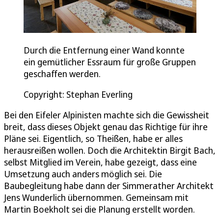
Durch die Entfernung einer Wand konnte
ein gemütlicher Essraum für große Gruppen
geschaffen werden.
Copyright: Stephan Everling
Bei den Eifeler Alpinisten machte sich die Gewissheit
breit, dass dieses Objekt genau das Richtige für ihre
Pläne sei. Eigentlich, so Theißen, habe er alles
herausreißen wollen. Doch die Architektin Birgit Bach,
selbst Mitglied im Verein, habe gezeigt, dass eine
Umsetzung auch anders möglich sei. Die
Baubegleitung habe dann der Simmerather Architekt
Jens Wunderlich übernommen. Gemeinsam mit
Martin Boekholt sei die Planung erstellt worden.