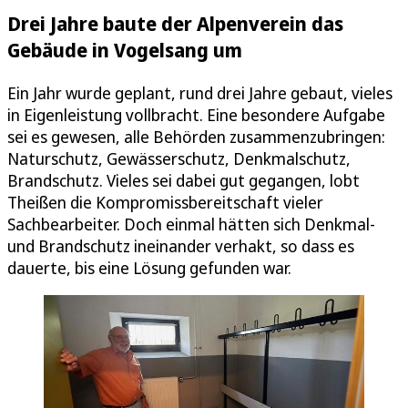
Drei Jahre baute der Alpenverein das
Gebäude in Vogelsang um
Ein Jahr wurde geplant, rund drei Jahre gebaut, vieles
in Eigenleistung vollbracht. Eine besondere Aufgabe
sei es gewesen, alle Behörden zusammenzubringen:
Naturschutz, Gewässerschutz, Denkmalschutz,
Brandschutz. Vieles sei dabei gut gegangen, lobt
Theißen die Kompromissbereitschaft vieler
Sachbearbeiter. Doch einmal hätten sich Denkmal-
und Brandschutz ineinander verhakt, so dass es
dauerte, bis eine Lösung gefunden war.