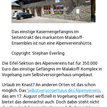
Das einstige Kasernengefängnis im
Seitentrakt des markanten Malakoff-
Ensembles ist nun eine Alpenvereinshütte.
Copyright: Stephan Everling
Die Eifel-Sektion des Alpenvereins hat für 350.000
Euro das einstige Gefängnis im Malakoff-Komplex in
Vogelsang zum Selbstversorgerhaus umgebaut.
Urlaub im Knast? An anderen Orten ist das schon
möglich. Das
Selbstversorgerhaus des Alpenvereins
,
das am 17. August offiziell in Vogelsang eröffnet wird,
bietet das demnächst auch. Doch dabei steht nicht