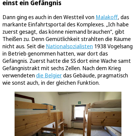
einst ein Gefängnis
Dann ging es auch in den Westteil von
Malakoff
, das
markante Einfahrtsportal des Komplexes. „Ich habe
zuerst gesagt, das könne niemand brauchen“, gibt
Theißen zu. Denn Gemütlichkeit strahlten die Räume
nicht aus. Seit die
Nationalsozialisten
1938 Vogelsang
in Betrieb genommen hatten, war dort das
Gefängnis. Zuerst hatte die SS dort eine Wache samt
Gefängnistrakt mit sechs Zellen. Nach dem Krieg
verwendeten
die Belgier
das Gebäude, pragmatisch
wie sonst auch, in der gleichen Funktion.