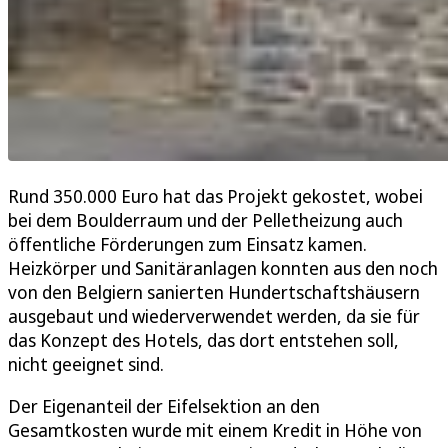
Rund 350.000 Euro hat das Projekt gekostet, wobei
bei dem Boulderraum und der Pelletheizung auch
öffentliche Förderungen zum Einsatz kamen.
Heizkörper und Sanitäranlagen konnten aus den noch
von den Belgiern sanierten Hundertschaftshäusern
ausgebaut und wiederverwendet werden, da sie für
das Konzept des Hotels, das dort entstehen soll,
nicht geeignet sind.
Der Eigenanteil der Eifelsektion an den
Gesamtkosten wurde mit einem Kredit in Höhe von