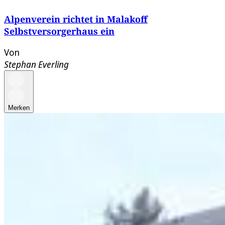
Alpenverein richtet in Malakoff
Selbstversorgerhaus ein
Von
Stephan Everling
Merken