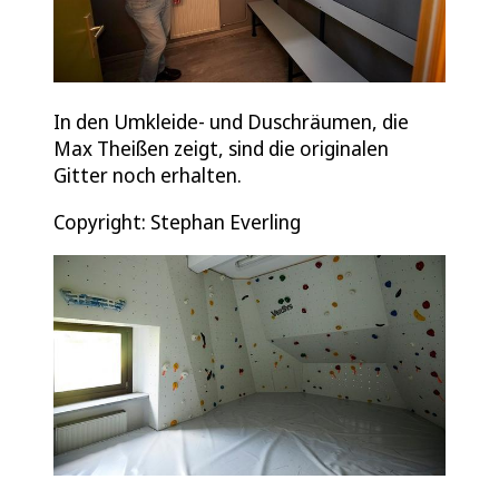
In den Umkleide- und Duschräumen, die
Max Theißen zeigt, sind die originalen
Gitter noch erhalten.
Copyright: Stephan Everling