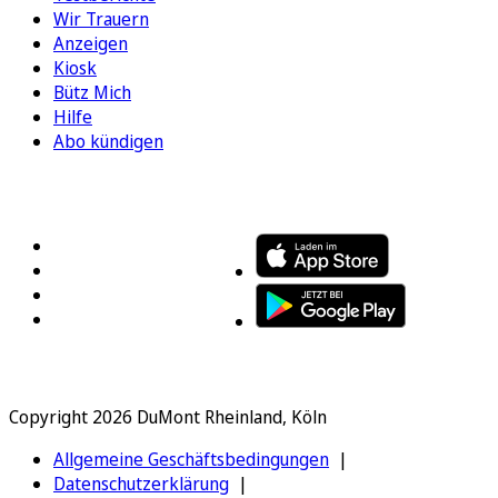
Wir Trauern
Anzeigen
Kiosk
Bütz Mich
Hilfe
Abo kündigen
FOLGEN SIE UNS
ENTDECKEN SIE UNSERE APP
Copyright 2026 DuMont Rheinland, Köln
Allgemeine Geschäftsbedingungen
Datenschutzerklärung