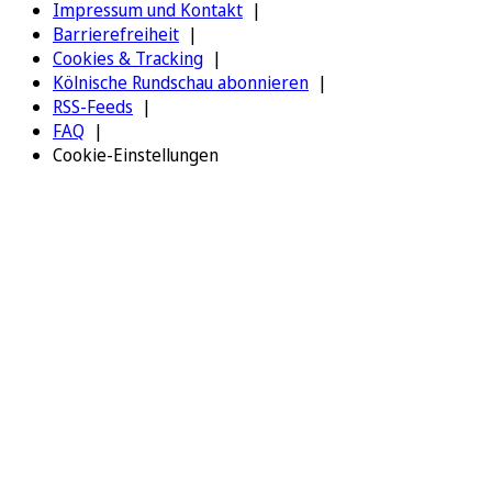
Impressum und Kontakt
Barrierefreiheit
Cookies & Tracking
Kölnische Rundschau abonnieren
RSS-Feeds
FAQ
Cookie-Einstellungen