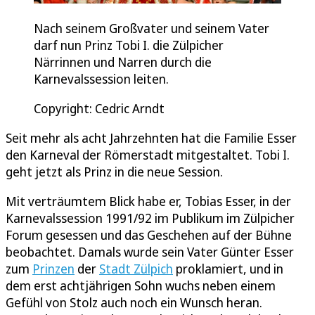
Nach seinem Großvater und seinem Vater
darf nun Prinz Tobi I. die Zülpicher
Närrinnen und Narren durch die
Karnevalssession leiten.
Copyright: Cedric Arndt
Seit mehr als acht Jahrzehnten hat die Familie Esser
den Karneval der Römerstadt mitgestaltet. Tobi I.
geht jetzt als Prinz in die neue Session.
Mit verträumtem Blick habe er, Tobias Esser, in der
Karnevalssession 1991/92 im Publikum im Zülpicher
Forum gesessen und das Geschehen auf der Bühne
beobachtet. Damals wurde sein Vater Günter Esser
zum
Prinzen
der
Stadt Zülpich
proklamiert, und in
dem erst achtjährigen Sohn wuchs neben einem
Gefühl von Stolz auch noch ein Wunsch heran.