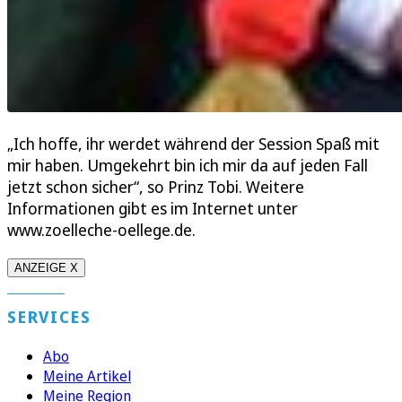
„Ich hoffe, ihr werdet während der Session Spaß mit
mir haben. Umgekehrt bin ich mir da auf jeden Fall
jetzt schon sicher“, so Prinz Tobi. Weitere
Informationen gibt es im Internet unter
www.zoelleche-oellege.de.
ANZEIGE X
SERVICES
Abo
Meine Artikel
Meine Region