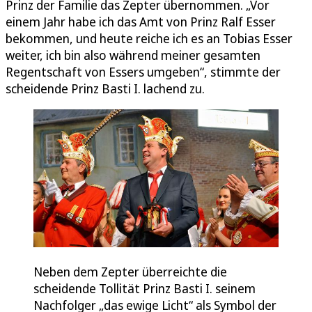
Prinz der Familie das Zepter übernommen. „Vor
einem Jahr habe ich das Amt von Prinz Ralf Esser
bekommen, und heute reiche ich es an Tobias Esser
weiter, ich bin also während meiner gesamten
Regentschaft von Essers umgeben“, stimmte der
scheidende Prinz Basti I. lachend zu.
Neben dem Zepter überreichte die
scheidende Tollität Prinz Basti I. seinem
Nachfolger „das ewige Licht“ als Symbol der