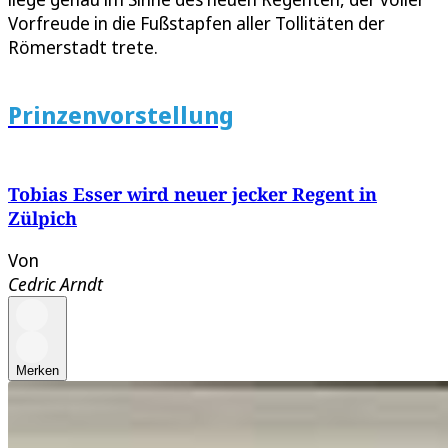
Vorfreude in die Fußstapfen aller Tollitäten der
Römerstadt trete.
Prinzenvorstellung
Tobias Esser wird neuer jecker Regent in
Zülpich
Von
Cedric Arndt
Merken