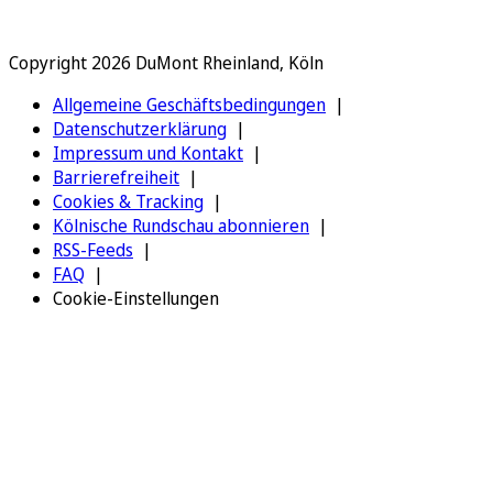
Copyright 2026 DuMont Rheinland, Köln
Allgemeine Geschäftsbedingungen
Datenschutzerklärung
Impressum und Kontakt
Barrierefreiheit
Cookies & Tracking
Kölnische Rundschau abonnieren
RSS-Feeds
FAQ
Cookie-Einstellungen