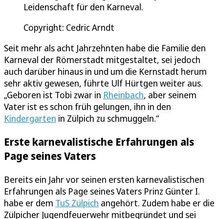
Leidenschaft für den Karneval.
Copyright: Cedric Arndt
Seit mehr als acht Jahrzehnten habe die Familie den
Karneval der Römerstadt mitgestaltet, sei jedoch
auch darüber hinaus in und um die Kernstadt herum
sehr aktiv gewesen, führte Ulf Hürtgen weiter aus.
„Geboren ist Tobi zwar in
Rheinbach
, aber seinem
Vater ist es schon früh gelungen, ihn in den
Kindergarten
in Zülpich zu schmuggeln.“
Erste karnevalistische Erfahrungen als
Page seines Vaters
Bereits ein Jahr vor seinen ersten karnevalistischen
Erfahrungen als Page seines Vaters Prinz Günter I.
habe er dem
TuS Zülpich
angehört. Zudem habe er die
Zülpicher Jugendfeuerwehr mitbegründet und sei