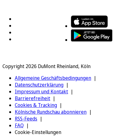
FOLGEN SIE UNS
ENTDECKEN SIE UNSERE APP
Copyright 2026 DuMont Rheinland, Köln
Allgemeine Geschäftsbedingungen
Datenschutzerklärung
Impressum und Kontakt
Barrierefreiheit
Cookies & Tracking
Kölnische Rundschau abonnieren
RSS-Feeds
FAQ
Cookie-Einstellungen