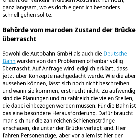
ganz langsam, wo es doch eigentlich besonders
schnell gehen sollte.
Behörde vom maroden Zustand der Brücke
überrascht
Sowohl die Autobahn GmbH als auch die
Deutsche
Bahn
wurden von den Problemen offenbar völlig
überrascht. Auf Anfrage wird lediglich erklärt, dass
jetzt über Konzepte nachgedacht werde. Wie die aber
aussehen können, lässt sich noch nicht beschreiben,
und wann sie kommen, erst recht nicht. Zu aufwendig
sind die Planungen und zu zahlreich die vielen Stellen,
die dabei einbezogen werden müssen. Für die Bahn ist
das eine besondere Herausforderung. Dafür braucht
man sich nur die zahlreichen Schienenstränge
anschauen, die unter der Brücke verlegt sind. Hier
fahren Personenzüge, aber vor allem ist hier der