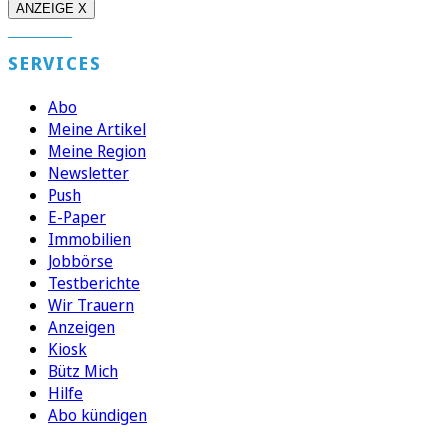
ANZEIGE X
SERVICES
Abo
Meine Artikel
Meine Region
Newsletter
Push
E-Paper
Immobilien
Jobbörse
Testberichte
Wir Trauern
Anzeigen
Kiosk
Bütz Mich
Hilfe
Abo kündigen