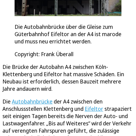
Die Autobahnbrücke über die Gleise zum
Güterbahnhof Eifeltor an der A4 ist marode
und muss neu errichtet werden.
Copyright: Frank Überall
Die Brücke der Autobahn A4 zwischen Köln-
Klettenberg und Eifeltor hat massive Schäden. Ein
Neubau ist erforderlich, dessen Bauzeit mehrere
Jahre andauern wird.
Die
Autobahnbrücke
der A4 zwischen den
Anschlussstellen Klettenberg und
Eifeltor
strapaziert
seit einigen Tagen bereits die Nerven der Auto- und
Lastwagenfahrer. „Bis auf Weiteres“ wird der Verkehr
auf verengten Fahrspuren geführt, die zulässige