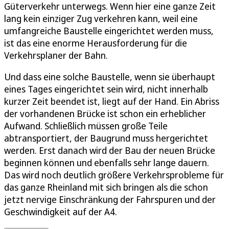
Güterverkehr unterwegs. Wenn hier eine ganze Zeit
lang kein einziger Zug verkehren kann, weil eine
umfangreiche Baustelle eingerichtet werden muss,
ist das eine enorme Herausforderung für die
Verkehrsplaner der Bahn.
Und dass eine solche Baustelle, wenn sie überhaupt
eines Tages eingerichtet sein wird, nicht innerhalb
kurzer Zeit beendet ist, liegt auf der Hand. Ein Abriss
der vorhandenen Brücke ist schon ein erheblicher
Aufwand. Schließlich müssen große Teile
abtransportiert, der Baugrund muss hergerichtet
werden. Erst danach wird der Bau der neuen Brücke
beginnen können und ebenfalls sehr lange dauern.
Das wird noch deutlich größere Verkehrsprobleme für
das ganze Rheinland mit sich bringen als die schon
jetzt nervige Einschränkung der Fahrspuren und der
Geschwindigkeit auf der A4.